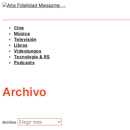
Cine
Música
Televisión
Libros
Videojuegos
Tecnología & RS
Podcasts
Archivo
Archivo