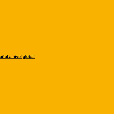
añol a nivel global