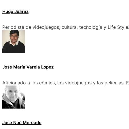
Hugo Juárez
Periodista de videojuegos, cultura, tecnología y Life Style
José María Varela López
Aficionado a los cómics, los videojuegos y las películas.
José Noé Mercado