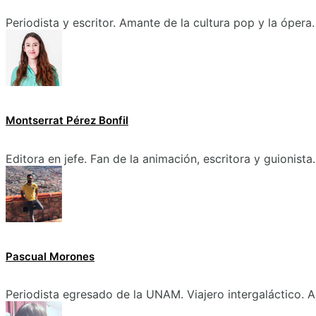
Periodista y escritor. Amante de la cultura pop y la ópera.
Montserrat Pérez Bonfil
Editora en jefe. Fan de la animación, escritora y guionista.
Pascual Morones
Periodista egresado de la UNAM. Viajero intergaláctico. A