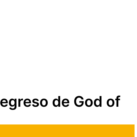
regreso de God of