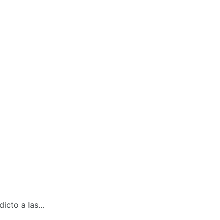
dicto a las…