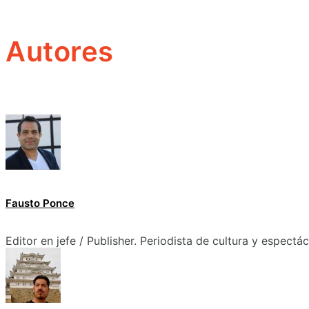
Autores
Fausto Ponce
Editor en jefe / Publisher. Periodista de cultura y espectá