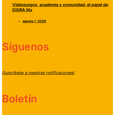
Videojuegos, academia y comunidad: el papel de
DIGRA Mx
agosto 1, 2026
Síguenos
¡Suscríbete a nuestras notificaciones!
Boletín