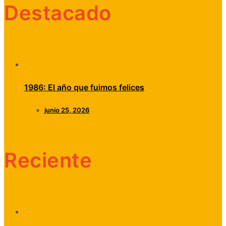
Destacado
1986: El año que fuimos felices
junio 25, 2026
Reciente