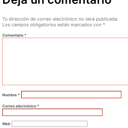
Tu dirección de correo electrónico no será publicada.
Los campos obligatorios están marcados con
*
Comentario
*
Nombre
*
Correo electrónico
*
Web