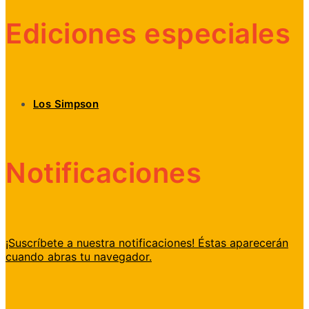
Ediciones especiales
Los Simpson
Notificaciones
¡Suscríbete a nuestra notificaciones! Éstas aparecerán
cuando abras tu navegador.