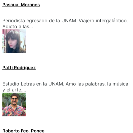
Pascual Morones
Periodista egresado de la UNAM. Viajero intergaláctico.
Adicto a las…
Patti Rodríguez
Estudio Letras en la UNAM. Amo las palabras, la música
y el arte.…
Roberto Fco. Ponce