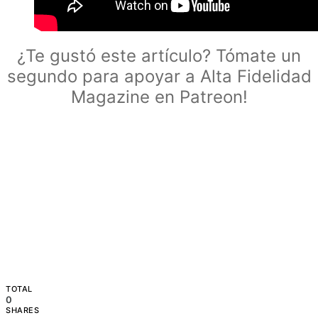
¿Te gustó este artículo? Tómate un
segundo para apoyar a Alta Fidelidad
Magazine en Patreon!
TOTAL
0
SHARES