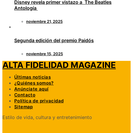
Disney revela primer vistazo a The Beatles
Antología
noviembre 21, 2025
Segunda edición del premio Paidós
noviembre 15, 2025
ALTA FIDELIDAD MAGAZINE
Últimas noticias
¿Quiénes somos?
Anúnciate aquí
Contacto
Política de privacidad
Sitemap
Estilo de vida, cultura y entretenimiento