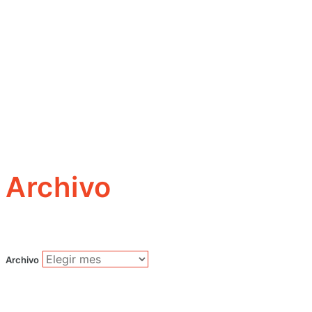
Archivo
Archivo