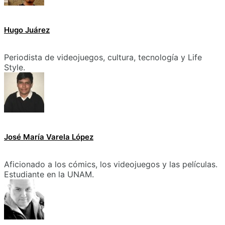
Hugo Juárez
Periodista de videojuegos, cultura, tecnología y Life
Style.
José María Varela López
Aficionado a los cómics, los videojuegos y las películas.
Estudiante en la UNAM.