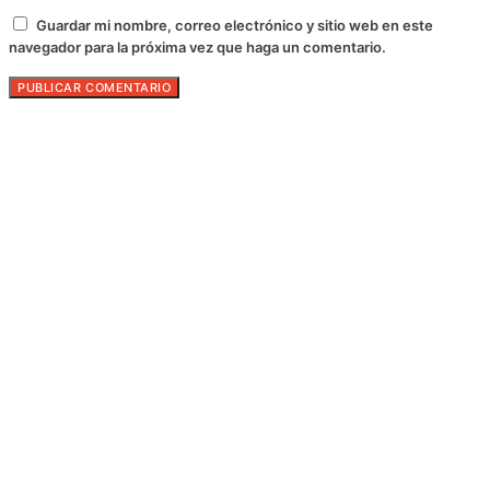
Guardar mi nombre, correo electrónico y sitio web en este
navegador para la próxima vez que haga un comentario.