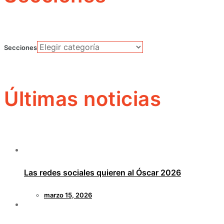
Secciones
Últimas noticias
Las redes sociales quieren al Óscar 2026
marzo 15, 2026