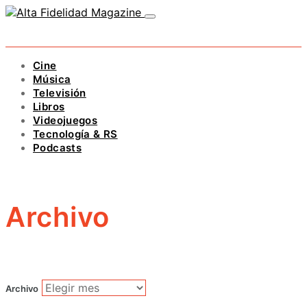
Cine
Música
Televisión
Libros
Videojuegos
Tecnología & RS
Podcasts
Archivo
Archivo