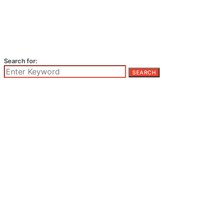
Search for:
SEARCH