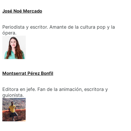
José Noé Mercado
Periodista y escritor. Amante de la cultura pop y la
ópera.
Montserrat Pérez Bonfil
Editora en jefe. Fan de la animación, escritora y
guionista.