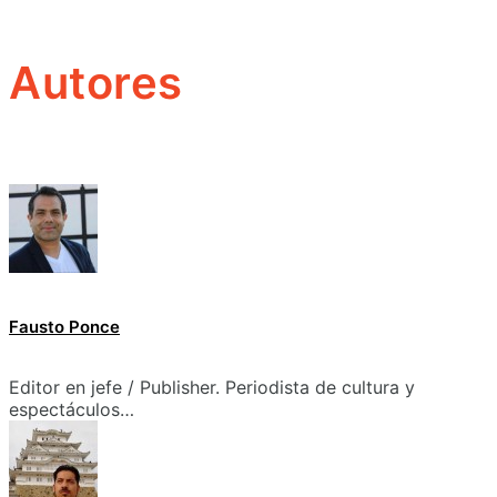
Autores
Fausto Ponce
Editor en jefe / Publisher. Periodista de cultura y
espectáculos…