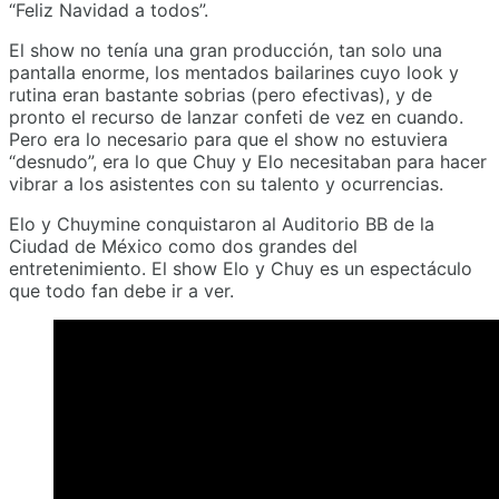
“Feliz Navidad a todos”.
El show no tenía una gran producción, tan solo una
pantalla enorme, los mentados bailarines cuyo look y
rutina eran bastante sobrias (pero efectivas), y de
pronto el recurso de lanzar confeti de vez en cuando.
Pero era lo necesario para que el show no estuviera
“desnudo”, era lo que Chuy y Elo necesitaban para hacer
vibrar a los asistentes con su talento y ocurrencias.
Elo y Chuymine conquistaron al Auditorio BB de la
Ciudad de México como dos grandes del
entretenimiento. El show Elo y Chuy es un espectáculo
que todo fan debe ir a ver.