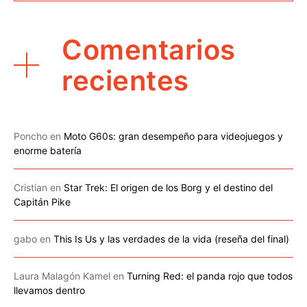
Comentarios
recientes
Poncho
en
Moto G60s: gran desempeño para videojuegos y
enorme batería
Cristian
en
Star Trek: El origen de los Borg y el destino del
Capitán Pike
gabo
en
This Is Us y las verdades de la vida (reseña del final)
Laura Malagón Kamel
en
Turning Red: el panda rojo que todos
llevamos dentro