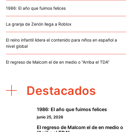
1986: El año que fuimos felices
La granja de Zenón llega a Roblox
El reino infantil lidera el contenido para niños en español a
nivel global
El regreso de Malcom el de en medio o “Arriba el TDA”
Destacados
1986: El año que fuimos felices
1
junio 25, 2026
El regreso de Malcom el de en medio o
2