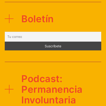
Boletín
Podcast:
Permanencia
Involuntaria