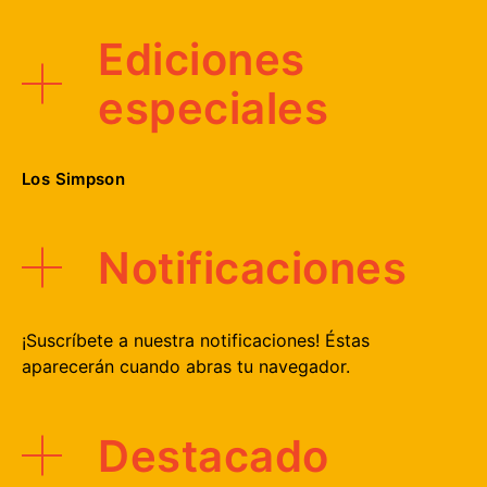
Ediciones
especiales
Los Simpson
Notificaciones
¡Suscríbete a nuestra notificaciones! Éstas
aparecerán cuando abras tu navegador.
Destacado