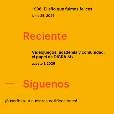
1986: El año que fuimos felices
junio 25, 2026
Reciente
Videojuegos, academia y comunidad:
el papel de DIGRA Mx
agosto 1, 2026
Síguenos
¡Suscríbete a nuestras notificaciones!