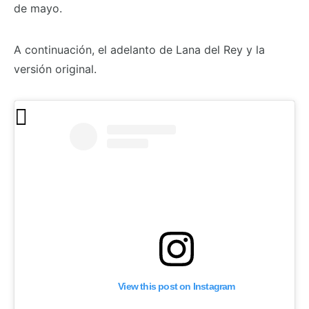
de mayo.
A continuación, el adelanto de Lana del Rey y la
versión original.
View this post on Instagram