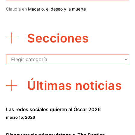
Claudia
en
Macario, el deseo y la muerte
Secciones
Secciones
Últimas noticias
Las redes sociales quieren al Óscar 2026
marzo 15, 2026
Disney revela primer vistazo a The Beatles