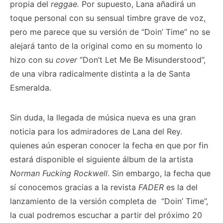
propia del
reggae.
Por supuesto, Lana añadirá un
toque personal con su sensual timbre grave de voz,
pero me parece que su versión de “Doin’ Time” no se
alejará tanto de la original como en su momento lo
hizo con su
cover
“Don’t Let Me Be Misunderstood”,
de una vibra radicalmente distinta a la de Santa
Esmeralda.
Sin duda, la llegada de música nueva es una gran
noticia para los admiradores de Lana del Rey.
quienes aún esperan conocer la fecha en que por fin
estará disponible el siguiente álbum de la artista
Norman Fucking Rockwell
. Sin embargo, la fecha que
sí conocemos gracias a la revista
FADER
es la del
lanzamiento de la versión completa de
“Doin’ Time”,
la cual podremos escuchar a partir del próximo 20