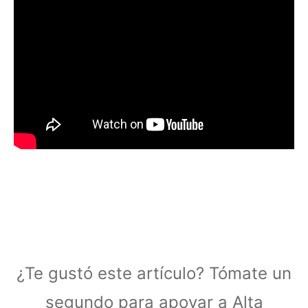
¿Te gustó este artículo? Tómate un
segundo para apoyar a Alta