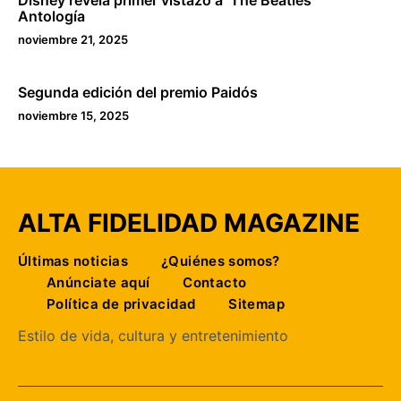
Antología
noviembre 21, 2025
Segunda edición del premio Paidós
noviembre 15, 2025
ALTA FIDELIDAD MAGAZINE
Últimas noticias
¿Quiénes somos?
Anúnciate aquí
Contacto
Política de privacidad
Sitemap
Estilo de vida, cultura y entretenimiento