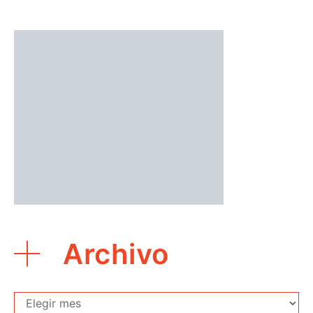
Archivo
Archivo