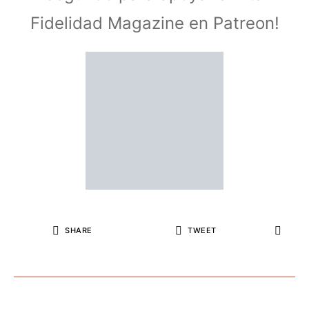
Fidelidad Magazine en Patreon!
SHARE
TWEET