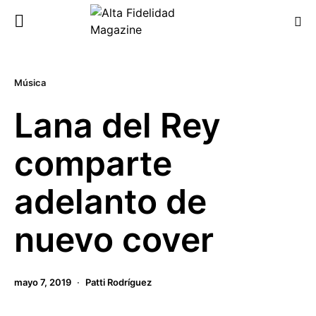
Música
Lana del Rey
comparte
adelanto de
nuevo cover
mayo 7, 2019
Patti Rodríguez