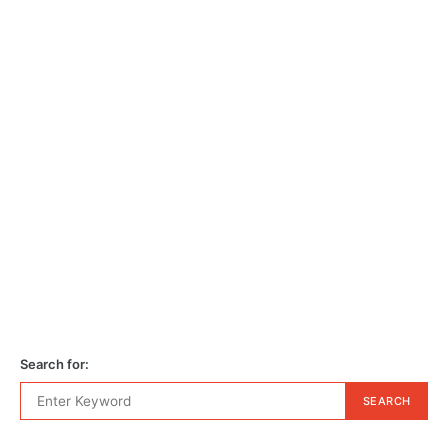
Search for:
SEARCH