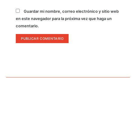
Guardar mi nombre, correo electrónico y sitio web
en este navegador para la próxima vez que haga un
comentario.