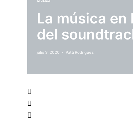
Música
La música en 
del soundtrac
julio 3, 2020
Patti Rodríguez