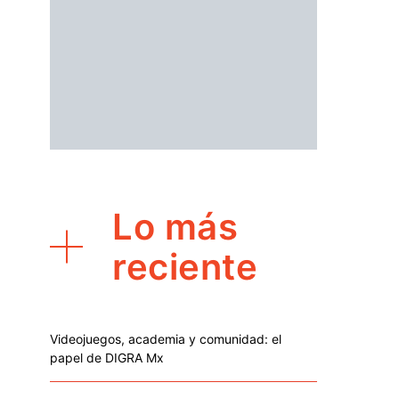
Lo más
reciente
Videojuegos, academia y comunidad: el
papel de DIGRA Mx