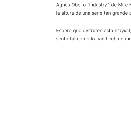
Agnes Obel o “Industry”, de Mire 
la altura de una serie tan grande
Espero que disfruten esta
playlist
sentir tal como lo han hecho con