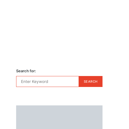
Search for:
SEARCH