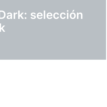
Dark: selección
k