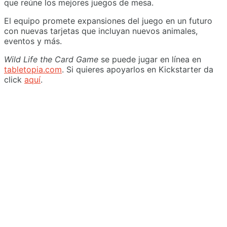
que reúne los mejores juegos de mesa.
El equipo promete expansiones del juego en un futuro
con nuevas tarjetas que incluyan nuevos animales,
eventos y más.
Wild Life the Card Game
se puede jugar en línea en
tabletopia.com
. Si quieres apoyarlos en Kickstarter da
click
aquí
.