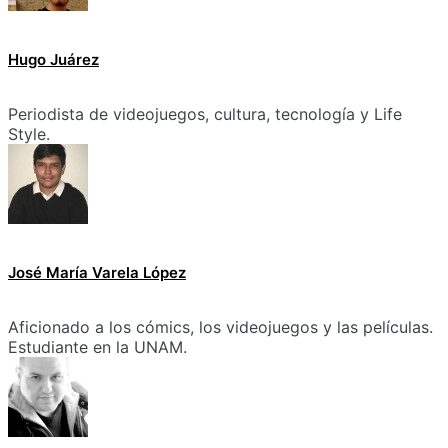
Hugo Juárez
Periodista de videojuegos, cultura, tecnología y Life
Style.
José María Varela López
Aficionado a los cómics, los videojuegos y las películas.
Estudiante en la UNAM.