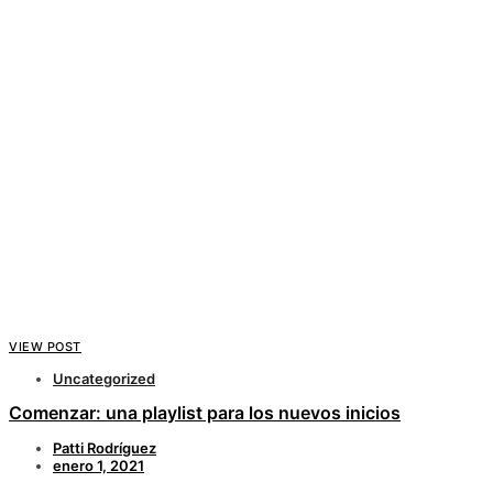
VIEW POST
Uncategorized
Comenzar: una playlist para los nuevos inicios
Patti Rodríguez
enero 1, 2021