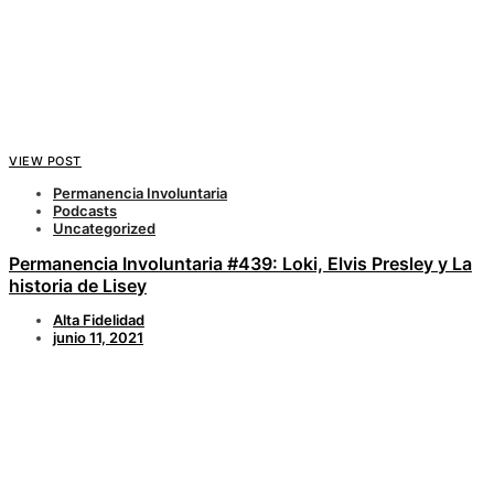
VIEW POST
Permanencia Involuntaria
Podcasts
Uncategorized
Permanencia Involuntaria #439: Loki, Elvis Presley y La
historia de Lisey
Alta Fidelidad
junio 11, 2021