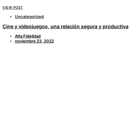
VIEW POST
Uncategorized
Cine y videojuegos, una relación segura y productiva
Alta Fidelidad
noviembre 23, 2022