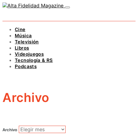
Cine
Música
Televisión
Libros
Videojuegos
Tecnología & RS
Podcasts
Archivo
Archivo