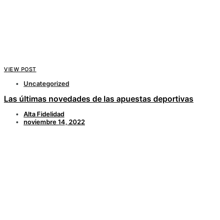
VIEW POST
Uncategorized
Las últimas novedades de las apuestas deportivas
Alta Fidelidad
noviembre 14, 2022