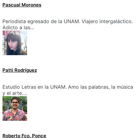
Pascual Morones
Periodista egresado de la UNAM. Viajero intergaláctico.
Adicto a las…
Patti Rodríguez
Estudio Letras en la UNAM. Amo las palabras, la música
y el arte.…
Roberto Fco. Ponce