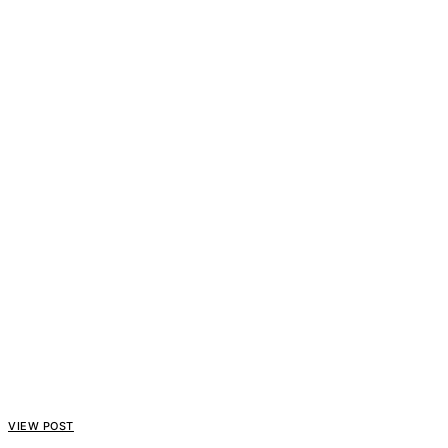
VIEW POST