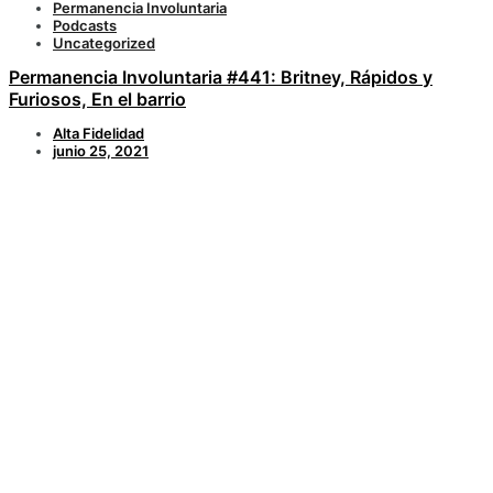
Permanencia Involuntaria
Podcasts
Uncategorized
Permanencia Involuntaria #441: Britney, Rápidos y
Furiosos, En el barrio
Alta Fidelidad
junio 25, 2021