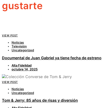
gustarte
VIEW POST
Noticias
Televisión
Uncategorized
Documental de Juan Gabriel ya tiene fecha de estreno
Alta Fidelidad
octubre 14, 2025
VIEW POST
Noticias
Uncategorized
Tom & Jerry: 85 años de risas y diversión
Alta Fidelidad