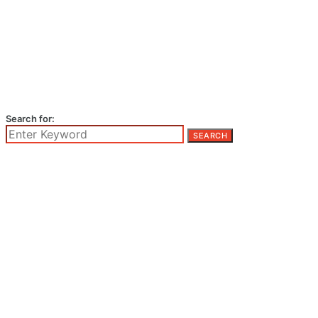
Search for:
SEARCH