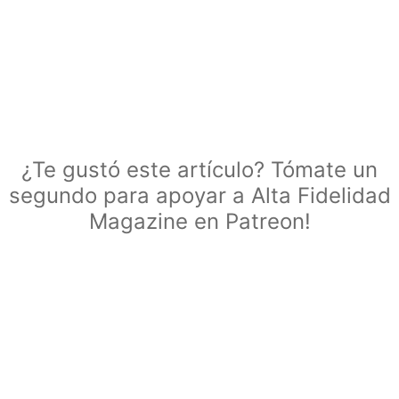
¿Te gustó este artículo? Tómate un
segundo para apoyar a Alta Fidelidad
Magazine en Patreon!