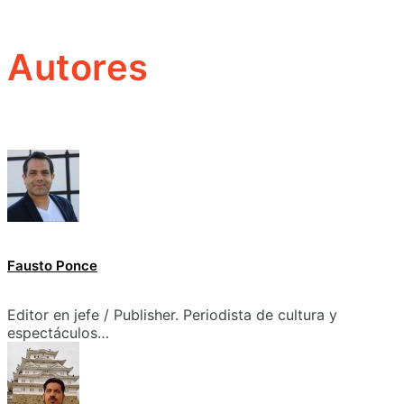
Autores
Fausto Ponce
Editor en jefe / Publisher. Periodista de cultura y
espectáculos…