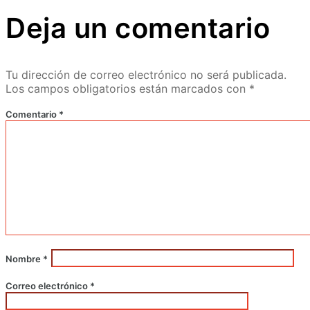
Deja un comentario
Tu dirección de correo electrónico no será publicada.
Los campos obligatorios están marcados con
*
Comentario
*
Nombre
*
Correo electrónico
*