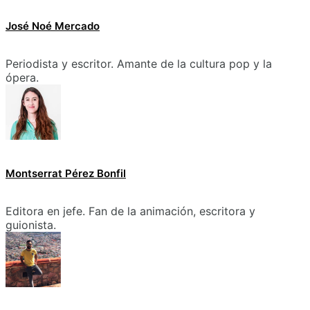
José Noé Mercado
Periodista y escritor. Amante de la cultura pop y la
ópera.
Montserrat Pérez Bonfil
Editora en jefe. Fan de la animación, escritora y
guionista.