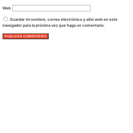
Web
Guardar mi nombre, correo electrónico y sitio web en este
navegador para la próxima vez que haga un comentario.