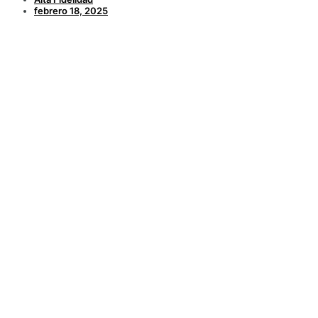
febrero 18, 2025