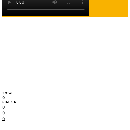
TOTAL
0
SHARES
0
0
0