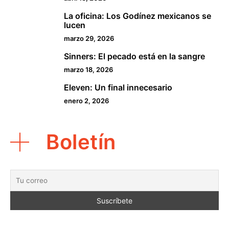
La oficina: Los Godínez mexicanos se
3
lucen
marzo 29, 2026
Sinners: El pecado está en la sangre
4
marzo 18, 2026
Eleven: Un final innecesario
5
enero 2, 2026
Boletín