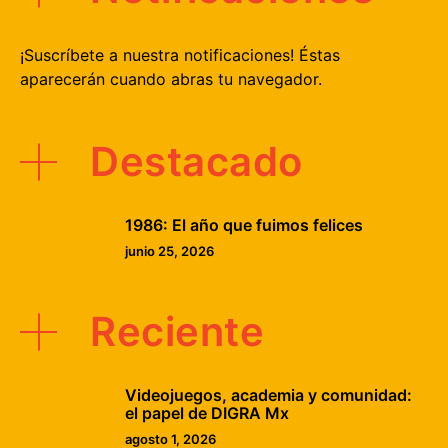
¡Suscríbete a nuestra notificaciones! Éstas
aparecerán cuando abras tu navegador.
Destacado
1986: El año que fuimos felices
junio 25, 2026
Reciente
Videojuegos, academia y comunidad:
el papel de DIGRA Mx
agosto 1, 2026