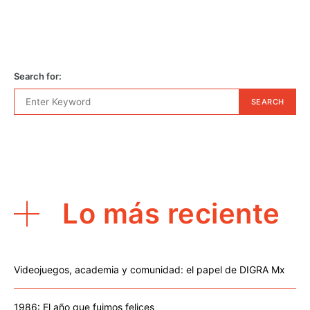
Search for:
SEARCH
Lo más reciente
Videojuegos, academia y comunidad: el papel de DIGRA Mx
1986: El año que fuimos felices