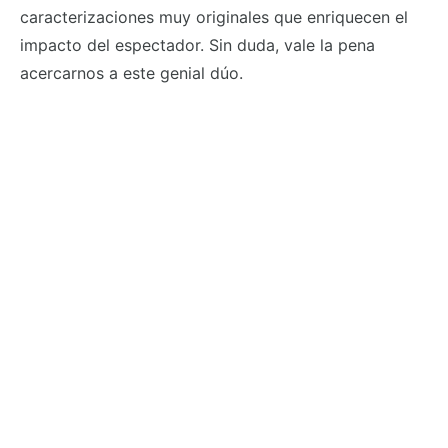
caracterizaciones muy originales que enriquecen el
impacto del espectador. Sin duda, vale la pena
acercarnos a este genial dúo.