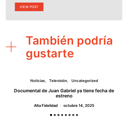
VIEW POST
También podría
gustarte
Noticias
Televisión
Uncategorized
Documental de Juan Gabriel ya tiene fecha de
estreno
Alta Fidelidad
octubre 14, 2025