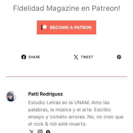
Fidelidad Magazine en Patreon!
SHARE
TWEET
Patti Rodríguez
Estudio Letras en la UNAM. Amo las
palabras, la música y el arte. Escribo
ensayo y cometo errores. No, no creo que
el rock & roll esté muerto.