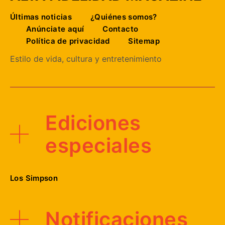
Últimas noticias
¿Quiénes somos?
Anúnciate aquí
Contacto
Política de privacidad
Sitemap
Estilo de vida, cultura y entretenimiento
Ediciones
especiales
Los Simpson
Notificaciones