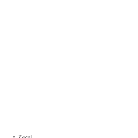
Zazel