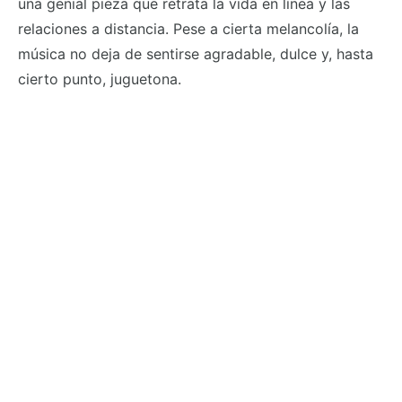
una genial pieza que retrata la vida en línea y las
relaciones a distancia. Pese a cierta melancolía, la
música no deja de sentirse agradable, dulce y, hasta
cierto punto, juguetona.