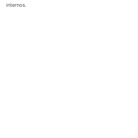
internos.