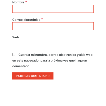
*
Nombre
*
Correo electrónico
Web
Guardar mi nombre, correo electrónico y sitio web
en este navegador para la próxima vez que haga un
comentario.