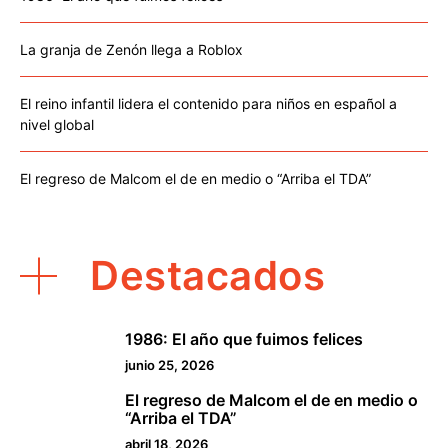
La granja de Zenón llega a Roblox
El reino infantil lidera el contenido para niños en español a
nivel global
El regreso de Malcom el de en medio o “Arriba el TDA”
Destacados
1986: El año que fuimos felices
1
junio 25, 2026
El regreso de Malcom el de en medio o
2
“Arriba el TDA”
abril 18, 2026