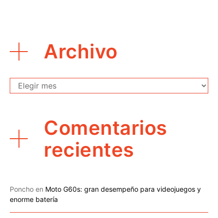
Archivo
Archivo
Comentarios
recientes
Poncho
en
Moto G60s: gran desempeño para videojuegos y
enorme batería