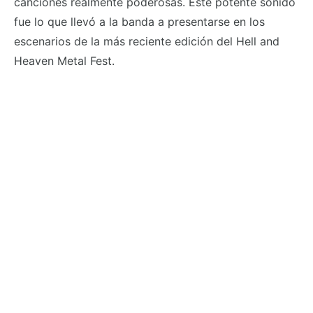
canciones realmente poderosas. Este potente sonido
fue lo que llevó a la banda a presentarse en los
escenarios de la más reciente edición del Hell and
Heaven Metal Fest.