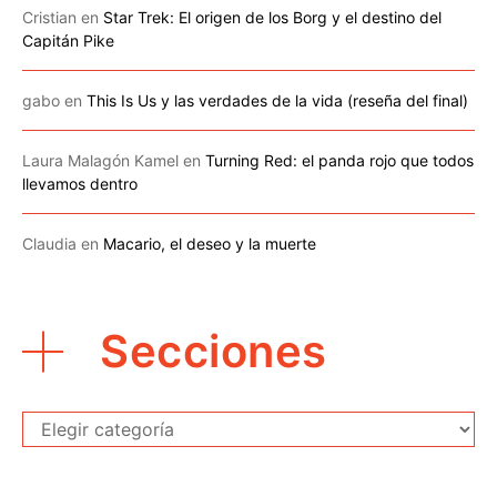
Cristian
en
Star Trek: El origen de los Borg y el destino del
Capitán Pike
gabo
en
This Is Us y las verdades de la vida (reseña del final)
Laura Malagón Kamel
en
Turning Red: el panda rojo que todos
llevamos dentro
Claudia
en
Macario, el deseo y la muerte
Secciones
Secciones