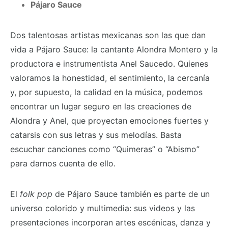
Pájaro Sauce
Dos talentosas artistas mexicanas son las que dan
vida a Pájaro Sauce: la cantante Alondra Montero y la
productora e instrumentista Anel Saucedo. Quienes
valoramos la honestidad, el sentimiento, la cercanía
y, por supuesto, la calidad en la música, podemos
encontrar un lugar seguro en las creaciones de
Alondra y Anel, que proyectan emociones fuertes y
catarsis con sus letras y sus melodías. Basta
escuchar canciones como “Quimeras” o “Abismo”
para darnos cuenta de ello.
El
folk pop
de Pájaro Sauce también es parte de un
universo colorido y multimedia: sus videos y las
presentaciones incorporan artes escénicas, danza y