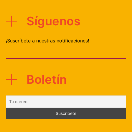
Síguenos
¡Suscríbete a nuestras notificaciones!
Boletín