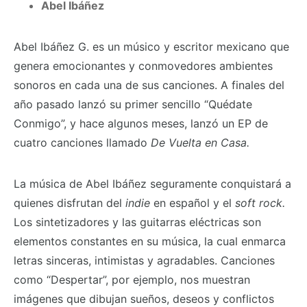
Abel Ibáñez
Abel Ibáñez G. es un músico y escritor mexicano que
genera emocionantes y conmovedores ambientes
sonoros en cada una de sus canciones. A finales del
año pasado lanzó su primer sencillo “Quédate
Conmigo”, y hace algunos meses, lanzó un EP de
cuatro canciones llamado
De Vuelta en Casa.
La música de Abel Ibáñez seguramente conquistará a
quienes disfrutan del
indie
en español y el
soft rock.
Los sintetizadores y las guitarras eléctricas son
elementos constantes en su música, la cual enmarca
letras sinceras, intimistas y agradables. Canciones
como “Despertar”, por ejemplo, nos muestran
imágenes que dibujan sueños, deseos y conflictos