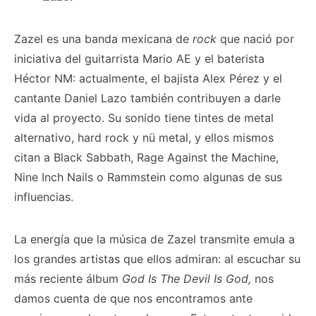
Zazel es una banda mexicana de
rock
que nació por
iniciativa del guitarrista Mario AE y el baterista
Héctor NM: actualmente, el bajista Alex Pérez y el
cantante Daniel Lazo también contribuyen a darle
vida al proyecto. Su sonido tiene tintes de metal
alternativo, hard rock y nü metal, y ellos mismos
citan a Black Sabbath, Rage Against the Machine,
Nine Inch Nails o Rammstein como algunas de sus
influencias.
La energía que la música de Zazel transmite emula a
los grandes artistas que ellos admiran: al escuchar su
más reciente álbum
God Is The Devil Is God,
nos
damos cuenta de que nos encontramos ante