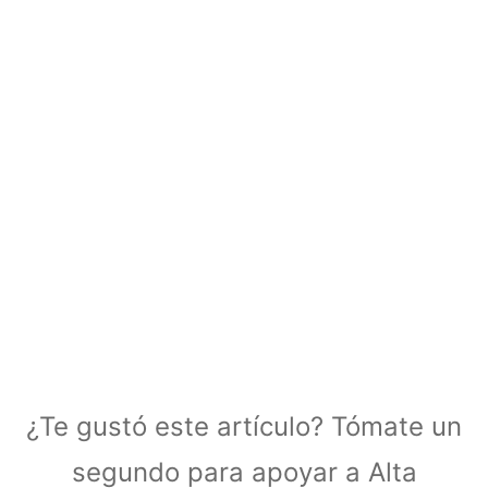
¿Te gustó este artículo? Tómate un
segundo para apoyar a Alta