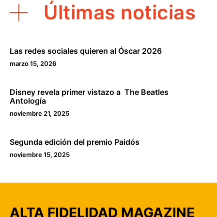
Últimas noticias
Las redes sociales quieren al Óscar 2026
marzo 15, 2026
Disney revela primer vistazo a The Beatles
Antología
noviembre 21, 2025
Segunda edición del premio Paidós
noviembre 15, 2025
ALTA FIDELIDAD MAGAZINE