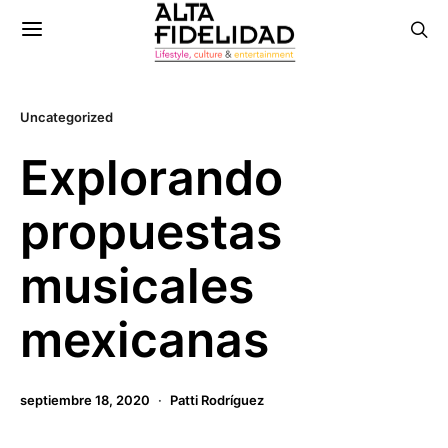
Uncategorized
Explorando
propuestas
musicales
mexicanas
septiembre 18, 2020
Patti Rodríguez