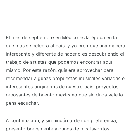
El mes de septiembre en México es la época en la
que más se celebra al país, y yo creo que una manera
interesante y diferente de hacerlo es descubriendo el
trabajo de artistas que podemos encontrar aquí
mismo. Por esta razón, quisiera aprovechar para
recomendar algunas propuestas musicales variadas e
interesantes originarios de nuestro país; proyectos
rebosantes de talento mexicano que sin duda vale la
pena escuchar.
A continuación, y sin ningún orden de preferencia,
presento brevemente algunos de mis favoritos: