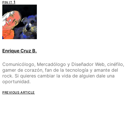
1
PIN IT
Enrique Cruz B.
Comunicólogo, Mercadólogo y Diseñador Web, cinéfilo,
gamer de corazón, fan de la tecnología y amante del
rock. Si quieres cambiar la vida de alguien dale una
oportunidad.
PREVIOUS ARTICLE