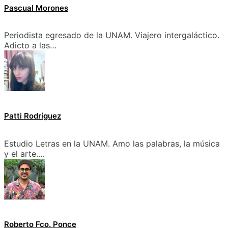
Pascual Morones
Periodista egresado de la UNAM. Viajero intergaláctico.
Adicto a las…
Patti Rodríguez
Estudio Letras en la UNAM. Amo las palabras, la música
y el arte.…
Roberto Fco. Ponce