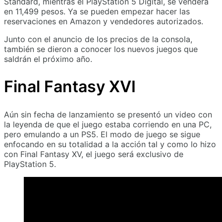
Standard, mientras el PlayStation 5 Digital, se venderá
en 11,499 pesos. Ya se pueden empezar hacer las
reservaciones en Amazon y vendedores autorizados.
Junto con el anuncio de los precios de la consola,
también se dieron a conocer los nuevos juegos que
saldrán el próximo año.
Final Fantasy XVI
Aún sin fecha de lanzamiento se presentó un video con
la leyenda de que el juego estaba corriendo en una PC,
pero emulando a un PS5. El modo de juego se sigue
enfocando en su totalidad a la acción tal y como lo hizo
con Final Fantasy XV, el juego será exclusivo de
PlayStation 5.