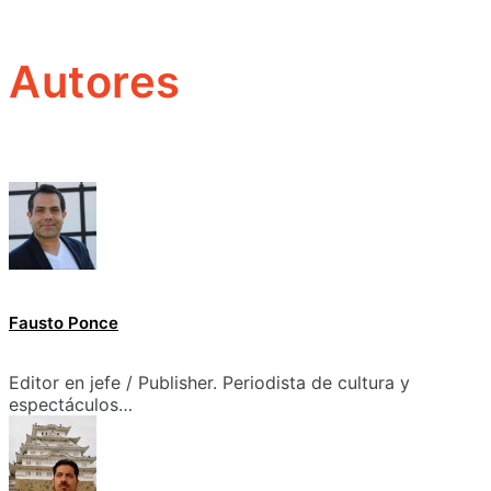
Autores
Fausto Ponce
Editor en jefe / Publisher. Periodista de cultura y
espectáculos…