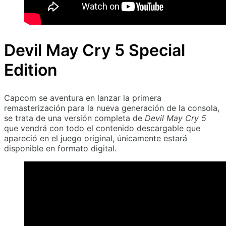
Devil May Cry 5 Special
Edition
Capcom se aventura en lanzar la primera
remasterización para la nueva generación de la consola,
se trata de una versión completa de
Devil May Cry 5
que vendrá con todo el contenido descargable que
apareció en el juego original, únicamente estará
disponible en formato digital.