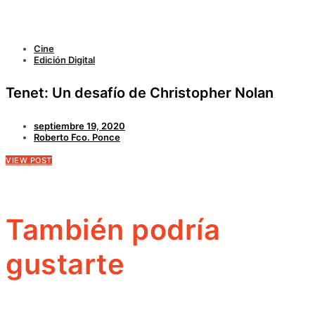
Cine
Edición Digital
Tenet: Un desafío de Christopher Nolan
septiembre 19, 2020
Roberto Fco. Ponce
VIEW POST
También podría
gustarte