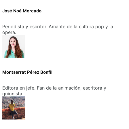
José Noé Mercado
Periodista y escritor. Amante de la cultura pop y la
ópera.
Montserrat Pérez Bonfil
Editora en jefe. Fan de la animación, escritora y
guionista.