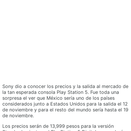
Sony dio a conocer los precios y la salida al mercado de
la tan esperada consola Play Station 5. Fue toda una
sorpresa el ver que México sería uno de los países
considerados junto a Estados Unidos para la salida el 12
de noviembre y para el resto del mundo sería hasta el 19
de noviembre.
Los precios serán de 13,999 pesos para la versión