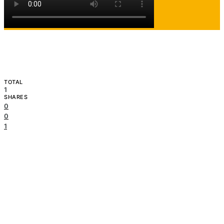
TOTAL
1
SHARES
0
0
1