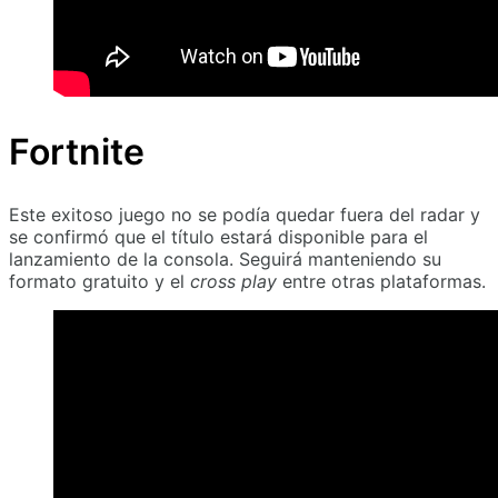
Fortnite
Este exitoso juego no se podía quedar fuera del radar y
se confirmó que el título estará disponible para el
lanzamiento de la consola. Seguirá manteniendo su
formato gratuito y el
cross play
entre otras plataformas.