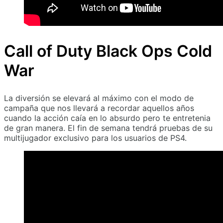
Call of Duty Black Ops Cold
War
La diversión se elevará al máximo con el modo de
campaña que nos llevará a recordar aquellos años
cuando la acción caía en lo absurdo pero te entretenia
de gran manera. El fin de semana tendrá pruebas de su
multijugador exclusivo para los usuarios de PS4.