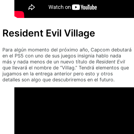
Resident Evil Village
Para algún momento del próximo año, Capcom debutará
en el PS5 con uno de sus juegos insignia hablo nada
más y nada menos de un nuevo título de
Resident Evil
que llevará el nombre de “Villag.” Tendrá elementos que
jugamos en la entrega anterior pero esto y otros
detalles son algo que descubriremos en el futuro.