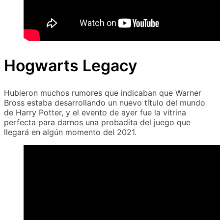
Hogwarts Legacy
Hubieron muchos rumores que indicaban que Warner
Bross estaba desarrollando un nuevo título del mundo
de Harry Potter, y el evento de ayer fue la vitrina
perfecta para darnos una probadita del juego que
llegará en algún momento del 2021.