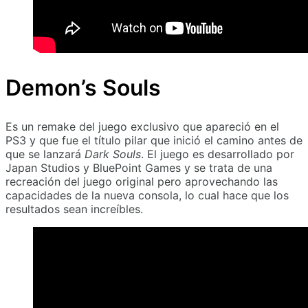
Demon’s Souls
Es un remake del juego exclusivo que apareció en el
PS3 y que fue el título pilar que inició el camino antes de
que se lanzará
Dark Souls
. El juego es desarrollado por
Japan Studios y BluePoint Games y se trata de una
recreación del juego original pero aprovechando las
capacidades de la nueva consola, lo cual hace que los
resultados sean increíbles.