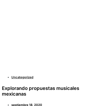
Uncategorized
Explorando propuestas musicales
mexicanas
septiembre 18, 2020