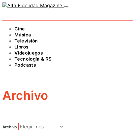
Cine
Música
Televisión
Libros
Videojuegos
Tecnología & RS
Podcasts
Archivo
Archivo