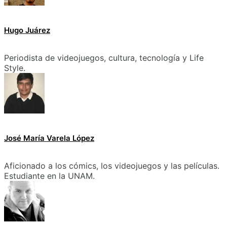
Hugo Juárez
Periodista de videojuegos, cultura, tecnología y Life
Style.
José María Varela López
Aficionado a los cómics, los videojuegos y las películas.
Estudiante en la UNAM.