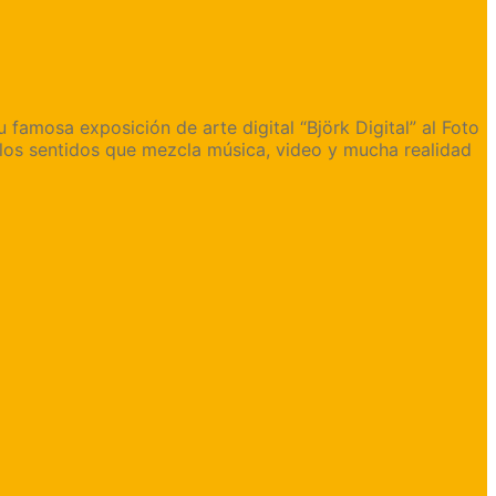
 famosa exposición de arte digital “Björk Digital” al Foto
los sentidos que mezcla música, video y mucha realidad