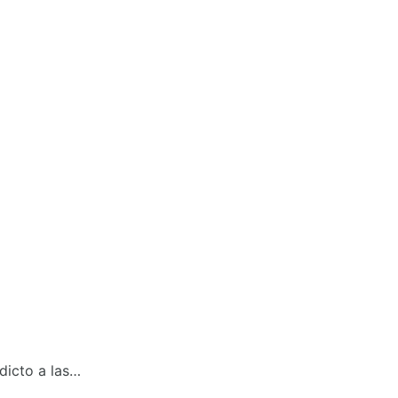
dicto a las…