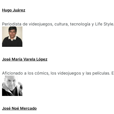
Hugo Juárez
Periodista de videojuegos, cultura, tecnología y Life Style
José María Varela López
Aficionado a los cómics, los videojuegos y las películas.
José Noé Mercado