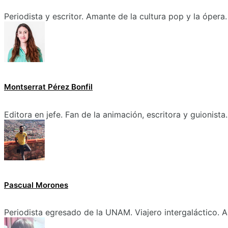
Periodista y escritor. Amante de la cultura pop y la ópera.
Montserrat Pérez Bonfil
Editora en jefe. Fan de la animación, escritora y guionista.
Pascual Morones
Periodista egresado de la UNAM. Viajero intergaláctico. A