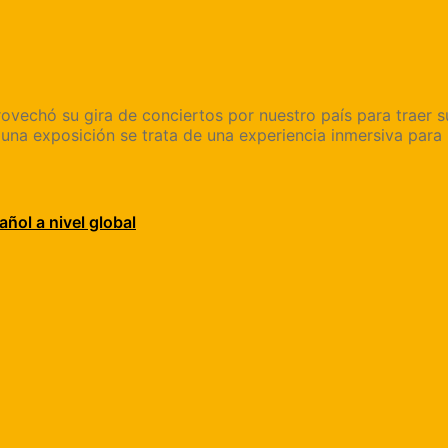
ovechó su gira de conciertos por nuestro país para traer su
a exposición se trata de una experiencia inmersiva para 
añol a nivel global