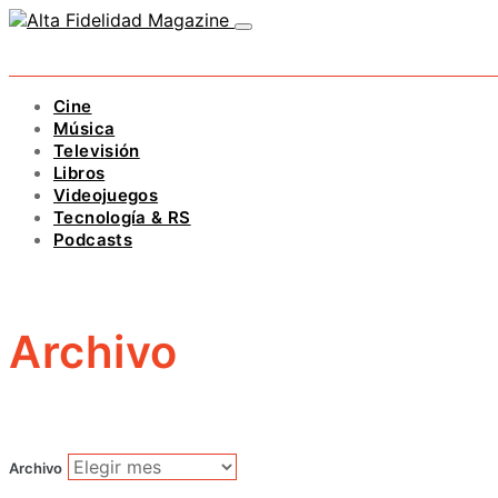
Cine
Música
Televisión
Libros
Videojuegos
Tecnología & RS
Podcasts
Archivo
Archivo