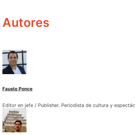
Autores
Fausto Ponce
Editor en jefe / Publisher. Periodista de cultura y espectá