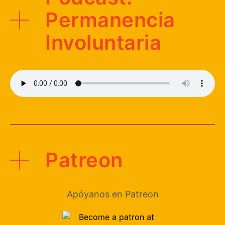
Permanencia
Involuntaria
Patreon
Apóyanos en Patreon