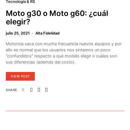
Tecnología & RS
Moto g30 o Moto g60: ¿cuál
elegir?
julio 25, 2021
Alta Fidelidad
Motorola saca con mucha frecuencia nuevos equipos y por
ello es normal que los usuarios nos sintamos un poco
“confundidos” respecto a qué modelo elegir o cuáles son
sus diferencias (además del costo).
VIEW POST
SHARE