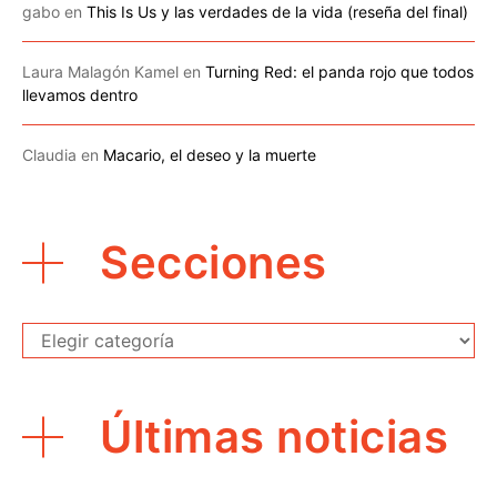
gabo
en
This Is Us y las verdades de la vida (reseña del final)
Laura Malagón Kamel
en
Turning Red: el panda rojo que todos
llevamos dentro
Claudia
en
Macario, el deseo y la muerte
Secciones
Secciones
Últimas noticias