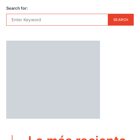
Search for:
SEARCH