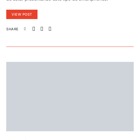
VIEW POST
SHARE