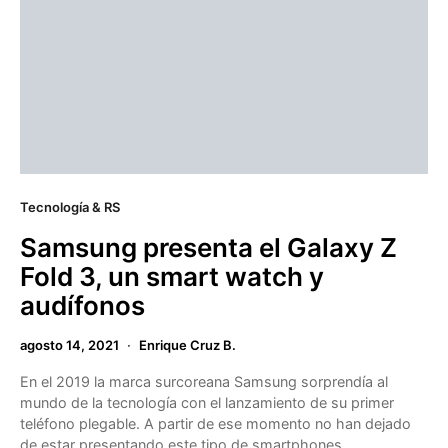
Tecnología & RS
Samsung presenta el Galaxy Z
Fold 3, un smart watch y
audífonos
agosto 14, 2021
Enrique Cruz B.
En el 2019 la marca surcoreana Samsung sorprendía al
mundo de la tecnología con el lanzamiento de su primer
teléfono plegable. A partir de ese momento no han dejado
de estar presentando este tipo de smartphones.