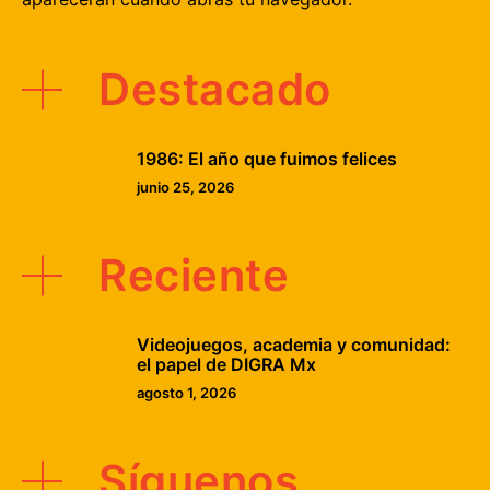
Destacado
1986: El año que fuimos felices
junio 25, 2026
Reciente
Videojuegos, academia y comunidad:
el papel de DIGRA Mx
agosto 1, 2026
Síguenos