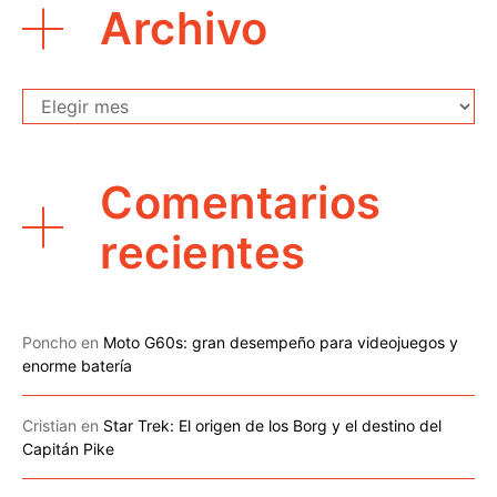
Archivo
Archivo
Comentarios
recientes
Poncho
en
Moto G60s: gran desempeño para videojuegos y
enorme batería
Cristian
en
Star Trek: El origen de los Borg y el destino del
Capitán Pike