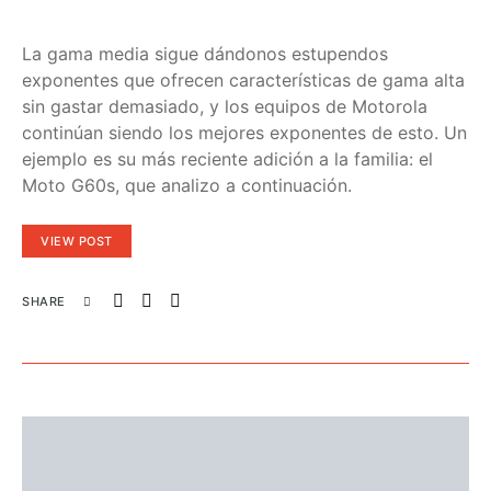
La gama media sigue dándonos estupendos
exponentes que ofrecen características de gama alta
sin gastar demasiado, y los equipos de Motorola
continúan siendo los mejores exponentes de esto. Un
ejemplo es su más reciente adición a la familia: el
Moto G60s, que analizo a continuación.
VIEW POST
SHARE