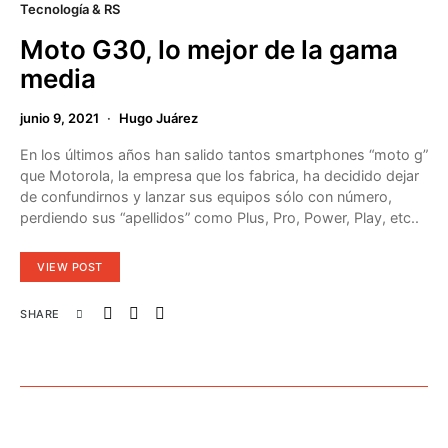
Tecnología & RS
Moto G30, lo mejor de la gama
media
junio 9, 2021
Hugo Juárez
En los últimos años han salido tantos smartphones “moto g”
que Motorola, la empresa que los fabrica, ha decidido dejar
de confundirnos y lanzar sus equipos sólo con número,
perdiendo sus “apellidos” como Plus, Pro, Power, Play, etc..
VIEW POST
SHARE