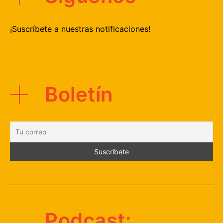
¡Suscríbete a nuestras notificaciones!
Boletín
Podcast: