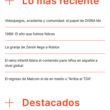
Lo más reciente
Videojuegos, academia y comunidad: el papel de DIGRA Mx
1986: El año que fuimos felices
La granja de Zenón llega a Roblox
El reino infantil lidera el contenido para niños en español a
nivel global
El regreso de Malcom el de en medio o “Arriba el TDA”
Destacados