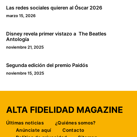
Las redes sociales quieren al Óscar 2026
marzo 15, 2026
Disney revela primer vistazo a The Beatles
Antología
noviembre 21, 2025
Segunda edición del premio Paidós
noviembre 15, 2025
ALTA FIDELIDAD MAGAZINE
Últimas noticias
¿Quiénes somos?
Anúnciate aquí
Contacto