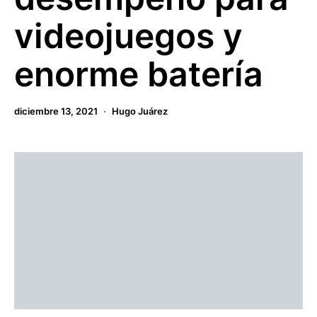
videojuegos y
enorme batería
diciembre 13, 2021
Hugo Juárez