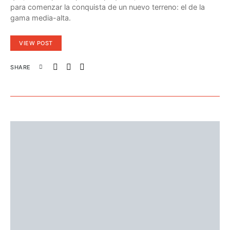
para comenzar la conquista de un nuevo terreno: el de la
gama media-alta.
VIEW POST
SHARE