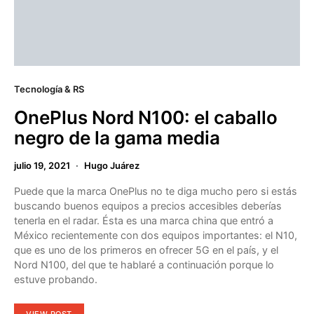
Tecnología & RS
OnePlus Nord N100: el caballo
negro de la gama media
julio 19, 2021
Hugo Juárez
Puede que la marca OnePlus no te diga mucho pero si estás
buscando buenos equipos a precios accesibles deberías
tenerla en el radar. Ésta es una marca china que entró a
México recientemente con dos equipos importantes: el N10,
que es uno de los primeros en ofrecer 5G en el país, y el
Nord N100, del que te hablaré a continuación porque lo
estuve probando.
VIEW POST