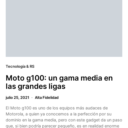
Tecnología & RS
Moto g100: un gama media en
las grandes ligas
julio 25, 2021
Alta Fidelidad
El Moto g100 es uno de los equipos más audaces de
Motorola, a quien ya conocemos a la perfección por su
dominio en la gama media, pero con este gadget da un paso
que, si bien podría parecer pequeño, es en realidad enorme