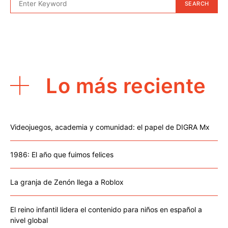
SEARCH
Lo más reciente
Videojuegos, academia y comunidad: el papel de DIGRA Mx
1986: El año que fuimos felices
La granja de Zenón llega a Roblox
El reino infantil lidera el contenido para niños en español a
nivel global