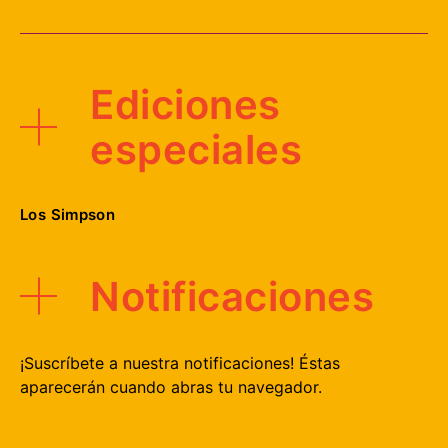
Ediciones
especiales
Los Simpson
Notificaciones
¡Suscríbete a nuestra notificaciones! Éstas
aparecerán cuando abras tu navegador.