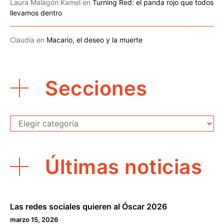
Laura Malagón Kamel
en
Turning Red: el panda rojo que todos
llevamos dentro
Claudia
en
Macario, el deseo y la muerte
Secciones
Secciones
Últimas noticias
Las redes sociales quieren al Óscar 2026
marzo 15, 2026