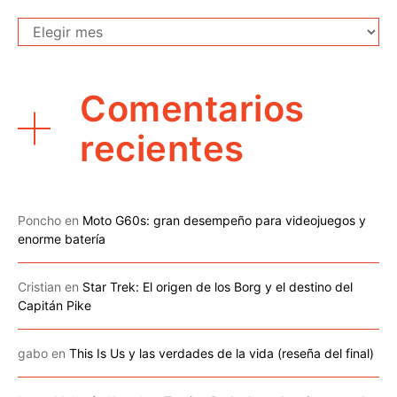
Archivo
Comentarios
recientes
Poncho
en
Moto G60s: gran desempeño para videojuegos y
enorme batería
Cristian
en
Star Trek: El origen de los Borg y el destino del
Capitán Pike
gabo
en
This Is Us y las verdades de la vida (reseña del final)