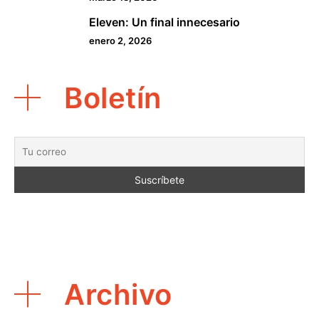
Eleven: Un final innecesario
5
enero 2, 2026
Boletín
Archivo