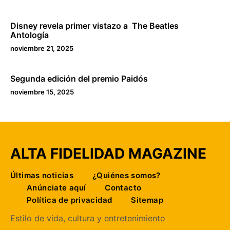
Disney revela primer vistazo a The Beatles
Antología
noviembre 21, 2025
Segunda edición del premio Paidós
noviembre 15, 2025
ALTA FIDELIDAD MAGAZINE
Últimas noticias
¿Quiénes somos?
Anúnciate aquí
Contacto
Política de privacidad
Sitemap
Estilo de vida, cultura y entretenimiento