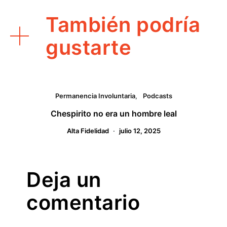
También podría
gustarte
Permanencia Involuntaria
Podcasts
Chespirito no era un hombre leal
Alta Fidelidad
julio 12, 2025
Deja un
comentario