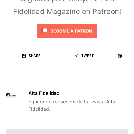
Fidelidad Magazine en Patreon!
SHARE
TWEET
Alta Fidelidad
Equipo de redacción de la revista Alta
Fidelidad.