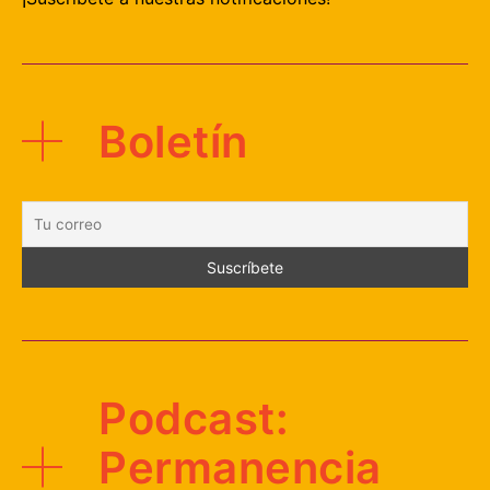
Boletín
Podcast:
Permanencia