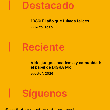
Destacado
1986: El año que fuimos felices
junio 25, 2026
Reciente
Videojuegos, academia y comunidad:
el papel de DIGRA Mx
agosto 1, 2026
Síguenos
¡Suscríbete a nuestras notificaciones!