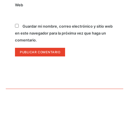
Web
Guardar mi nombre, correo electrónico y sitio web
en este navegador para la próxima vez que haga un
comentario.