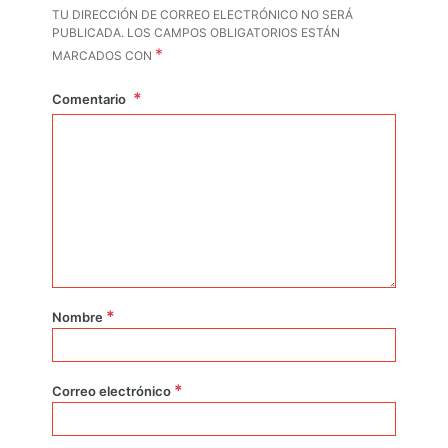
TU DIRECCIÓN DE CORREO ELECTRÓNICO NO SERÁ
PUBLICADA.
LOS CAMPOS OBLIGATORIOS ESTÁN
*
MARCADOS CON
Comentario
*
Nombre
*
Correo electrónico