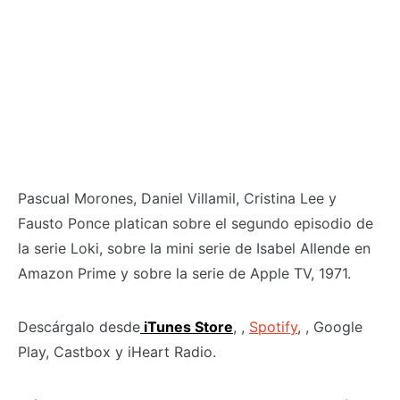
Pascual Morones, Daniel Villamil, Cristina Lee y
Fausto Ponce platican sobre el segundo episodio de
la serie Loki, sobre la mini serie de Isabel Allende en
Amazon Prime y sobre la serie de Apple TV, 1971.
Descárgalo desde
iTunes Store
, ,
Spotify
, , Google
Play, Castbox y iHeart Radio.