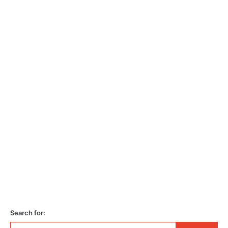
Search for: