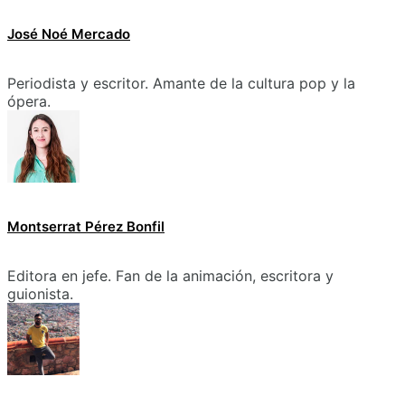
José Noé Mercado
Periodista y escritor. Amante de la cultura pop y la
ópera.
Montserrat Pérez Bonfil
Editora en jefe. Fan de la animación, escritora y
guionista.