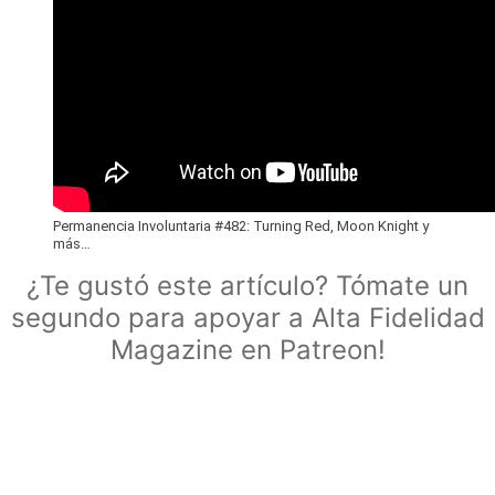
Permanencia Involuntaria
#482
: Turning Red, Moon Knight y
más…
¿Te gustó este artículo? Tómate un
segundo para apoyar a Alta Fidelidad
Magazine en Patreon!