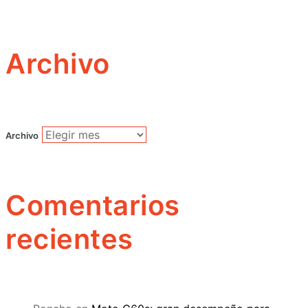
Archivo
Archivo
Comentarios
recientes