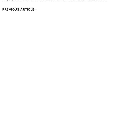
PREVIOUS ARTICLE