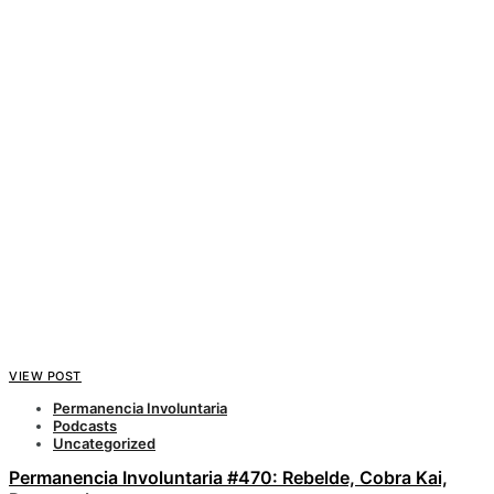
VIEW POST
Permanencia Involuntaria
Podcasts
Uncategorized
Permanencia Involuntaria #470: Rebelde, Cobra Kai,