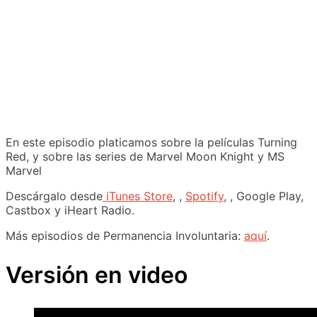
En este episodio platicamos sobre la películas Turning
Red, y sobre las series de Marvel Moon Knight y MS
Marvel
Descárgalo desde
iTunes Store
, ,
Spotify
, , Google Play,
Castbox y iHeart Radio.
Más episodios de Permanencia Involuntaria:
aquí
.
Versión en video