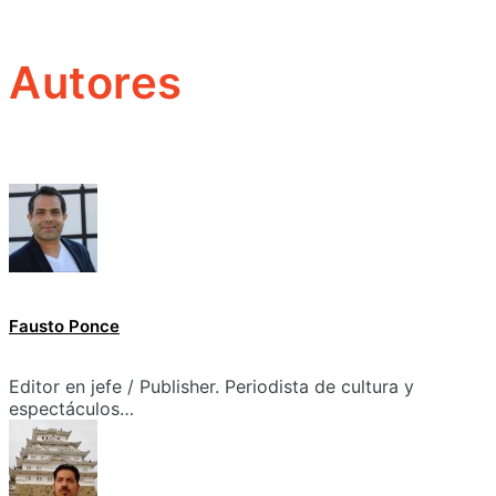
Autores
Fausto Ponce
Editor en jefe / Publisher. Periodista de cultura y
espectáculos…