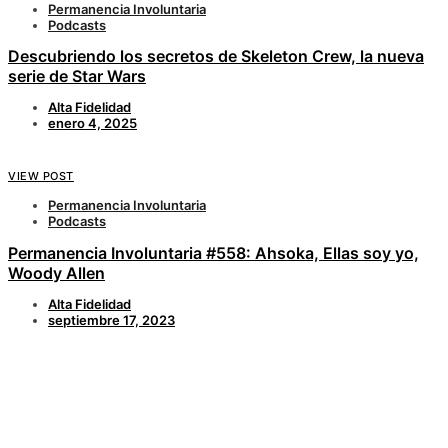
Permanencia Involuntaria
Podcasts
Descubriendo los secretos de Skeleton Crew, la nueva
serie de Star Wars
Alta Fidelidad
enero 4, 2025
VIEW POST
Permanencia Involuntaria
Podcasts
Permanencia Involuntaria #558: Ahsoka, Ellas soy yo,
Woody Allen
Alta Fidelidad
septiembre 17, 2023