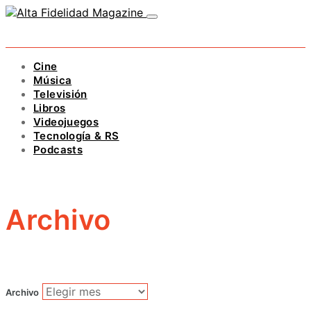
Cine
Música
Televisión
Libros
Videojuegos
Tecnología & RS
Podcasts
Archivo
Archivo