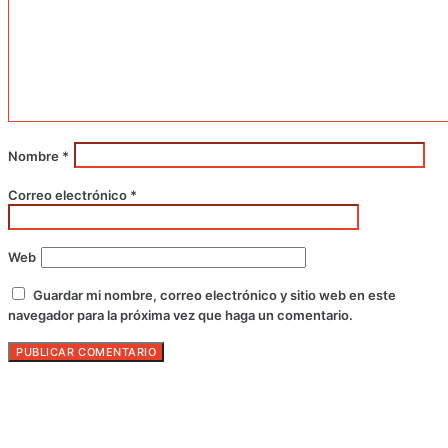
Nombre
*
Correo electrónico
*
Web
Guardar mi nombre, correo electrónico y sitio web en este
navegador para la próxima vez que haga un comentario.