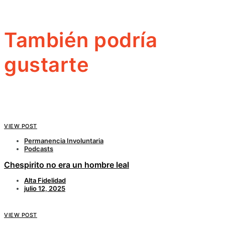
También podría
gustarte
VIEW POST
Permanencia Involuntaria
Podcasts
Chespirito no era un hombre leal
Alta Fidelidad
julio 12, 2025
VIEW POST