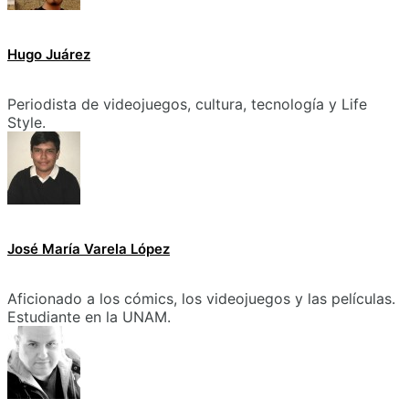
Hugo Juárez
Periodista de videojuegos, cultura, tecnología y Life
Style.
José María Varela López
Aficionado a los cómics, los videojuegos y las películas.
Estudiante en la UNAM.