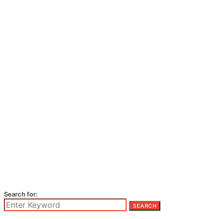
Search for:
SEARCH