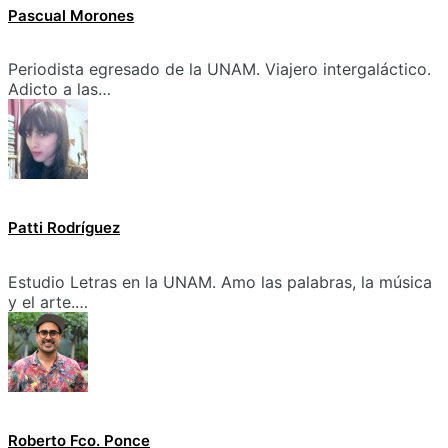
Pascual Morones
Periodista egresado de la UNAM. Viajero intergaláctico.
Adicto a las…
Patti Rodríguez
Estudio Letras en la UNAM. Amo las palabras, la música
y el arte.…
Roberto Fco. Ponce