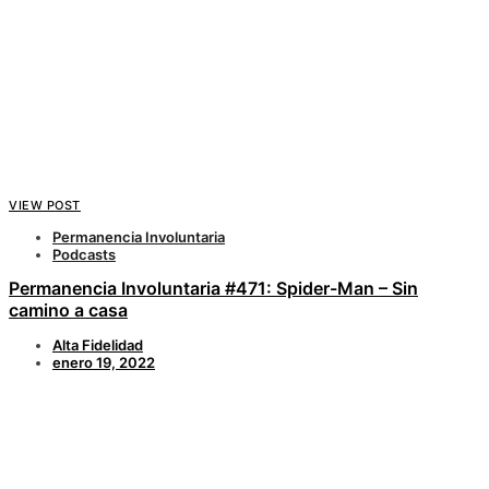
VIEW POST
Permanencia Involuntaria
Podcasts
Permanencia Involuntaria #471: Spider-Man – Sin
camino a casa
Alta Fidelidad
enero 19, 2022