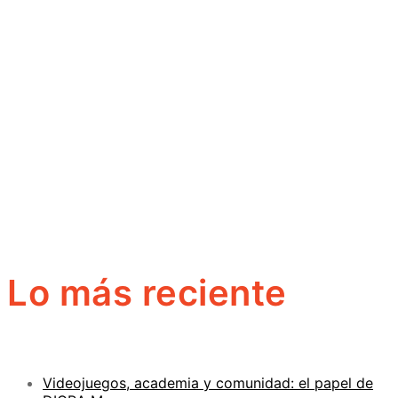
Lo más reciente
Videojuegos, academia y comunidad: el papel de