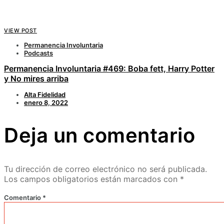
VIEW POST
Permanencia Involuntaria
Podcasts
Permanencia Involuntaria #469: Boba fett, Harry Potter
y No mires arriba
Alta Fidelidad
enero 8, 2022
Deja un comentario
Tu dirección de correo electrónico no será publicada.
Los campos obligatorios están marcados con
*
Comentario
*