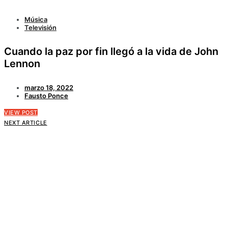
Música
Televisión
Cuando la paz por fin llegó a la vida de John
Lennon
marzo 18, 2022
Fausto Ponce
VIEW POST
NEXT ARTICLE