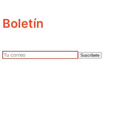
Boletín