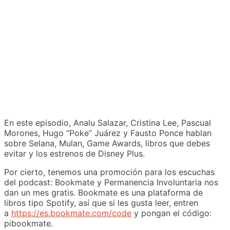
En este episodio, Analu Salazar, Cristina Lee, Pascual
Morones, Hugo “Poke” Juárez y Fausto Ponce hablan
sobre Selana, Mulan, Game Awards, libros que debes
evitar y los estrenos de Disney Plus.
Por cierto, tenemos una promoción para los escuchas
del podcast: Bookmate y Permanencia Involuntaria nos
dan un mes gratis. Bookmate es una plataforma de
libros tipo Spotify, así que si les gusta leer, entren
a
https://es.bookmate.com/code
y pongan el código:
pibookmate.