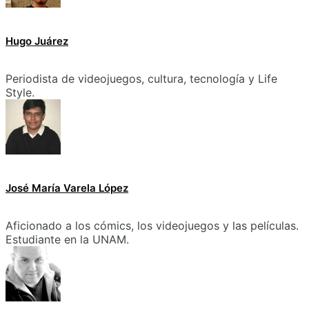
Hugo Juárez
Periodista de videojuegos, cultura, tecnología y Life
Style.
José María Varela López
Aficionado a los cómics, los videojuegos y las películas.
Estudiante en la UNAM.