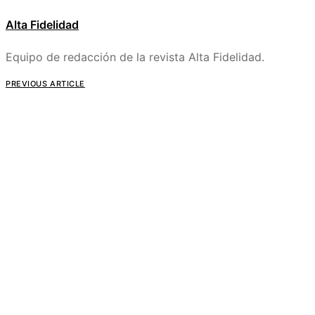
Alta Fidelidad
Equipo de redacción de la revista Alta Fidelidad.
PREVIOUS ARTICLE