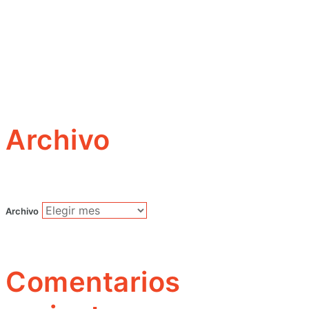
Archivo
Archivo
Comentarios