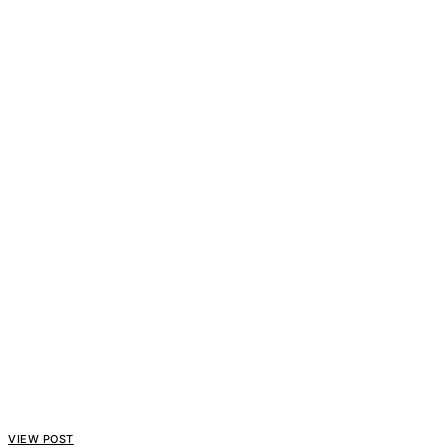
VIEW POST