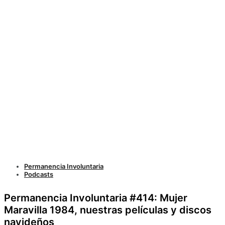
Permanencia Involuntaria
Podcasts
Permanencia Involuntaria #414: Mujer
Maravilla 1984, nuestras películas y discos
navideños