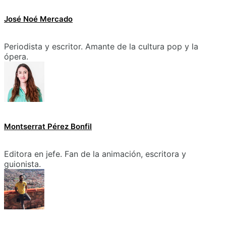
José Noé Mercado
Periodista y escritor. Amante de la cultura pop y la
ópera.
Montserrat Pérez Bonfil
Editora en jefe. Fan de la animación, escritora y
guionista.