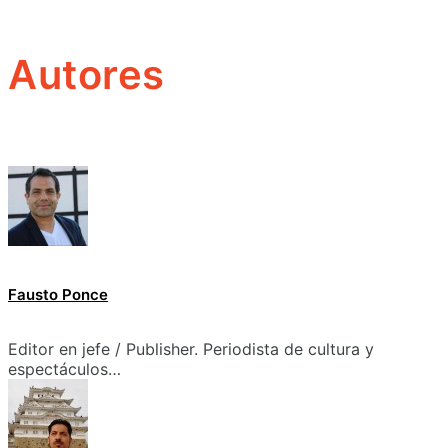
Autores
Fausto Ponce
Editor en jefe / Publisher. Periodista de cultura y
espectáculos…