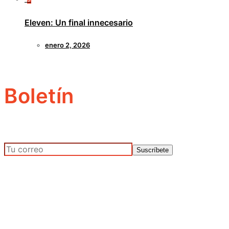
Eleven: Un final innecesario
enero 2, 2026
Boletín