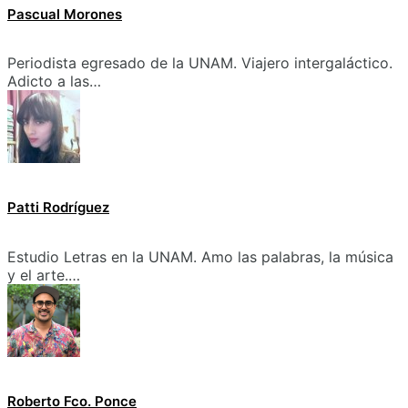
Pascual Morones
Periodista egresado de la UNAM. Viajero intergaláctico.
Adicto a las…
Patti Rodríguez
Estudio Letras en la UNAM. Amo las palabras, la música
y el arte.…
Roberto Fco. Ponce