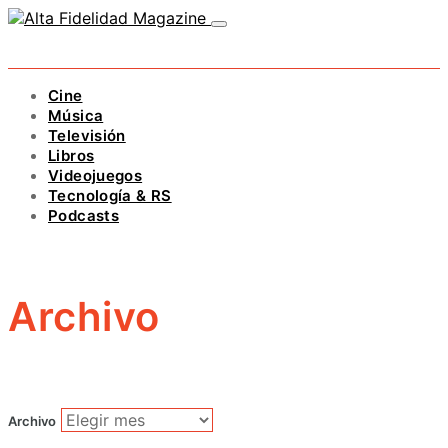
Cine
Música
Televisión
Libros
Videojuegos
Tecnología & RS
Podcasts
Archivo
Archivo