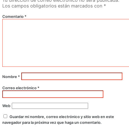
Los campos obligatorios están marcados con
*
Comentario
*
Nombre
*
Correo electrónico
*
Web
Guardar mi nombre, correo electrónico y sitio web en este
navegador para la próxima vez que haga un comentario.