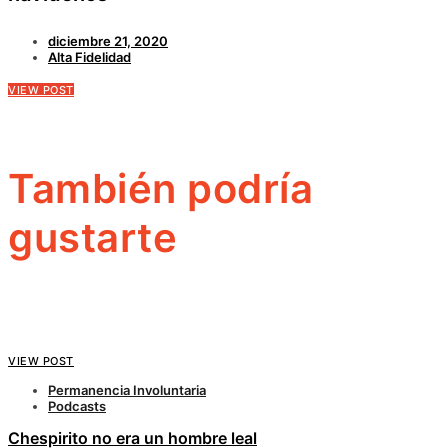
diciembre 21, 2020
Alta Fidelidad
VIEW POST
También podría
gustarte
VIEW POST
Permanencia Involuntaria
Podcasts
Chespirito no era un hombre leal