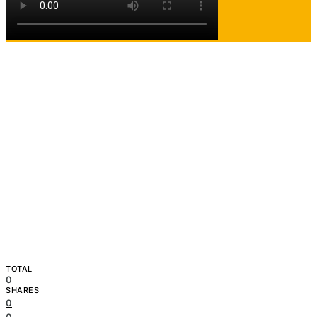
TOTAL
0
SHARES
0
0