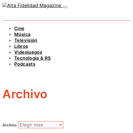
Cine
Música
Televisión
Libros
Videojuegos
Tecnología & RS
Podcasts
Archivo
Archivo