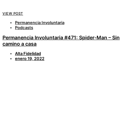
VIEW POST
Permanencia Involuntaria
Podcasts
Permanencia Involuntaria #471: Spider-Man – Sin
camino a casa
Alta Fidelidad
enero 19, 2022