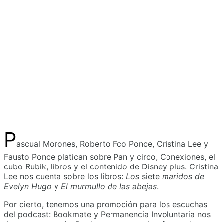
P
ascual Morones, Roberto Fco Ponce, Cristina Lee y
Fausto Ponce platican sobre Pan y circo, Conexiones, el
cubo Rubik, libros y el contenido de Disney plus. Cristina
Lee nos cuenta sobre los libros:
Los
siete
maridos de
Evelyn Hugo
y
El murmullo de las abejas
.
Por cierto, tenemos una promoción para los escuchas
del podcast: Bookmate y Permanencia Involuntaria nos