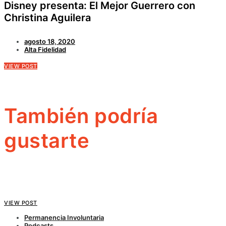
Disney presenta: El Mejor Guerrero con
Christina Aguilera
agosto 18, 2020
Alta Fidelidad
VIEW POST
También podría
gustarte
VIEW POST
Permanencia Involuntaria
Podcasts