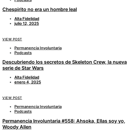
Chespirito no era un hombre leal
Alta Fidelidad
julio 12, 2025
VIEW POST
Permanencia Involuntaria
Podcasts
Descubriendo los secretos de Skeleton Crew, la nueva
serie de Star Wars
Alta Fidelidad
enero 4, 2025
VIEW POST
Permanencia Involuntaria
Podcasts
Permanencia Involuntaria #558: Ahsoka, Ellas soy yo,
Woody Allen