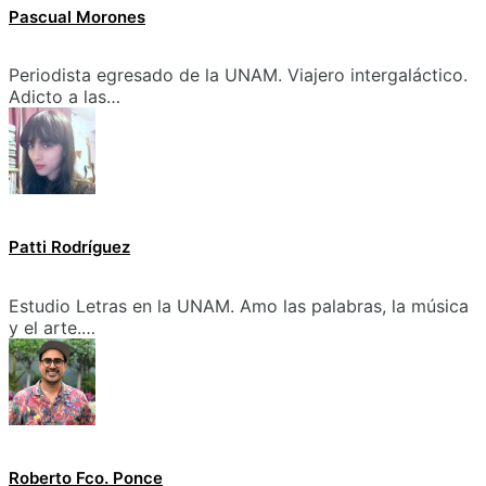
Pascual Morones
Periodista egresado de la UNAM. Viajero intergaláctico.
Adicto a las…
Patti Rodríguez
Estudio Letras en la UNAM. Amo las palabras, la música
y el arte.…
Roberto Fco. Ponce