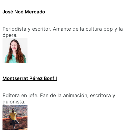
José Noé Mercado
Periodista y escritor. Amante de la cultura pop y la
ópera.
Montserrat Pérez Bonfil
Editora en jefe. Fan de la animación, escritora y
guionista.