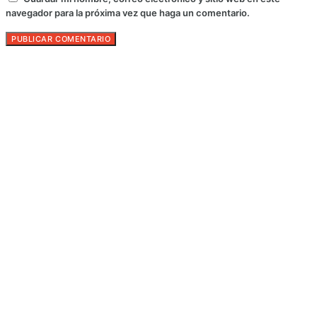
navegador para la próxima vez que haga un comentario.