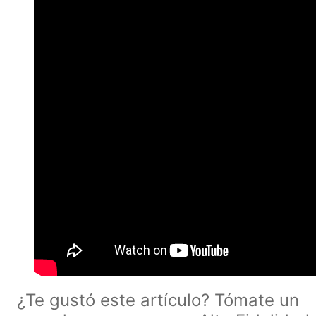
¿Te gustó este artículo? Tómate un