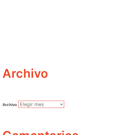
Archivo
Archivo