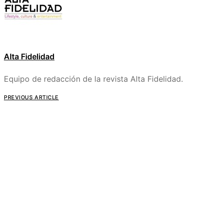
Alta Fidelidad
Equipo de redacción de la revista Alta Fidelidad.
PREVIOUS ARTICLE