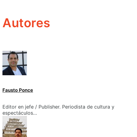
Autores
Fausto Ponce
Editor en jefe / Publisher. Periodista de cultura y
espectáculos…