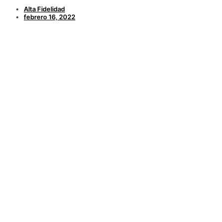
Alta Fidelidad
febrero 16, 2022