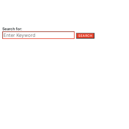
Search for:
SEARCH