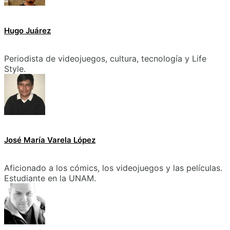
Hugo Juárez
Periodista de videojuegos, cultura, tecnología y Life
Style.
José María Varela López
Aficionado a los cómics, los videojuegos y las películas.
Estudiante en la UNAM.