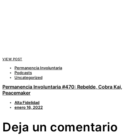
VIEW POST
Permanencia Involuntaria
Podcasts
Uncategorized
Permanencia Involuntaria #470: Rebelde, Cobra Kai,
Peacemaker
Alta Fidelidad
enero 16, 2022
Deja un comentario