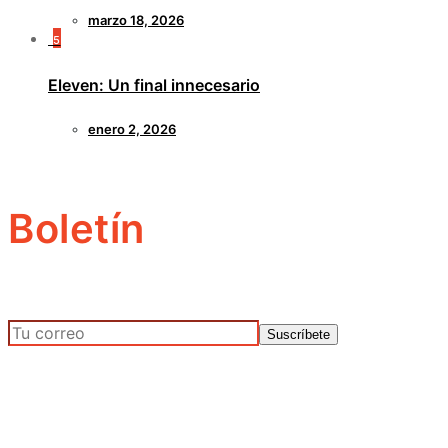
marzo 18, 2026
5
Eleven: Un final innecesario
enero 2, 2026
Boletín