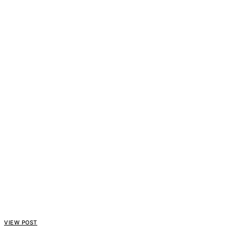
VIEW POST