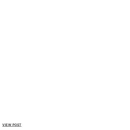
VIEW POST