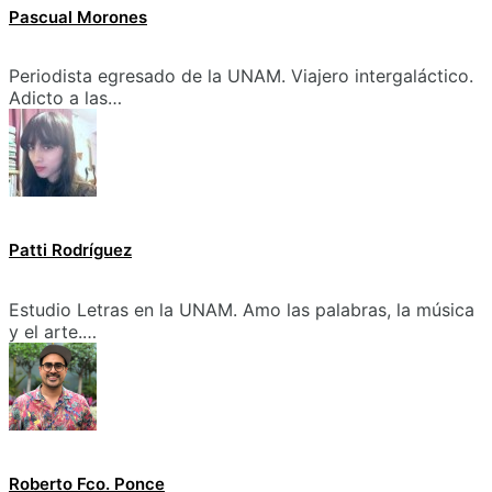
Pascual Morones
Periodista egresado de la UNAM. Viajero intergaláctico.
Adicto a las…
Patti Rodríguez
Estudio Letras en la UNAM. Amo las palabras, la música
y el arte.…
Roberto Fco. Ponce