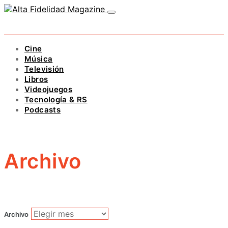
Cine
Música
Televisión
Libros
Videojuegos
Tecnología & RS
Podcasts
Archivo
Archivo