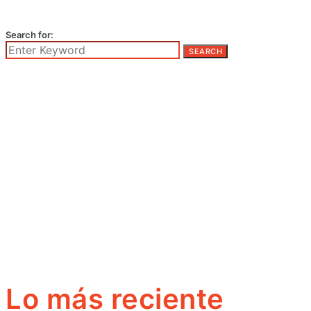
Search for:
SEARCH
Lo más reciente