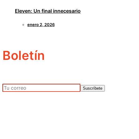
Eleven: Un final innecesario
enero 2, 2026
Boletín