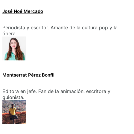
José Noé Mercado
Periodista y escritor. Amante de la cultura pop y la
ópera.
Montserrat Pérez Bonfil
Editora en jefe. Fan de la animación, escritora y
guionista.