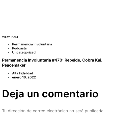
VIEW POST
Permanencia Involuntaria
Podcasts
Uncategorized
Permanencia Involuntaria #470: Rebelde, Cobra Kai,
Peacemaker
Alta Fidelidad
enero 16, 2022
Deja un comentario
Tu dirección de correo electrónico no será publicada.