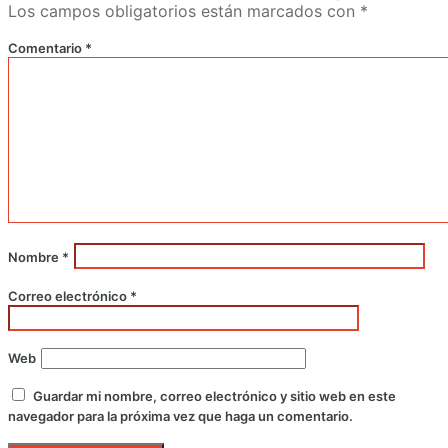
Los campos obligatorios están marcados con
*
Comentario
*
Nombre
*
Correo electrónico
*
Web
Guardar mi nombre, correo electrónico y sitio web en este
navegador para la próxima vez que haga un comentario.