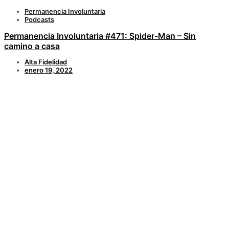
Permanencia Involuntaria
Podcasts
Permanencia Involuntaria #471: Spider-Man – Sin
camino a casa
Alta Fidelidad
enero 19, 2022