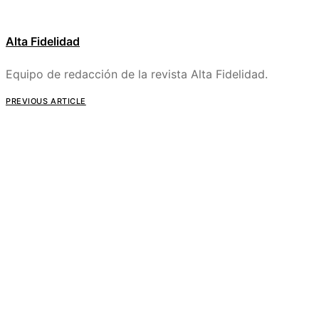
Alta Fidelidad
Equipo de redacción de la revista Alta Fidelidad.
PREVIOUS ARTICLE