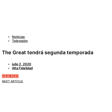
Noticias
Televisión
The Great tendrá segunda temporada
julio 2, 2020
Alta Fidelidad
VIEW POST
NEXT ARTICLE