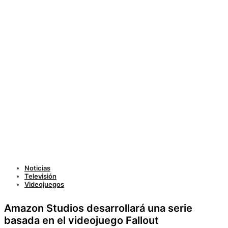
Noticias
Televisión
Videojuegos
Amazon Studios desarrollará una serie
basada en el videojuego Fallout