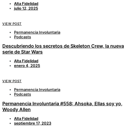
Alta Fidelidad
julio 12, 2025
VIEW POST
Permanencia Involuntaria
Podcasts
Descubriendo los secretos de Skeleton Crew, la nueva
serie de Star Wars
Alta Fidelidad
enero 4, 2025
VIEW POST
Permanencia Involuntaria
Podcasts
Permanencia Involuntaria #558: Ahsoka, Ellas soy yo,
Woody Allen
Alta Fidelidad
septiembre 17, 2023