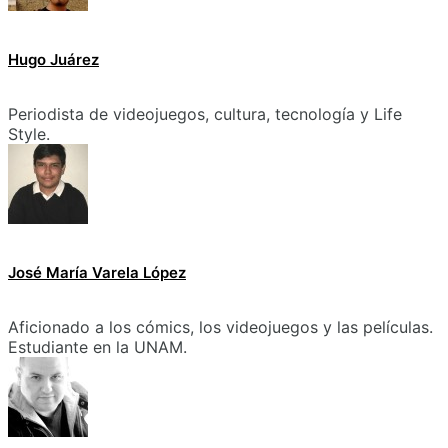
Hugo Juárez
Periodista de videojuegos, cultura, tecnología y Life
Style.
José María Varela López
Aficionado a los cómics, los videojuegos y las películas.
Estudiante en la UNAM.