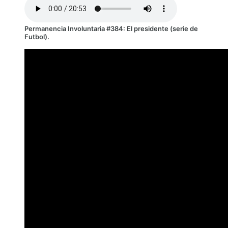
Permanencia Involuntaria #384: El presidente (serie de
Futbol).