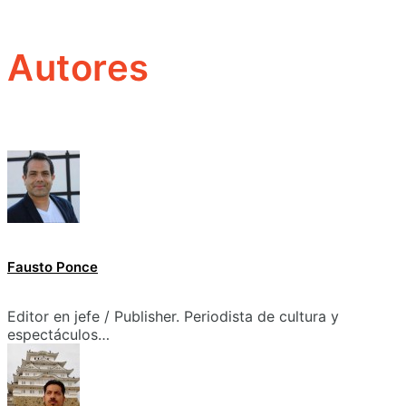
Autores
Fausto Ponce
Editor en jefe / Publisher. Periodista de cultura y
espectáculos…