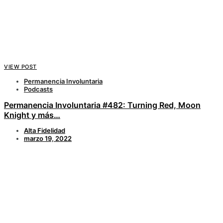
VIEW POST
Permanencia Involuntaria
Podcasts
Permanencia Involuntaria #482: Turning Red, Moon
Knight y más…
Alta Fidelidad
marzo 19, 2022