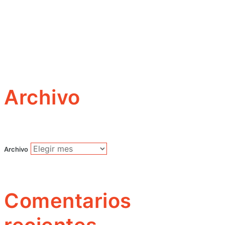
Archivo
Archivo
Comentarios