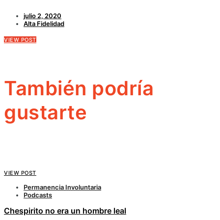
julio 2, 2020
Alta Fidelidad
VIEW POST
También podría
gustarte
VIEW POST
Permanencia Involuntaria
Podcasts
Chespirito no era un hombre leal