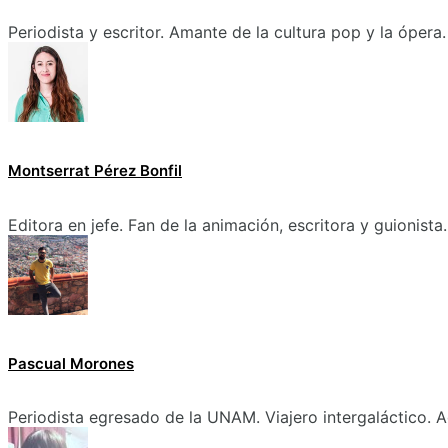
Periodista y escritor. Amante de la cultura pop y la ópera.
Montserrat Pérez Bonfil
Editora en jefe. Fan de la animación, escritora y guionista.
Pascual Morones
Periodista egresado de la UNAM. Viajero intergaláctico. A