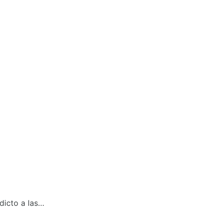
dicto a las…