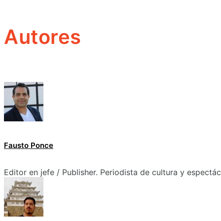
Autores
Fausto Ponce
Editor en jefe / Publisher. Periodista de cultura y espectá