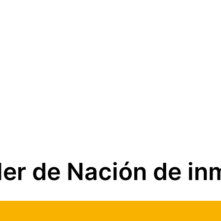
áiler de Nación de i