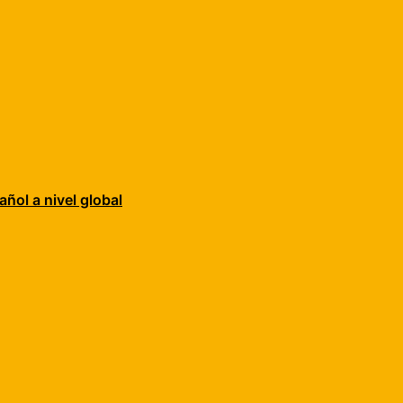
añol a nivel global