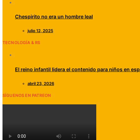
Chespirito no era un hombre leal
julio 12, 2025
TECNOLOGÍA & RS
El reino infantil lidera el contenido para niños en esp
abril 23, 2026
SÍGUENOS EN PATREON