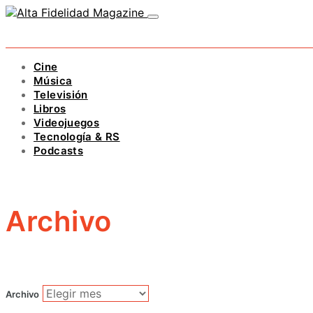
Cine
Música
Televisión
Libros
Videojuegos
Tecnología & RS
Podcasts
Archivo
Archivo