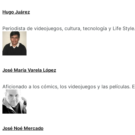
Hugo Juárez
Periodista de videojuegos, cultura, tecnología y Life Style
José María Varela López
Aficionado a los cómics, los videojuegos y las películas.
José Noé Mercado