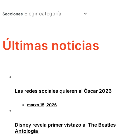
Secciones
Últimas noticias
Las redes sociales quieren al Óscar 2026
marzo 15, 2026
Disney revela primer vistazo a The Beatles
Antología