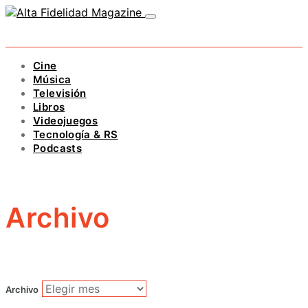
Cine
Música
Televisión
Libros
Videojuegos
Tecnología & RS
Podcasts
Archivo
Archivo