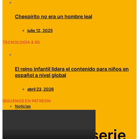
Chespirito no era un hombre leal
julio 12, 2025
TECNOLOGÍA & RS
El reino infantil lidera el contenido para niños en
español a nivel global
abril 23, 2026
SÍGUENOS EN PATREON
Noticias
Televisión
Cancelan la serie