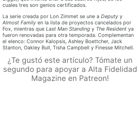
cuales tres son genios certificados.
La serie creada por Lon Zimmet se une a
Deputy
y
Almost Family
en la lista de proyectos cancelados por
Fox, mientras que
Last Man Standing
y
The Resident
ya
fueron renovadas para otra temporada. Complementan
el elenco: Connor Kalopsis, Ashley Boettcher, Jack
Stanton, Oakley Bull, Tisha Campbell y Finesse Mitchell.
¿Te gustó este artículo? Tómate un
segundo para apoyar a Alta Fidelidad
Magazine en Patreon!