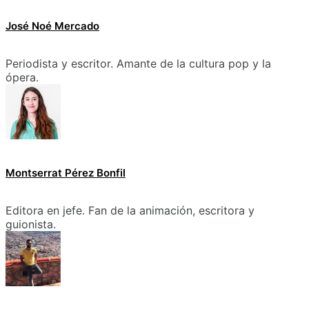
José Noé Mercado
Periodista y escritor. Amante de la cultura pop y la
ópera.
Montserrat Pérez Bonfil
Editora en jefe. Fan de la animación, escritora y
guionista.