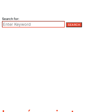
Search for:
SEARCH