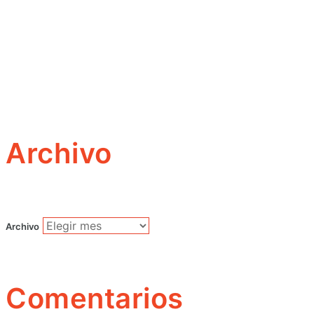
Archivo
Archivo
Comentarios