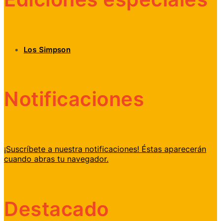
Los Simpson
Notificaciones
¡Suscríbete a nuestra notificaciones! Éstas aparecerán
cuando abras tu navegador.
Destacado