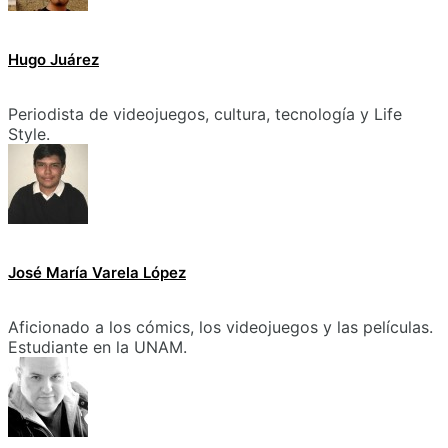
Hugo Juárez
Periodista de videojuegos, cultura, tecnología y Life
Style.
José María Varela López
Aficionado a los cómics, los videojuegos y las películas.
Estudiante en la UNAM.