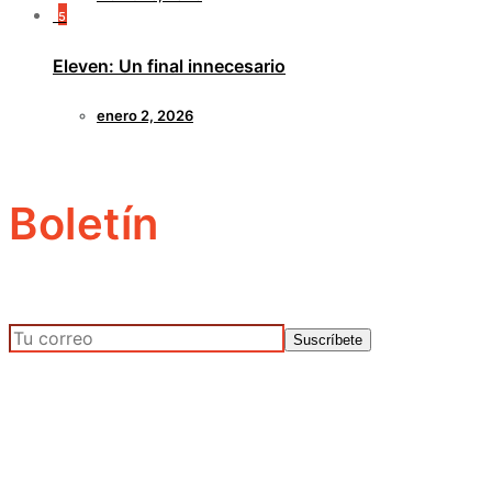
5
Eleven: Un final innecesario
enero 2, 2026
Boletín