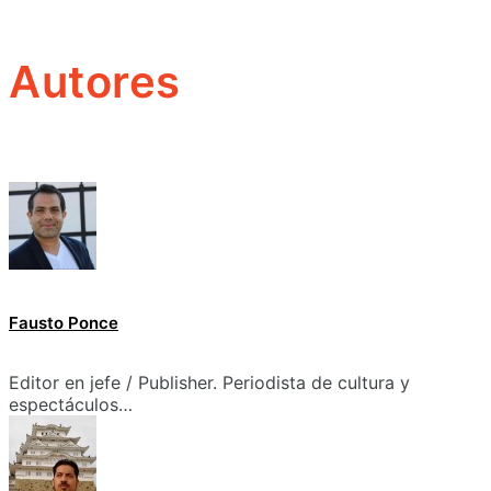
Autores
Fausto Ponce
Editor en jefe / Publisher. Periodista de cultura y
espectáculos…