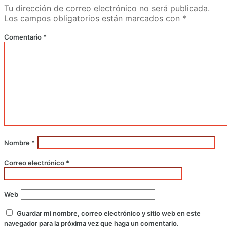
Tu dirección de correo electrónico no será publicada.
Los campos obligatorios están marcados con
*
Comentario
*
Nombre
*
Correo electrónico
*
Web
Guardar mi nombre, correo electrónico y sitio web en este
navegador para la próxima vez que haga un comentario.