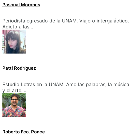
Pascual Morones
Periodista egresado de la UNAM. Viajero intergaláctico.
Adicto a las…
Patti Rodríguez
Estudio Letras en la UNAM. Amo las palabras, la música
y el arte.…
Roberto Fco. Ponce