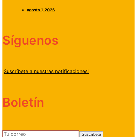
agosto 1, 2026
Síguenos
¡Suscríbete a nuestras notificaciones!
Boletín