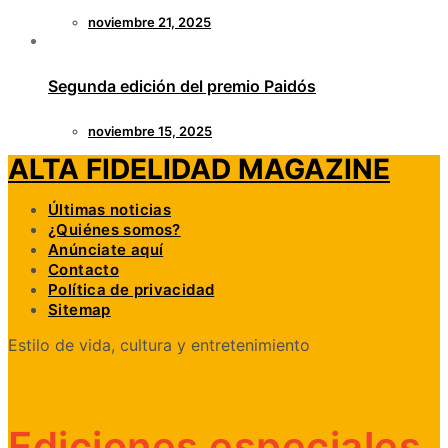
noviembre 21, 2025
Segunda edición del premio Paidós
noviembre 15, 2025
ALTA FIDELIDAD MAGAZINE
Últimas noticias
¿Quiénes somos?
Anúnciate aquí
Contacto
Política de privacidad
Sitemap
Estilo de vida, cultura y entretenimiento
Ediciones especiales