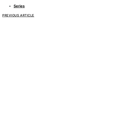
Series
PREVIOUS ARTICLE