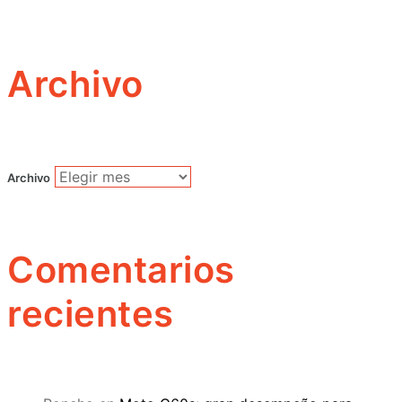
Archivo
Archivo
Comentarios
recientes