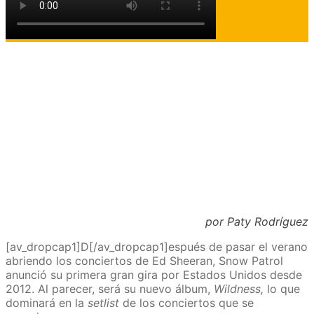
por Paty Rodríguez
[av_dropcap1]D[/av_dropcap1]espués de pasar el verano
abriendo los conciertos de Ed Sheeran, Snow Patrol
anunció su primera gran gira por Estados Unidos desde
2012. Al parecer, será su nuevo álbum,
Wildness,
lo que
dominará en la
setlist
de los conciertos que se