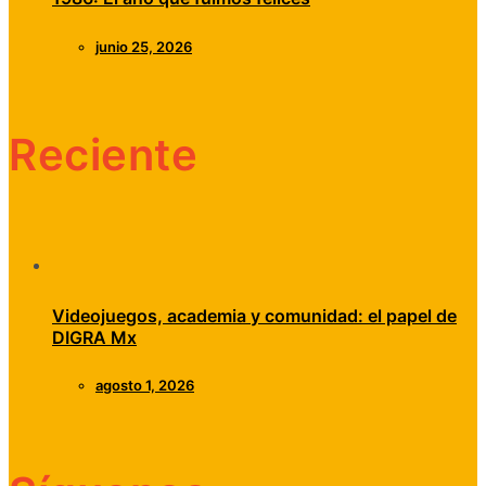
junio 25, 2026
Reciente
Videojuegos, academia y comunidad: el papel de
DIGRA Mx
agosto 1, 2026