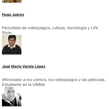
Hugo Juárez
Periodista de videojuegos, cultura, tecnología y Life
Style.
José María Varela López
Aficionado a los cómics, los videojuegos y las películas.
Estudiante en la UNAM.