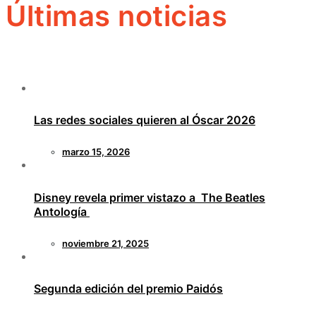
Últimas noticias
Las redes sociales quieren al Óscar 2026
marzo 15, 2026
Disney revela primer vistazo a The Beatles
Antología
noviembre 21, 2025
Segunda edición del premio Paidós