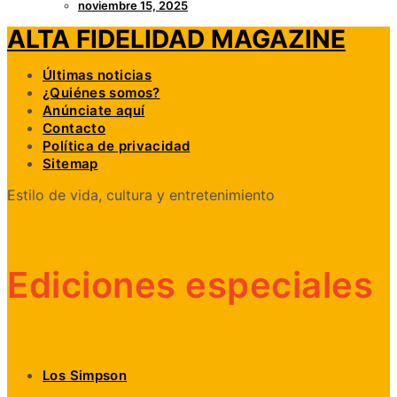
noviembre 15, 2025
ALTA FIDELIDAD MAGAZINE
Últimas noticias
¿Quiénes somos?
Anúnciate aquí
Contacto
Política de privacidad
Sitemap
Estilo de vida, cultura y entretenimiento
Ediciones especiales
Los Simpson