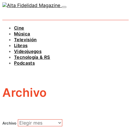
Cine
Música
Televisión
Libros
Videojuegos
Tecnología & RS
Podcasts
Archivo
Archivo