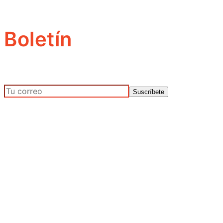
Boletín