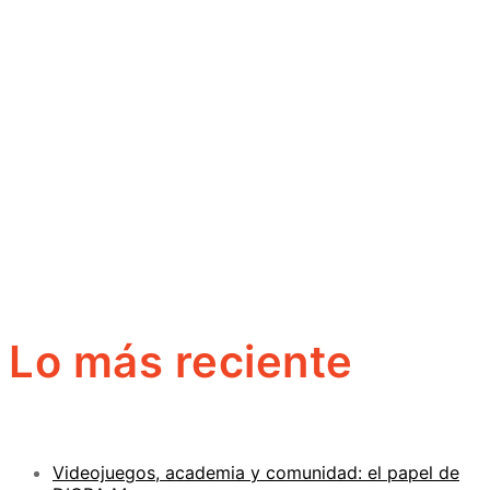
Lo más reciente
Videojuegos, academia y comunidad: el papel de