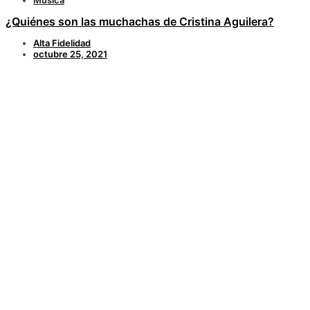
¿Quiénes son las muchachas de Cristina Aguilera?
Alta Fidelidad
octubre 25, 2021