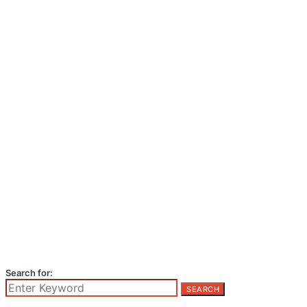
Search for:
SEARCH