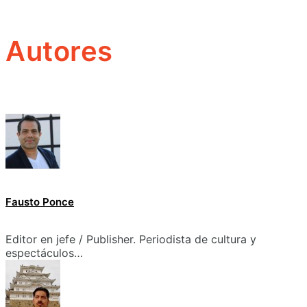
Autores
Fausto Ponce
Editor en jefe / Publisher. Periodista de cultura y
espectáculos…