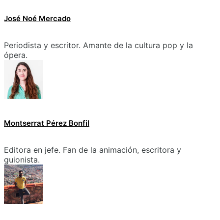
José Noé Mercado
Periodista y escritor. Amante de la cultura pop y la
ópera.
Montserrat Pérez Bonfil
Editora en jefe. Fan de la animación, escritora y
guionista.