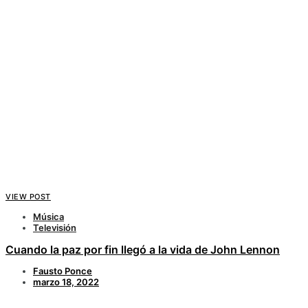
VIEW POST
Música
Televisión
Cuando la paz por fin llegó a la vida de John Lennon
Fausto Ponce
marzo 18, 2022