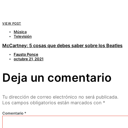
VIEW POST
Música
Televisión
McCartney: 5 cosas que debes saber sobre los Beatles
Fausto Ponce
octubre 21, 2021
Deja un comentario
Tu dirección de correo electrónico no será publicada.
Los campos obligatorios están marcados con
*
Comentario
*