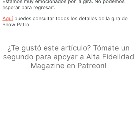
Estamos muy emocionados por la gira. No podemos
esperar para regresar”.
Aquí
puedes consultar todos los detalles de la gira de
Snow Patrol.
¿Te gustó este artículo? Tómate un
segundo para apoyar a Alta Fidelidad
Magazine en Patreon!