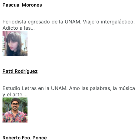
Pascual Morones
Periodista egresado de la UNAM. Viajero intergaláctico.
Adicto a las…
Patti Rodríguez
Estudio Letras en la UNAM. Amo las palabras, la música
y el arte.…
Roberto Fco. Ponce