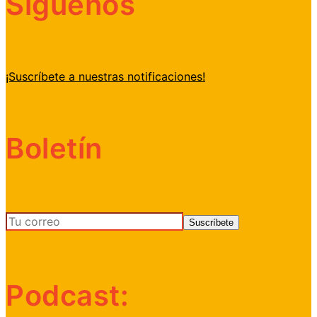
Síguenos
¡Suscríbete a nuestras notificaciones!
Boletín
Podcast: