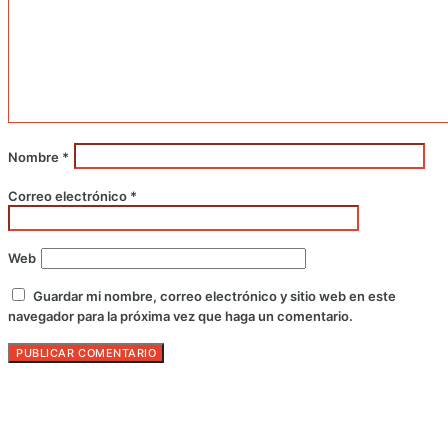
Nombre
*
Correo electrónico
*
Web
Guardar mi nombre, correo electrónico y sitio web en este
navegador para la próxima vez que haga un comentario.