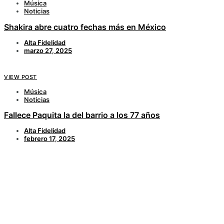
Música
Noticias
Shakira abre cuatro fechas más en México
Alta Fidelidad
marzo 27, 2025
VIEW POST
Música
Noticias
Fallece Paquita la del barrio a los 77 años
Alta Fidelidad
febrero 17, 2025