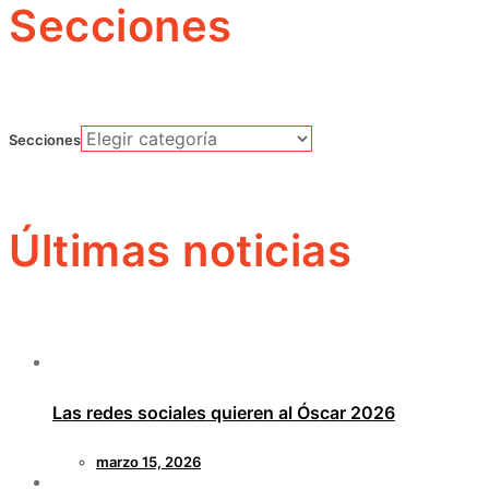
Secciones
Secciones
Últimas noticias
Las redes sociales quieren al Óscar 2026
marzo 15, 2026