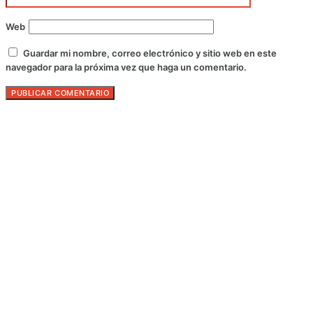
Web
Guardar mi nombre, correo electrónico y sitio web en este
navegador para la próxima vez que haga un comentario.