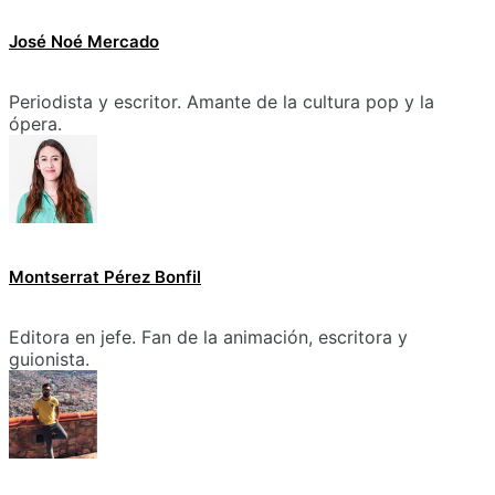
José Noé Mercado
Periodista y escritor. Amante de la cultura pop y la
ópera.
Montserrat Pérez Bonfil
Editora en jefe. Fan de la animación, escritora y
guionista.