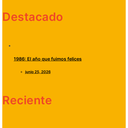
Destacado
1986: El año que fuimos felices
junio 25, 2026
Reciente