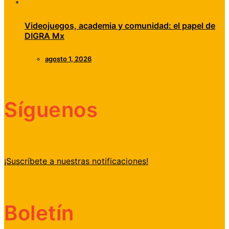
Videojuegos, academia y comunidad: el papel de
DIGRA Mx
agosto 1, 2026
Síguenos
¡Suscríbete a nuestras notificaciones!
Boletín