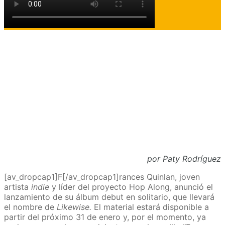
por Paty Rodríguez
[av_dropcap1]F[/av_dropcap1]rances Quinlan, joven
artista
indie
y líder del proyecto Hop Along, anunció el
lanzamiento de su álbum debut en solitario, que llevará
el nombre de
Likewise.
El material estará disponible a
partir del próximo 31 de enero y, por el momento, ya