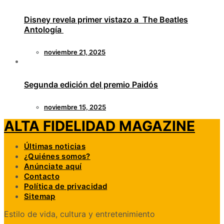
Disney revela primer vistazo a The Beatles
Antología
noviembre 21, 2025
Segunda edición del premio Paidós
noviembre 15, 2025
ALTA FIDELIDAD MAGAZINE
Últimas noticias
¿Quiénes somos?
Anúnciate aquí
Contacto
Política de privacidad
Sitemap
Estilo de vida, cultura y entretenimiento