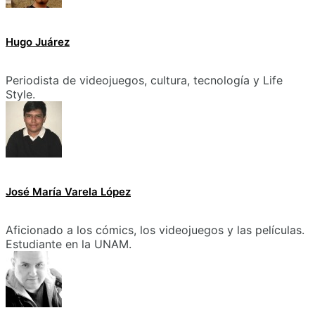
Hugo Juárez
Periodista de videojuegos, cultura, tecnología y Life
Style.
José María Varela López
Aficionado a los cómics, los videojuegos y las películas.
Estudiante en la UNAM.