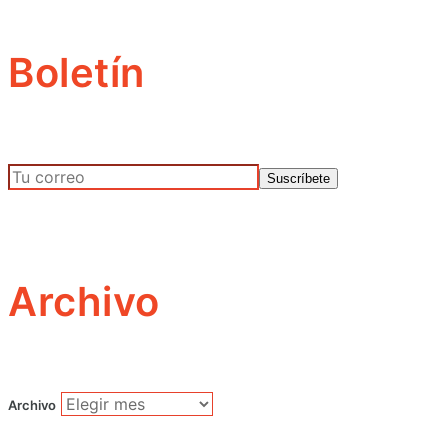
Boletín
Archivo
Archivo