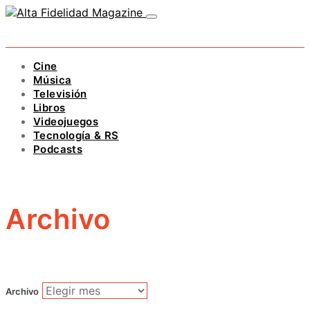
Cine
Música
Televisión
Libros
Videojuegos
Tecnología & RS
Podcasts
Archivo
Archivo