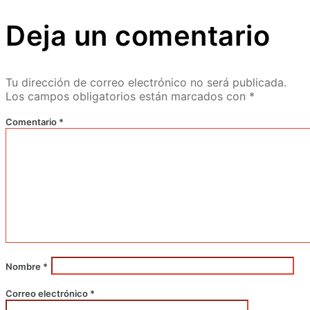
Deja un comentario
Tu dirección de correo electrónico no será publicada.
Los campos obligatorios están marcados con
*
Comentario
*
Nombre
*
Correo electrónico
*