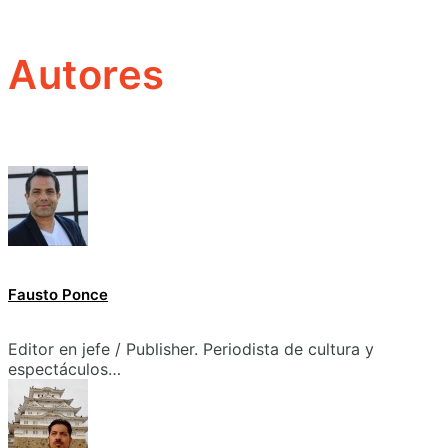
Autores
Fausto Ponce
Editor en jefe / Publisher. Periodista de cultura y
espectáculos…