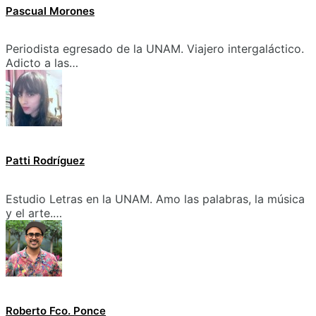
Pascual Morones
Periodista egresado de la UNAM. Viajero intergaláctico.
Adicto a las…
Patti Rodríguez
Estudio Letras en la UNAM. Amo las palabras, la música
y el arte.…
Roberto Fco. Ponce