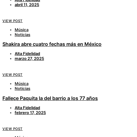
abril 11, 2025
VIEW POST
Música
Noticias
Shakira abre cuatro fechas más en México
Alta Fidelidad
marzo 27, 2025
VIEW POST
Música
Noticias
Fallece Paquita la del barrio a los 77 años
Alta Fidelidad
febrero 17, 2025
VIEW POST