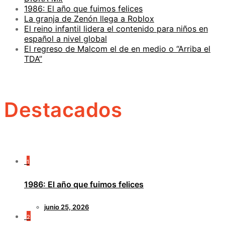
1986: El año que fuimos felices
La granja de Zenón llega a Roblox
El reino infantil lidera el contenido para niños en
español a nivel global
El regreso de Malcom el de en medio o “Arriba el
TDA”
Destacados
1
1986: El año que fuimos felices
junio 25, 2026
2