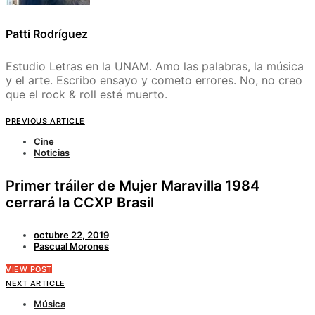
Patti Rodríguez
Estudio Letras en la UNAM. Amo las palabras, la música
y el arte. Escribo ensayo y cometo errores. No, no creo
que el rock & roll esté muerto.
PREVIOUS ARTICLE
Cine
Noticias
Primer tráiler de Mujer Maravilla 1984
cerrará la CCXP Brasil
octubre 22, 2019
Pascual Morones
VIEW POST
NEXT ARTICLE
Música