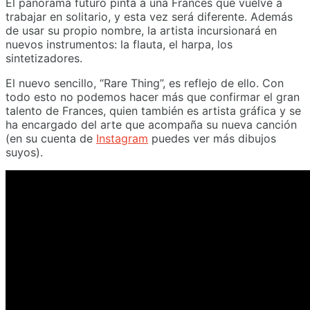
El panorama futuro pinta a una Frances que vuelve a
trabajar en solitario, y esta vez será diferente. Además
de usar su propio nombre, la artista incursionará en
nuevos instrumentos: la flauta, el harpa, los
sintetizadores.
El nuevo sencillo, “Rare Thing”, es reflejo de ello. Con
todo esto no podemos hacer más que confirmar el gran
talento de Frances, quien también es artista gráfica y se
ha encargado del arte que acompaña su nueva canción
(en su cuenta de
Instagram
puedes ver más dibujos
suyos).