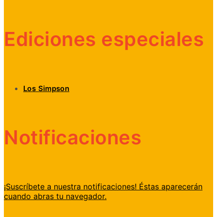
Ediciones especiales
Los Simpson
Notificaciones
¡Suscríbete a nuestra notificaciones! Éstas aparecerán
cuando abras tu navegador.