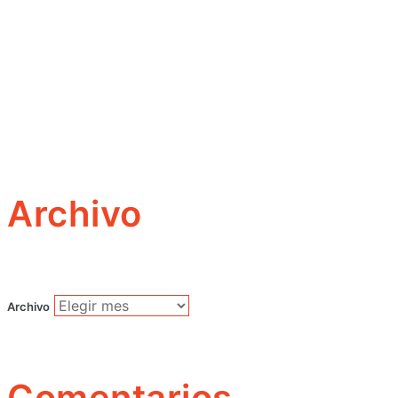
Archivo
Archivo
Comentarios