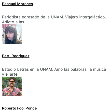
Pascual Morones
Periodista egresado de la UNAM. Viajero intergaláctico.
Adicto a las…
Patti Rodríguez
Estudio Letras en la UNAM. Amo las palabras, la música
y el arte.…
Roberto Fco. Ponce