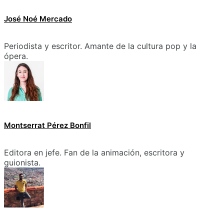
José Noé Mercado
Periodista y escritor. Amante de la cultura pop y la
ópera.
Montserrat Pérez Bonfil
Editora en jefe. Fan de la animación, escritora y
guionista.