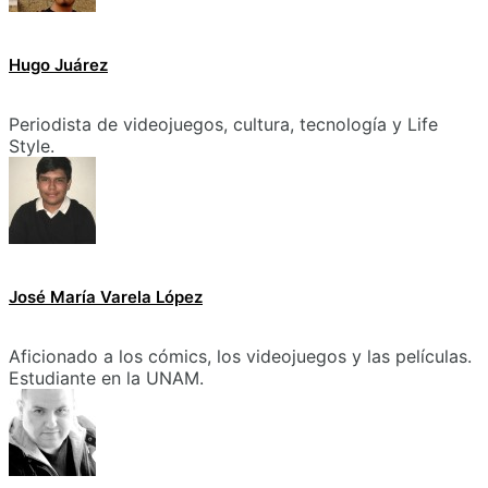
Hugo Juárez
Periodista de videojuegos, cultura, tecnología y Life
Style.
José María Varela López
Aficionado a los cómics, los videojuegos y las películas.
Estudiante en la UNAM.