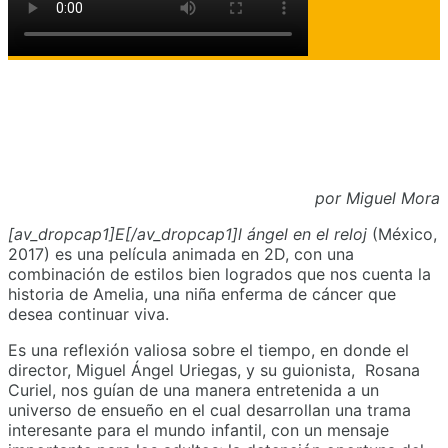
por Miguel Mora
[av_dropcap1]E[/av_dropcap1]l ángel en el reloj
(México,
2017) es una película animada en 2D, con una
combinación de estilos bien logrados que nos cuenta la
historia de Amelia, una niña enferma de cáncer que
desea continuar viva.
Es una reflexión valiosa sobre el tiempo, en donde el
director, Miguel Ángel Uriegas, y su guionista, Rosana
Curiel, nos guían de una manera entretenida a un
universo de ensueño en el cual desarrollan una trama
interesante para el mundo infantil, con un mensaje