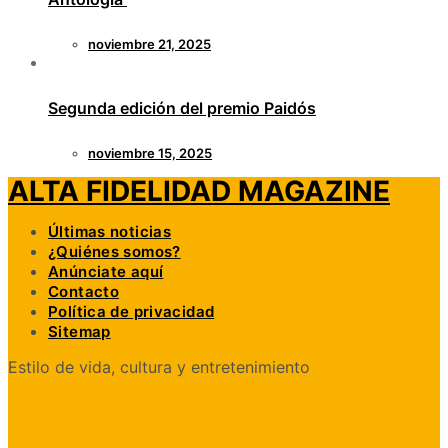
noviembre 21, 2025
Segunda edición del premio Paidós
noviembre 15, 2025
ALTA FIDELIDAD MAGAZINE
Últimas noticias
¿Quiénes somos?
Anúnciate aquí
Contacto
Política de privacidad
Sitemap
Estilo de vida, cultura y entretenimiento