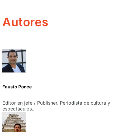
Autores
Fausto Ponce
Editor en jefe / Publisher. Periodista de cultura y
espectáculos…