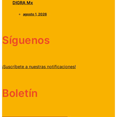
DIGRA Mx
agosto 1, 2026
Síguenos
¡Suscríbete a nuestras notificaciones!
Boletín