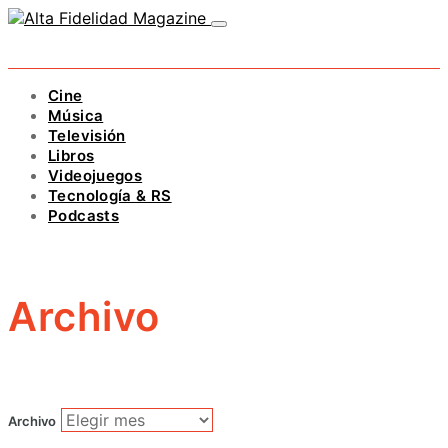
Cine
Música
Televisión
Libros
Videojuegos
Tecnología & RS
Podcasts
Archivo
Archivo