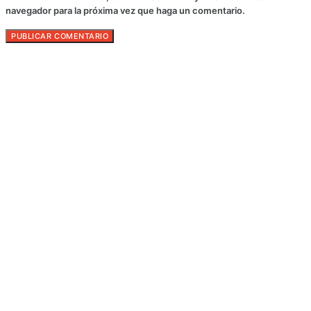
navegador para la próxima vez que haga un comentario.