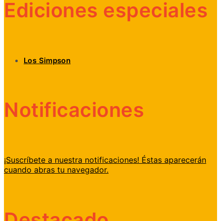
Ediciones especiales
Los Simpson
Notificaciones
¡Suscríbete a nuestra notificaciones! Éstas aparecerán
cuando abras tu navegador.
Destacado