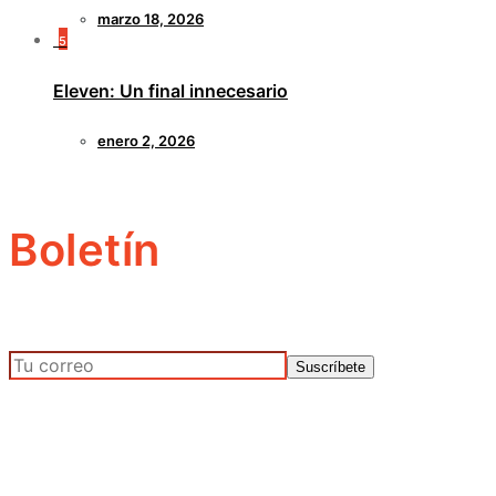
marzo 18, 2026
5
Eleven: Un final innecesario
enero 2, 2026
Boletín