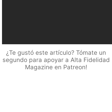
¿Te gustó este artículo? Tómate un
segundo para apoyar a Alta Fidelidad
Magazine en Patreon!