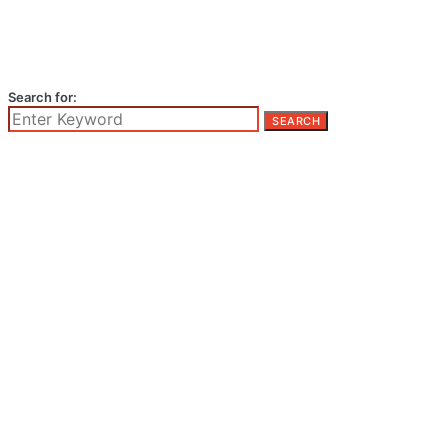
Search for:
SEARCH