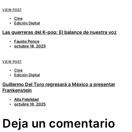
VIEW POST
Cine
Edición Digital
Las guerreras del K-pop: El balance de nuestra voz
Fausto Ponce
octubre 18, 2025
VIEW POST
Cine
Edición Digital
Guillermo Del Toro regresará a México a presentar
Frankenstein
Alta Fidelidad
octubre 16, 2025
Deja un comentario