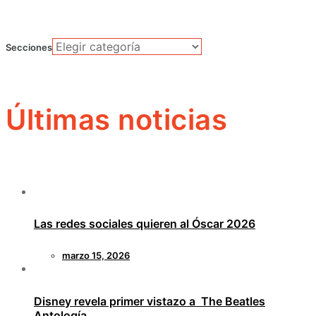
Secciones
Últimas noticias
Las redes sociales quieren al Óscar 2026
marzo 15, 2026
Disney revela primer vistazo a The Beatles
Antología