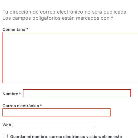
Tu dirección de correo electrónico no será publicada.
Los campos obligatorios están marcados con
*
Comentario
*
Nombre
*
Correo electrónico
*
Web
Guardar mi nombre, correo electrónico y sitio web en este