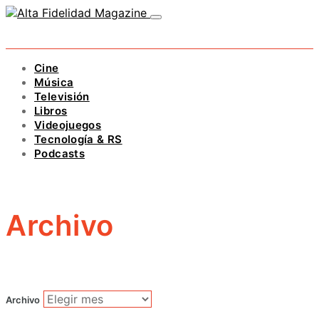
Cine
Música
Televisión
Libros
Videojuegos
Tecnología & RS
Podcasts
Archivo
Archivo