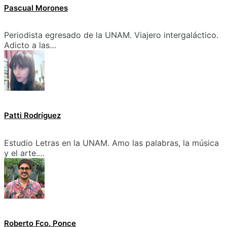
Pascual Morones
Periodista egresado de la UNAM. Viajero intergaláctico.
Adicto a las…
Patti Rodríguez
Estudio Letras en la UNAM. Amo las palabras, la música
y el arte.…
Roberto Fco. Ponce