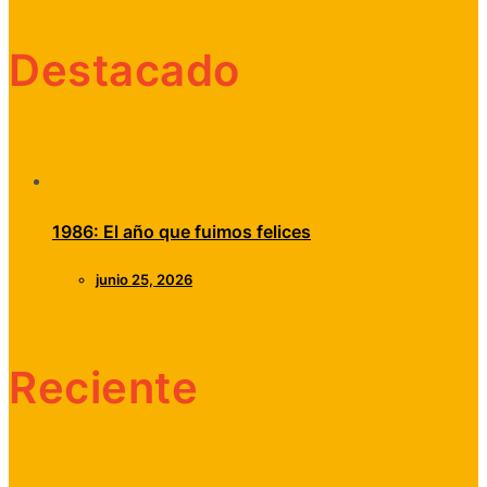
Destacado
1986: El año que fuimos felices
junio 25, 2026
Reciente