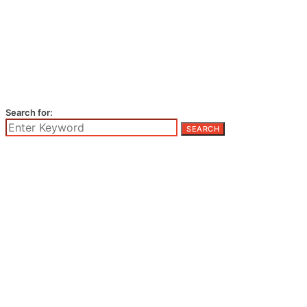
Search for:
SEARCH