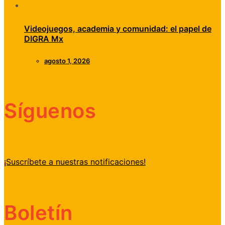
Videojuegos, academia y comunidad: el papel de
DIGRA Mx
agosto 1, 2026
Síguenos
¡Suscríbete a nuestras notificaciones!
Boletín