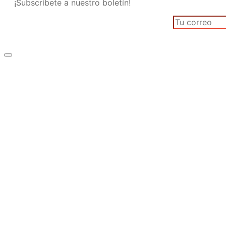
¡Subscríbete a nuestro boletín!