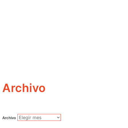
Archivo
Archivo