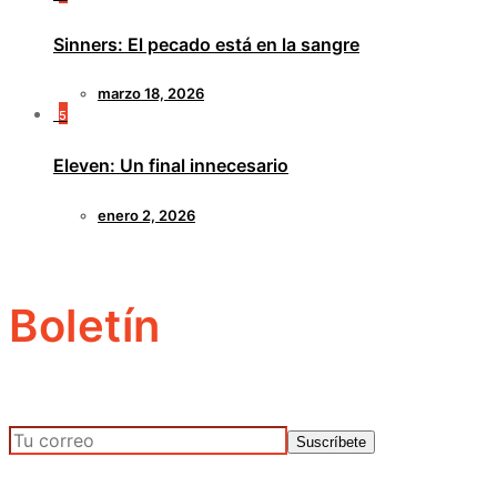
Sinners: El pecado está en la sangre
marzo 18, 2026
5
Eleven: Un final innecesario
enero 2, 2026
Boletín