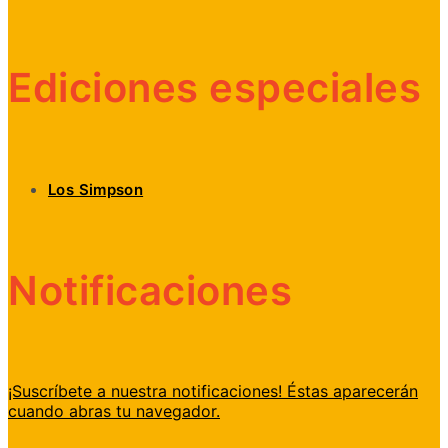
Ediciones especiales
Los Simpson
Notificaciones
¡Suscríbete a nuestra notificaciones! Éstas aparecerán
cuando abras tu navegador.