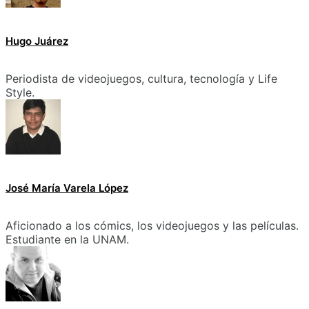
Hugo Juárez
Periodista de videojuegos, cultura, tecnología y Life
Style.
José María Varela López
Aficionado a los cómics, los videojuegos y las películas.
Estudiante en la UNAM.