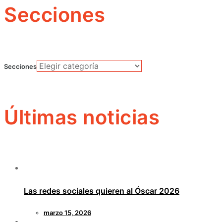
Secciones
Secciones
Últimas noticias
Las redes sociales quieren al Óscar 2026
marzo 15, 2026