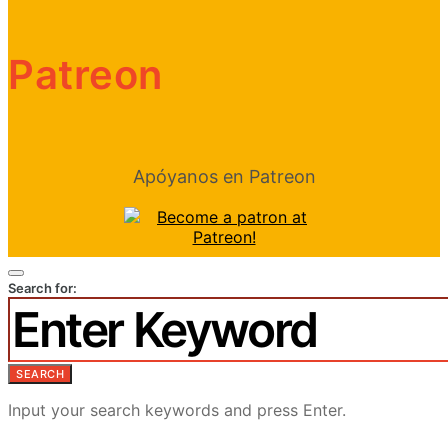
Patreon
Apóyanos en Patreon
Search for:
SEARCH
Input your search keywords and press Enter.