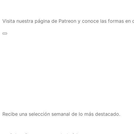
Visita nuestra página de Patreon y conoce las formas e
Recibe una selección semanal de lo más destacado.