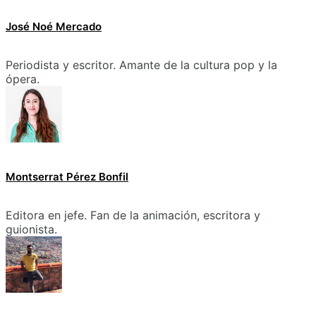
José Noé Mercado
Periodista y escritor. Amante de la cultura pop y la
ópera.
Montserrat Pérez Bonfil
Editora en jefe. Fan de la animación, escritora y
guionista.