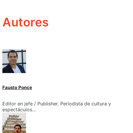
Autores
Fausto Ponce
Editor en jefe / Publisher. Periodista de cultura y
espectáculos…