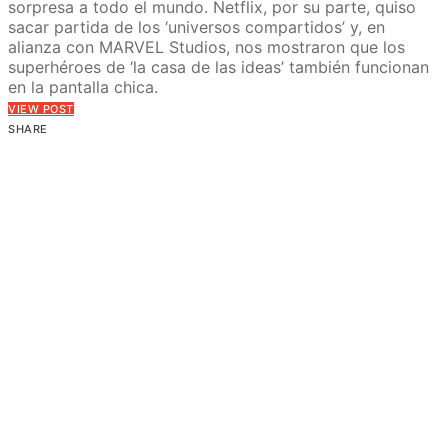
sorpresa a todo el mundo. Netflix, por su parte, quiso
sacar partida de los ‘universos compartidos’ y, en
alianza con MARVEL Studios, nos mostraron que los
superhéroes de ‘la casa de las ideas’ también funcionan
en la pantalla chica.
VIEW POST
SHARE