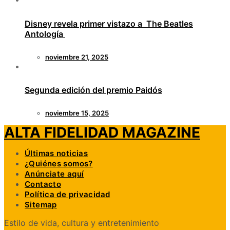
Disney revela primer vistazo a The Beatles
Antología
noviembre 21, 2025
Segunda edición del premio Paidós
noviembre 15, 2025
ALTA FIDELIDAD MAGAZINE
Últimas noticias
¿Quiénes somos?
Anúnciate aquí
Contacto
Política de privacidad
Sitemap
Estilo de vida, cultura y entretenimiento