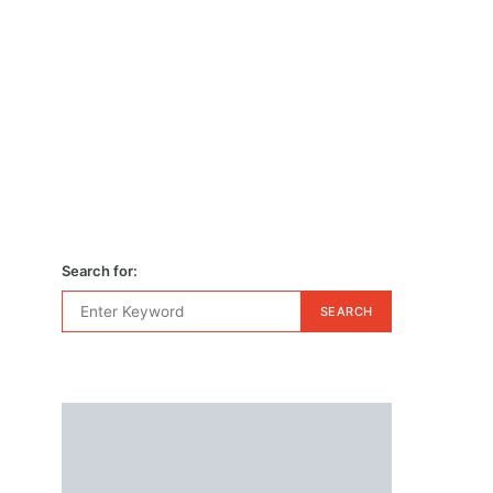
Search for:
SEARCH