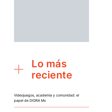
Lo más
reciente
Videojuegos, academia y comunidad: el
papel de DIGRA Mx