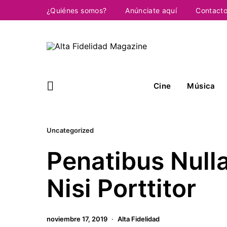
¿Quiénes somos?
Anúnciate aquí
Contact
Cine
Música
Uncategorized
Penatibus Nulla
Nisi Porttitor
noviembre 17, 2019
Alta Fidelidad