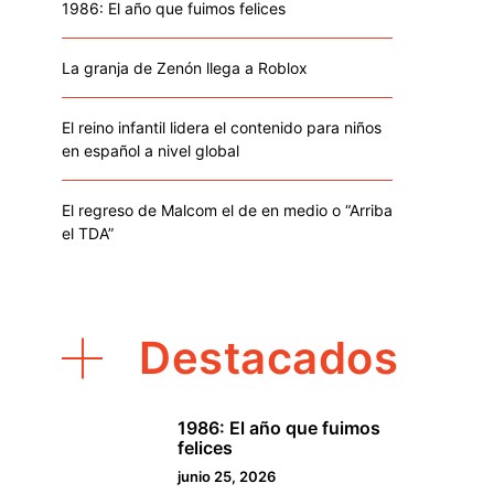
1986: El año que fuimos felices
La granja de Zenón llega a Roblox
El reino infantil lidera el contenido para niños
en español a nivel global
El regreso de Malcom el de en medio o “Arriba
el TDA”
Destacados
1986: El año que fuimos
1
felices
junio 25, 2026