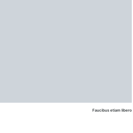
Faucibus etiam libero