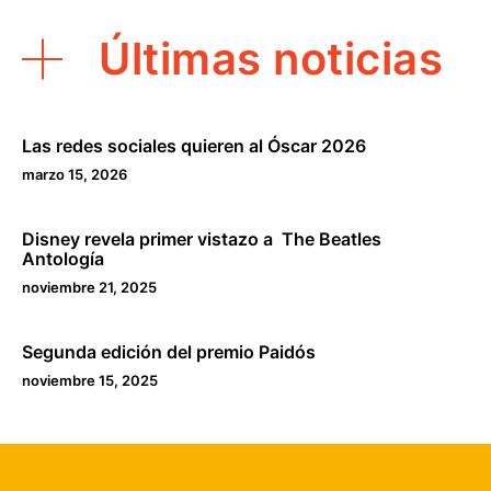
Últimas noticias
Las redes sociales quieren al Óscar 2026
marzo 15, 2026
Disney revela primer vistazo a The Beatles
Antología
noviembre 21, 2025
Segunda edición del premio Paidós
noviembre 15, 2025