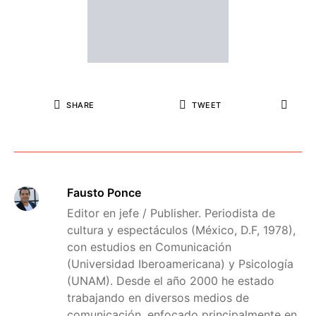
SHARE
TWEET
Fausto Ponce
Editor en jefe / Publisher. Periodista de
cultura y espectáculos (México, D.F, 1978),
con estudios en Comunicación
(Universidad Iberoamericana) y Psicología
(UNAM). Desde el año 2000 he estado
trabajando en diversos medios de
comunicación, enfocado principalmente en