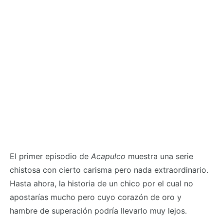
El primer episodio de
Acapulco
muestra una serie
chistosa con cierto carisma pero nada extraordinario.
Hasta ahora, la historia de un chico por el cual no
apostarías mucho pero cuyo corazón de oro y
hambre de superación podría llevarlo muy lejos.