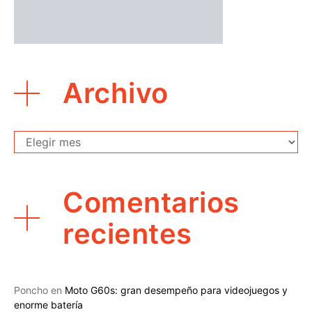
Archivo
Archivo
Comentarios
recientes
Poncho
en
Moto G60s: gran desempeño para videojuegos y
enorme batería