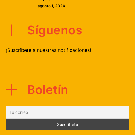
agosto 1, 2026
Síguenos
¡Suscríbete a nuestras notificaciones!
Boletín