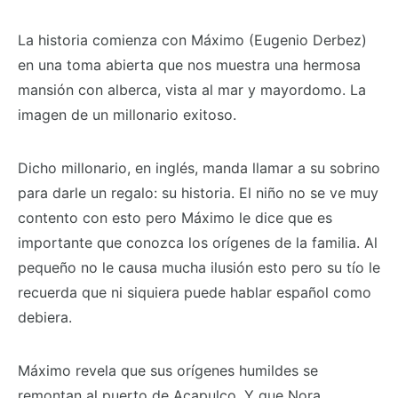
La historia comienza con Máximo (Eugenio Derbez)
en una toma abierta que nos muestra una hermosa
mansión con alberca, vista al mar y mayordomo. La
imagen de un millonario exitoso.
Dicho millonario, en inglés, manda llamar a su sobrino
para darle un regalo: su historia. El niño no se ve muy
contento con esto pero Máximo le dice que es
importante que conozca los orígenes de la familia. Al
pequeño no le causa mucha ilusión esto pero su tío le
recuerda que ni siquiera puede hablar español como
debiera.
Máximo revela que sus orígenes humildes se
remontan al puerto de Acapulco. Y que Nora