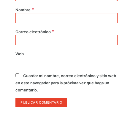
*
Nombre
*
Correo electrónico
Web
Guardar mi nombre, correo electrónico y sitio web
en este navegador para la próxima vez que haga un
comentario.