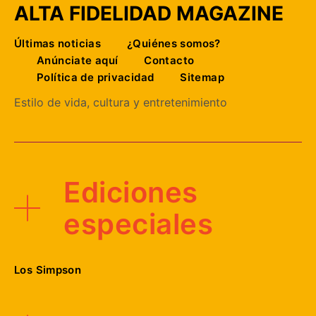
ALTA FIDELIDAD MAGAZINE
Últimas noticias
¿Quiénes somos?
Anúnciate aquí
Contacto
Política de privacidad
Sitemap
Estilo de vida, cultura y entretenimiento
Ediciones
especiales
Los Simpson