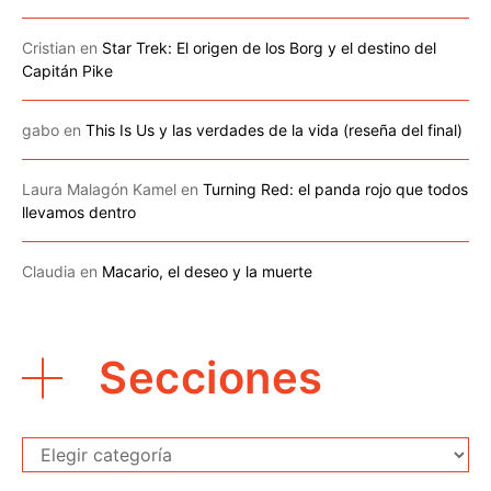
Cristian
en
Star Trek: El origen de los Borg y el destino del
Capitán Pike
gabo
en
This Is Us y las verdades de la vida (reseña del final)
Laura Malagón Kamel
en
Turning Red: el panda rojo que todos
llevamos dentro
Claudia
en
Macario, el deseo y la muerte
Secciones
Secciones