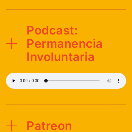
Podcast:
Permanencia
Involuntaria
Patreon