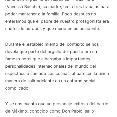
(Vanessa Bauche), su madre, tenía tres trabajos para
poder mantener a la familia. Poco después no
enteramos que el padre de nuestro protagonista era
chofer de autobús y que murio en un accidente.
Durante el establecimiento del contexto se nos
devela que parte del orgullo del puerto era un
famoso hotel que albergaba a importantes
personalidades internacionales del mundo del
espectáculo llamado Las colinas; al parecer, la única
manera de salir adelante en un entorno social
complicado.
Y se nos cuenta que un personaje exitoso del barrio
de Máximo, conocido como Don Pablo, salió