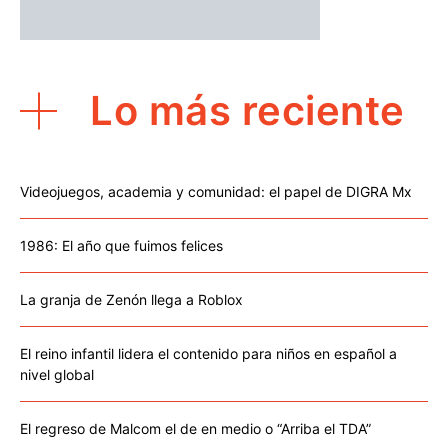
Lo más reciente
Videojuegos, academia y comunidad: el papel de DIGRA Mx
1986: El año que fuimos felices
La granja de Zenón llega a Roblox
El reino infantil lidera el contenido para niños en español a
nivel global
El regreso de Malcom el de en medio o “Arriba el TDA”