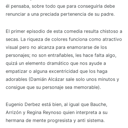
él pensaba, sobre todo que para conseguirla debe
renunciar a una preciada pertenencia de su padre.
El primer episodio de esta comedia resulta chistoso a
secas. La riqueza de colores funciona como atractivo
visual pero no alcanza para enamorarse de los
personajes; no son entrañables, les hace falta algo,
quizá un elemento dramático que nos ayude a
empatizar o alguna excentricidad que los haga
adorables (Damián Alcázar sale solo unos minutos y
consigue que su personaje sea memorable).
Eugenio Derbez está bien, al igual que Bauche,
Arrizón y Regina Reynoso quien interpreta a su
hermana de mente progresista y anti sistema.