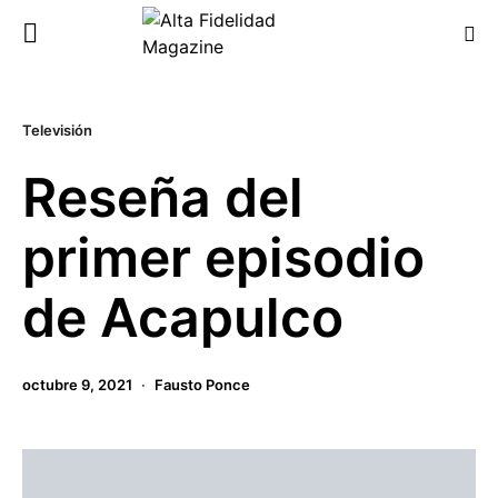
Televisión
Reseña del
primer episodio
de Acapulco
octubre 9, 2021
Fausto Ponce