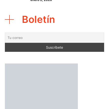
Boletín