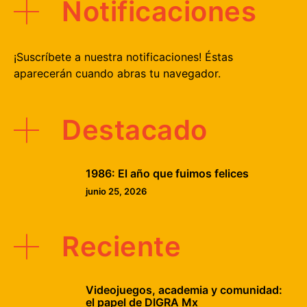
Notificaciones
¡Suscríbete a nuestra notificaciones! Éstas
aparecerán cuando abras tu navegador.
Destacado
1986: El año que fuimos felices
junio 25, 2026
Reciente
Videojuegos, academia y comunidad:
el papel de DIGRA Mx