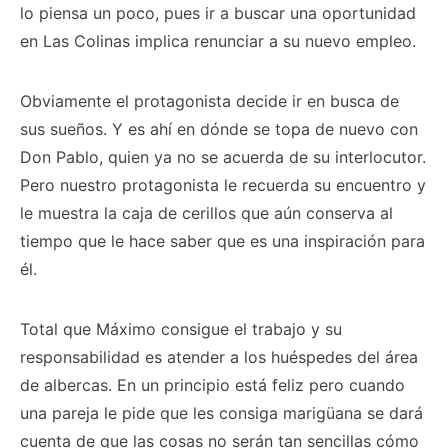
lo piensa un poco, pues ir a buscar una oportunidad
en Las Colinas implica renunciar a su nuevo empleo.
Obviamente el protagonista decide ir en busca de
sus sueños. Y es ahí en dónde se topa de nuevo con
Don Pablo, quien ya no se acuerda de su interlocutor.
Pero nuestro protagonista le recuerda su encuentro y
le muestra la caja de cerillos que aún conserva al
tiempo que le hace saber que es una inspiración para
él.
Total que Máximo consigue el trabajo y su
responsabilidad es atender a los huéspedes del área
de albercas. En un principio está feliz pero cuando
una pareja le pide que les consiga marigüana se dará
cuenta de que las cosas no serán tan sencillas cómo