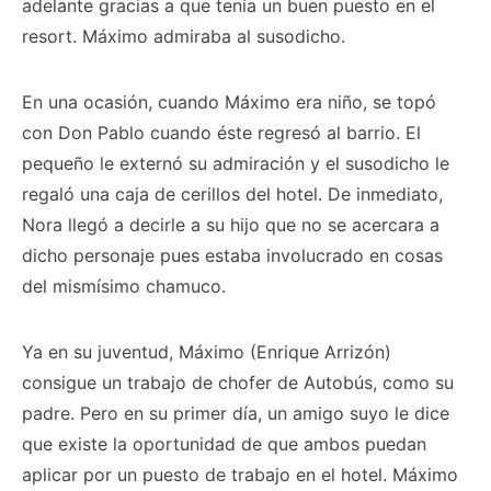
adelante gracias a que tenía un buen puesto en el
resort. Máximo admiraba al susodicho.
En una ocasión, cuando Máximo era niño, se topó
con Don Pablo cuando éste regresó al barrio. El
pequeño le externó su admiración y el susodicho le
regaló una caja de cerillos del hotel. De inmediato,
Nora llegó a decirle a su hijo que no se acercara a
dicho personaje pues estaba involucrado en cosas
del mismísimo chamuco.
Ya en su juventud, Máximo (Enrique Arrizón)
consigue un trabajo de chofer de Autobús, como su
padre. Pero en su primer día, un amigo suyo le dice
que existe la oportunidad de que ambos puedan
aplicar por un puesto de trabajo en el hotel. Máximo