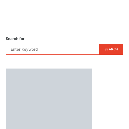
Search for:
SEARCH