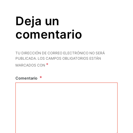
Deja un
comentario
TU DIRECCIÓN DE CORREO ELECTRÓNICO NO SERÁ
PUBLICADA.
LOS CAMPOS OBLIGATORIOS ESTÁN
*
MARCADOS CON
Comentario