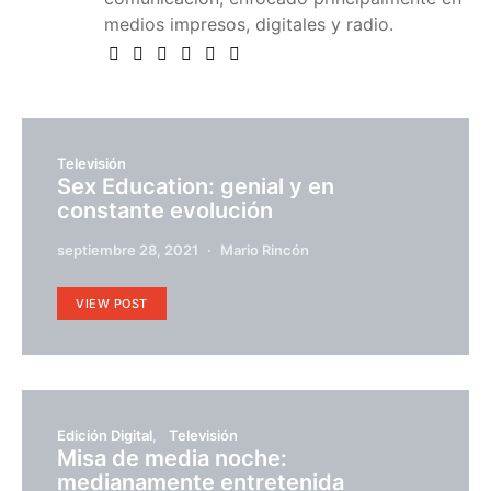
medios impresos, digitales y radio.
Televisión
Sex Education: genial y en
constante evolución
septiembre 28, 2021
Mario Rincón
VIEW POST
Edición Digital
Televisión
Misa de media noche:
medianamente entretenida