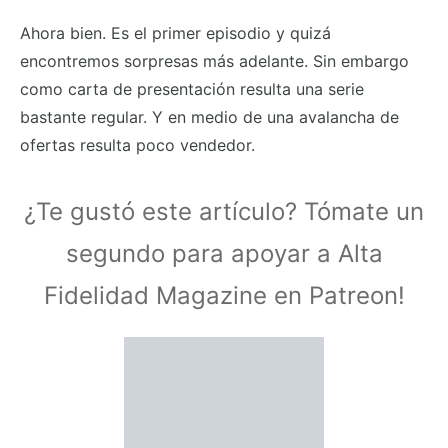
Ahora bien. Es el primer episodio y quizá
encontremos sorpresas más adelante. Sin embargo
como carta de presentación resulta una serie
bastante regular. Y en medio de una avalancha de
ofertas resulta poco vendedor.
¿Te gustó este artículo? Tómate un
segundo para apoyar a Alta
Fidelidad Magazine en Patreon!