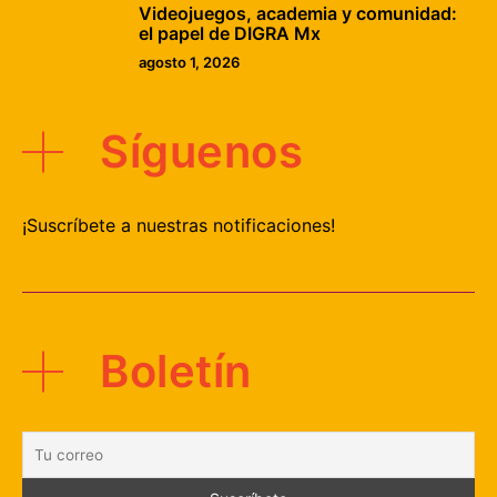
Videojuegos, academia y comunidad:
el papel de DIGRA Mx
agosto 1, 2026
Síguenos
¡Suscríbete a nuestras notificaciones!
Boletín