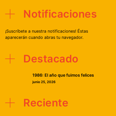
Notificaciones
¡Suscríbete a nuestra notificaciones! Éstas
aparecerán cuando abras tu navegador.
Destacado
1986: El año que fuimos felices
junio 25, 2026
Reciente