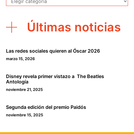
Últimas noticias
Las redes sociales quieren al Óscar 2026
marzo 15, 2026
Disney revela primer vistazo a The Beatles
Antología
noviembre 21, 2025
Segunda edición del premio Paidós
noviembre 15, 2025