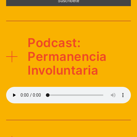
Podcast:
Permanencia
Involuntaria