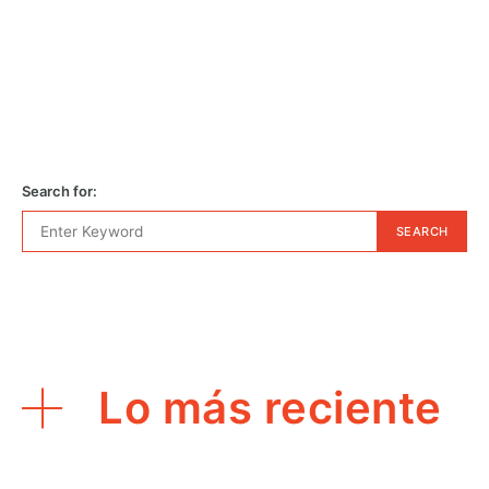
Search for:
SEARCH
Lo más reciente