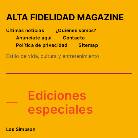
ALTA FIDELIDAD MAGAZINE
Últimas noticias
¿Quiénes somos?
Anúnciate aquí
Contacto
Política de privacidad
Sitemap
Estilo de vida, cultura y entretenimiento
Ediciones
especiales
Los Simpson