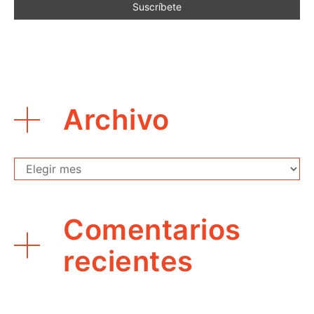
Archivo
Archivo
Comentarios
recientes