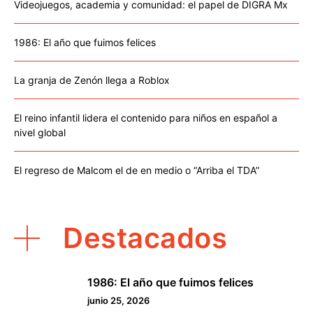
Videojuegos, academia y comunidad: el papel de DIGRA Mx
1986: El año que fuimos felices
La granja de Zenón llega a Roblox
El reino infantil lidera el contenido para niños en español a
nivel global
El regreso de Malcom el de en medio o “Arriba el TDA”
Destacados
1986: El año que fuimos felices
1
junio 25, 2026