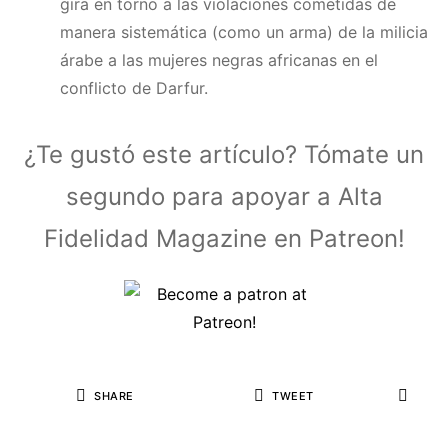
gira en torno a las violaciones cometidas de
manera sistemática (como un arma) de la milicia
árabe a las mujeres negras africanas en el
conflicto de Darfur.
¿Te gustó este artículo? Tómate un
segundo para apoyar a Alta
Fidelidad Magazine en Patreon!
SHARE
TWEET