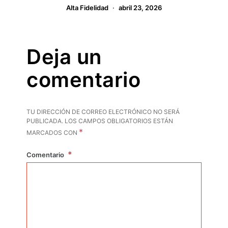
Alta Fidelidad
abril 23, 2026
Deja un
comentario
TU DIRECCIÓN DE CORREO ELECTRÓNICO NO SERÁ
PUBLICADA.
LOS CAMPOS OBLIGATORIOS ESTÁN
*
MARCADOS CON
Comentario