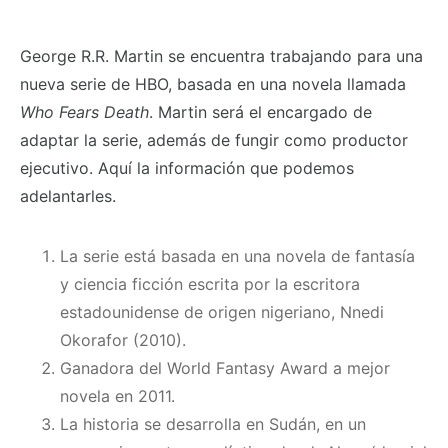
George R.R. Martin se encuentra trabajando para una
nueva serie de HBO, basada en una novela llamada
Who Fears Death
. Martin será el encargado de
adaptar la serie, además de fungir como productor
ejecutivo. Aquí la información que podemos
adelantarles.
La serie está basada en una novela de fantasía
y ciencia ficción escrita por la escritora
estadounidense de origen nigeriano, Nnedi
Okorafor (2010).
Ganadora del World Fantasy Award a mejor
novela en 2011.
La historia se desarrolla en Sudán, en un