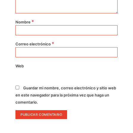
*
Nombre
*
Correo electrónico
Web
Guardar mi nombre, correo electrónico y sitio web
en este navegador para la próxima vez que haga un
comentario.