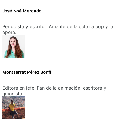
José Noé Mercado
Periodista y escritor. Amante de la cultura pop y la
ópera.
Montserrat Pérez Bonfil
Editora en jefe. Fan de la animación, escritora y
guionista.