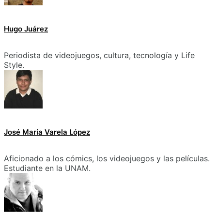
Hugo Juárez
Periodista de videojuegos, cultura, tecnología y Life
Style.
José María Varela López
Aficionado a los cómics, los videojuegos y las películas.
Estudiante en la UNAM.