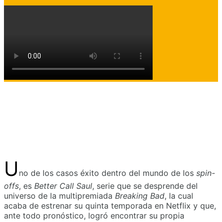
U
no de los casos éxito dentro del mundo de los
spin-
offs
, es
Better Call Saul
, serie que se desprende del
universo de la multipremiada
Breaking Bad
, la cual
acaba de estrenar su quinta temporada en Netflix y que,
ante todo pronóstico, logró encontrar su propia