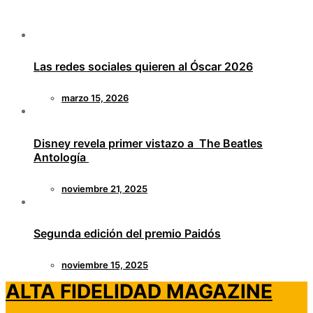
Las redes sociales quieren al Óscar 2026
marzo 15, 2026
Disney revela primer vistazo a The Beatles
Antología
noviembre 21, 2025
Segunda edición del premio Paidós
noviembre 15, 2025
ALTA FIDELIDAD MAGAZINE