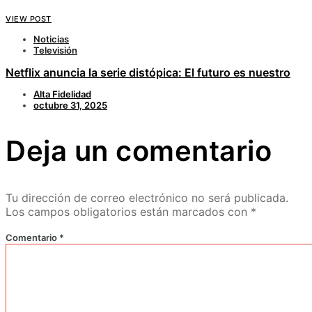
VIEW POST
Noticias
Televisión
Netflix anuncia la serie distópica: El futuro es nuestro
Alta Fidelidad
octubre 31, 2025
Deja un comentario
Tu dirección de correo electrónico no será publicada.
Los campos obligatorios están marcados con
*
Comentario
*