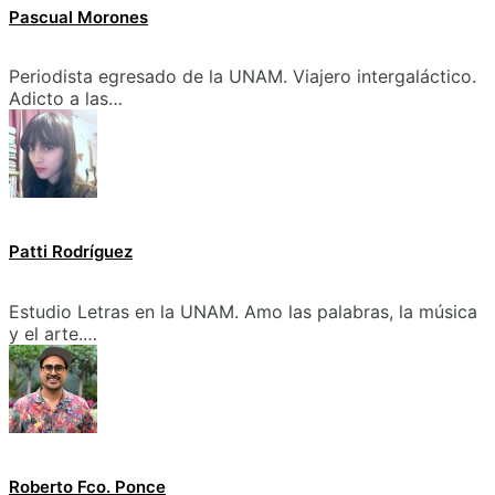
Pascual Morones
Periodista egresado de la UNAM. Viajero intergaláctico.
Adicto a las…
Patti Rodríguez
Estudio Letras en la UNAM. Amo las palabras, la música
y el arte.…
Roberto Fco. Ponce