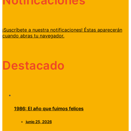
Notificaciones
¡Suscríbete a nuestra notificaciones! Éstas aparecerán
cuando abras tu navegador.
Destacado
1986: El año que fuimos felices
junio 25, 2026