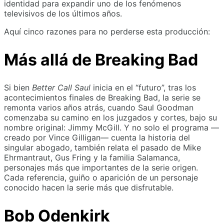
identidad para expandir uno de los fenómenos
televisivos de los últimos años.
Aquí cinco razones para no perderse esta producción:
Más allá de Breaking Bad
Si bien
Better Call Saul
inicia en el “futuro”, tras los
acontecimientos finales de Breaking Bad, la serie se
remonta varios años atrás, cuando Saul Goodman
comenzaba su camino en los juzgados y cortes, bajo su
nombre original: Jimmy McGill. Y no solo el programa —
creado por Vince Gilligan— cuenta la historia del
singular abogado, también relata el pasado de Mike
Ehrmantraut, Gus Fring y la familia Salamanca,
personajes más que importantes de la serie origen.
Cada referencia, guiño o aparición de un personaje
conocido hacen la serie más que disfrutable.
Bob Odenkirk