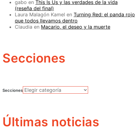
gabo
en
This Is Us y las verdades de la vida
(reseña del final)
Laura Malagón Kamel
en
Turning Red: el panda rojo
que todos llevamos dentro
Claudia
en
Macario, el deseo y la muerte
Secciones
Secciones
Últimas noticias