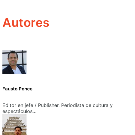
Autores
Fausto Ponce
Editor en jefe / Publisher. Periodista de cultura y
espectáculos…