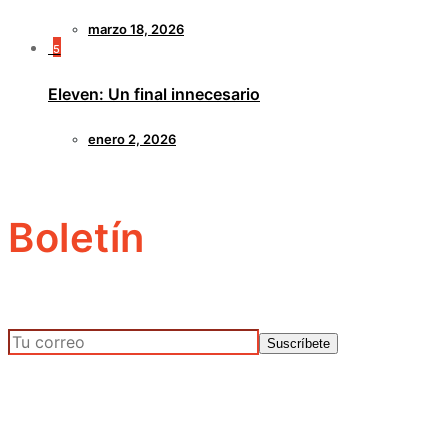
marzo 18, 2026
5
Eleven: Un final innecesario
enero 2, 2026
Boletín