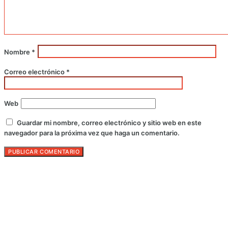
Nombre
*
Correo electrónico
*
Web
Guardar mi nombre, correo electrónico y sitio web en este
navegador para la próxima vez que haga un comentario.