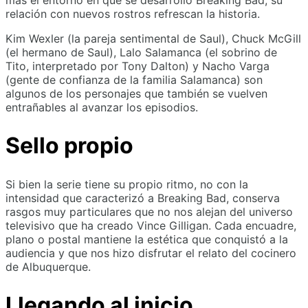
relación con nuevos rostros refrescan la historia.
Kim Wexler (la pareja sentimental de Saul), Chuck McGill
(el hermano de Saul), Lalo Salamanca (el sobrino de
Tito, interpretado por Tony Dalton) y Nacho Varga
(gente de confianza de la familia Salamanca) son
algunos de los personajes que también se vuelven
entrañables al avanzar los episodios.
Sello propio
Si bien la serie tiene su propio ritmo, no con la
intensidad que caracterizó a Breaking Bad, conserva
rasgos muy particulares que no nos alejan del universo
televisivo que ha creado Vince Gilligan. Cada encuadre,
plano o postal mantiene la estética que conquistó a la
audiencia y que nos hizo disfrutar el relato del cocinero
de Albuquerque.
Llegando al inicio