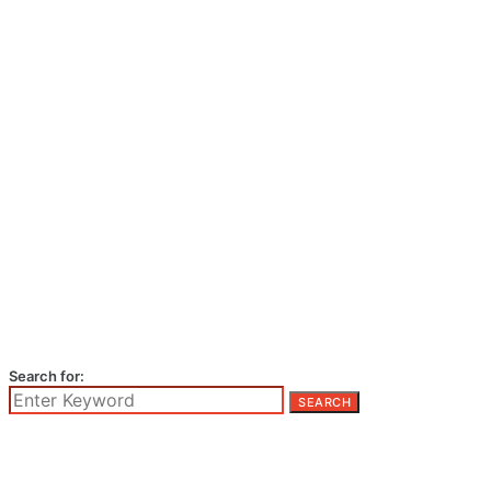
Search for:
SEARCH