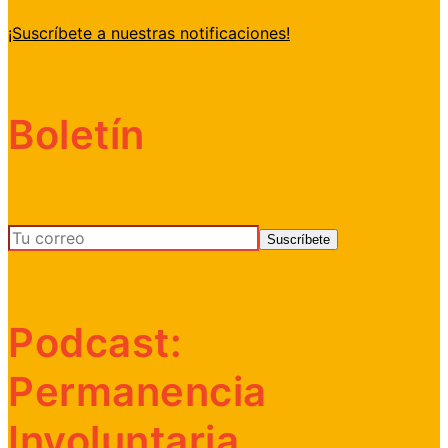
¡Suscríbete a nuestras notificaciones!
Boletín
Podcast:
Permanencia
Involuntaria