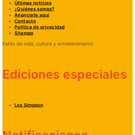
Últimas noticias
¿Quiénes somos?
Anúnciate aquí
Contacto
Política de privacidad
Sitemap
Estilo de vida, cultura y entretenimiento
Ediciones especiales
Los Simpson