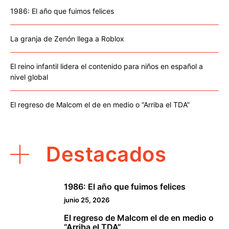
1986: El año que fuimos felices
La granja de Zenón llega a Roblox
El reino infantil lidera el contenido para niños en español a
nivel global
El regreso de Malcom el de en medio o “Arriba el TDA”
Destacados
1986: El año que fuimos felices
1
junio 25, 2026
El regreso de Malcom el de en medio o
2
“Arriba el TDA”