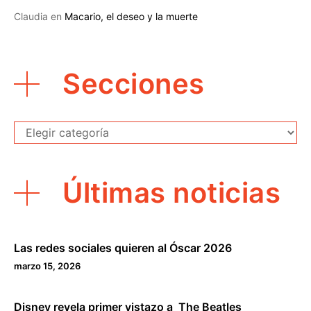
Claudia
en
Macario, el deseo y la muerte
Secciones
Secciones
Últimas noticias
Las redes sociales quieren al Óscar 2026
marzo 15, 2026
Disney revela primer vistazo a The Beatles