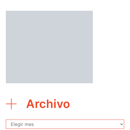
Archivo
Archivo