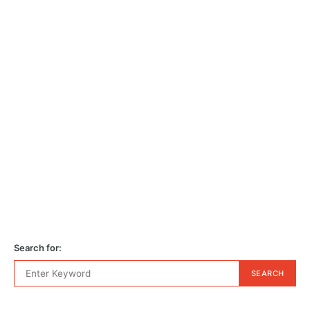
Search for:
SEARCH