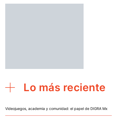
Lo más reciente
Videojuegos, academia y comunidad: el papel de DIGRA Mx