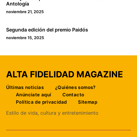
Antología
noviembre 21, 2025
Segunda edición del premio Paidós
noviembre 15, 2025
ALTA FIDELIDAD MAGAZINE
Últimas noticias
¿Quiénes somos?
Anúnciate aquí
Contacto
Política de privacidad
Sitemap
Estilo de vida, cultura y entretenimiento