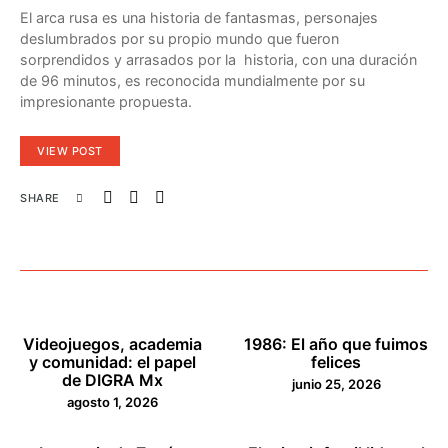
El arca rusa es una historia de fantasmas, personajes
deslumbrados por su propio mundo que fueron
sorprendidos y arrasados por la historia, con una duración
de 96 minutos, es reconocida mundialmente por su
impresionante propuesta.
VIEW POST
SHARE
Videojuegos, academia
1986: El año que fuimos
y comunidad: el papel
felices
de DIGRA Mx
junio 25, 2026
agosto 1, 2026