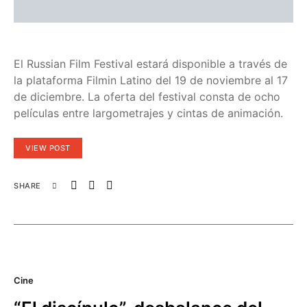
El Russian Film Festival estará disponible a través de
la plataforma Filmin Latino del 19 de noviembre al 17
de diciembre. La oferta del festival consta de ocho
películas entre largometrajes y cintas de animación.
VIEW POST
SHARE
Cine