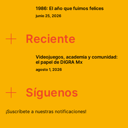
1986: El año que fuimos felices
junio 25, 2026
Reciente
Videojuegos, academia y comunidad:
el papel de DIGRA Mx
agosto 1, 2026
Síguenos
¡Suscríbete a nuestras notificaciones!