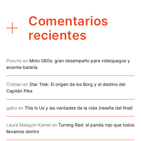
Comentarios
recientes
Poncho
en
Moto G60s: gran desempeño para videojuegos y
enorme batería
Cristian
en
Star Trek: El origen de los Borg y el destino del
Capitán Pike
gabo
en
This Is Us y las verdades de la vida (reseña del final)
Laura Malagón Kamel
en
Turning Red: el panda rojo que todos
llevamos dentro