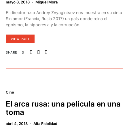
mayo 8, 2018
Miguel Mora
El director ruso Andrey Zvyagintsev nos muestra en su cinta
Sin amor (Francia, Rusia 2017) un país donde reina el
egoísmo, la hipocresía y la corrupción.
VIEW POST
SHARE
Cine
El arca rusa: una película en una
toma
abril 4, 2018
Alta Fidelidad