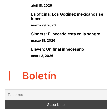
abril 18, 2026
La oficina: Los Godínez mexicanos se
3
lucen
marzo 29, 2026
Sinners: El pecado está en la sangre
4
marzo 18, 2026
Eleven: Un final innecesario
5
enero 2, 2026
Boletín