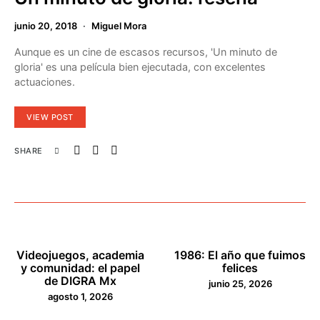
junio 20, 2018
Miguel Mora
Aunque es un cine de escasos recursos, 'Un minuto de
gloria' es una película bien ejecutada, con excelentes
actuaciones.
VIEW POST
SHARE
Videojuegos, academia
1986: El año que fuimos
y comunidad: el papel
felices
de DIGRA Mx
junio 25, 2026
agosto 1, 2026