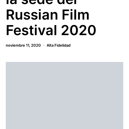
Russian Film
Festival 2020
noviembre 11, 2020
Alta Fidelidad