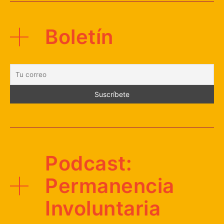
Boletín
Podcast:
Permanencia
Involuntaria