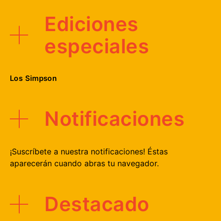
Ediciones
especiales
Los Simpson
Notificaciones
¡Suscríbete a nuestra notificaciones! Éstas
aparecerán cuando abras tu navegador.
Destacado