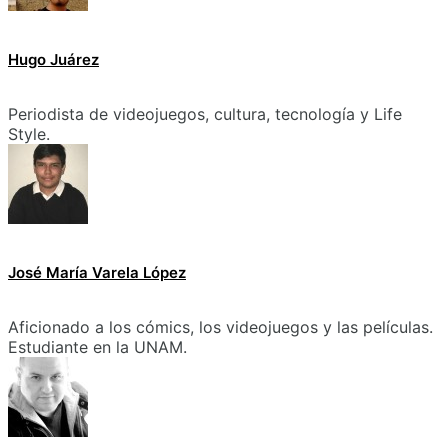
Hugo Juárez
Periodista de videojuegos, cultura, tecnología y Life
Style.
José María Varela López
Aficionado a los cómics, los videojuegos y las películas.
Estudiante en la UNAM.