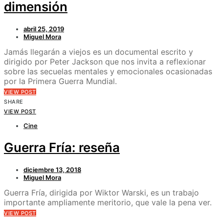
dimensión
abril 25, 2019
Miguel Mora
Jamás llegarán a viejos es un documental escrito y
dirigido por Peter Jackson que nos invita a reflexionar
sobre las secuelas mentales y emocionales ocasionadas
por la Primera Guerra Mundial.
VIEW POST
SHARE
VIEW POST
Cine
Guerra Fría: reseña
diciembre 13, 2018
Miguel Mora
Guerra Fría, dirigida por Wiktor Warski, es un trabajo
importante ampliamente meritorio, que vale la pena ver.
VIEW POST