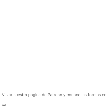
Visita nuestra página de Patreon y conoce las formas e