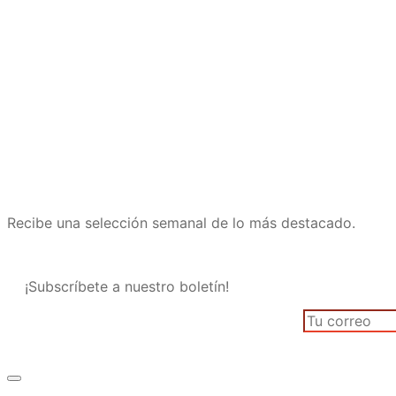
Recibe una selección semanal de lo más destacado.
¡Subscríbete a nuestro boletín!