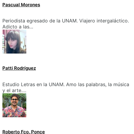
Pascual Morones
Periodista egresado de la UNAM. Viajero intergaláctico.
Adicto a las…
Patti Rodríguez
Estudio Letras en la UNAM. Amo las palabras, la música
y el arte.…
Roberto Fco. Ponce