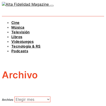
Cine
Música
Televisión
Libros
Videojuegos
Tecnología & RS
Podcasts
Archivo
Archivo