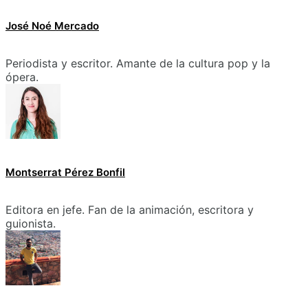
José Noé Mercado
Periodista y escritor. Amante de la cultura pop y la
ópera.
Montserrat Pérez Bonfil
Editora en jefe. Fan de la animación, escritora y
guionista.