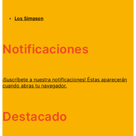
Los Simpson
Notificaciones
¡Suscríbete a nuestra notificaciones! Éstas aparecerán
cuando abras tu navegador.
Destacado