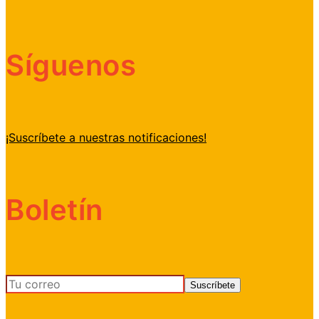
Síguenos
¡Suscríbete a nuestras notificaciones!
Boletín