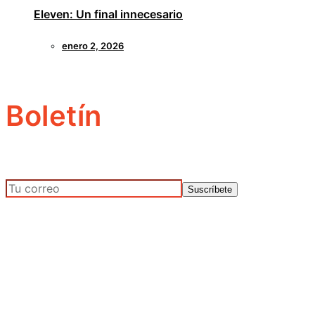
Eleven: Un final innecesario
enero 2, 2026
Boletín