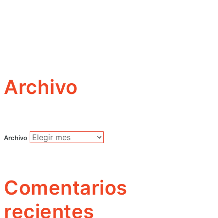
Archivo
Archivo
Comentarios
recientes