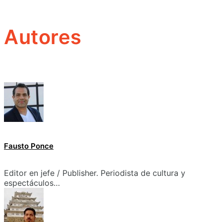
Autores
Fausto Ponce
Editor en jefe / Publisher. Periodista de cultura y
espectáculos…