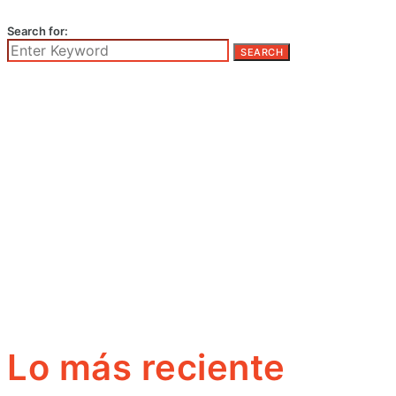
Search for:
SEARCH
Lo más reciente