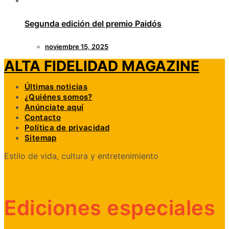
Segunda edición del premio Paidós
noviembre 15, 2025
ALTA FIDELIDAD MAGAZINE
Últimas noticias
¿Quiénes somos?
Anúnciate aquí
Contacto
Política de privacidad
Sitemap
Estilo de vida, cultura y entretenimiento
Ediciones especiales