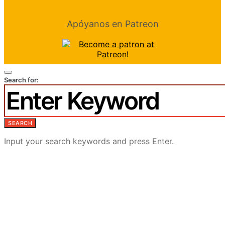
Apóyanos en Patreon
Search for:
SEARCH
Input your search keywords and press Enter.