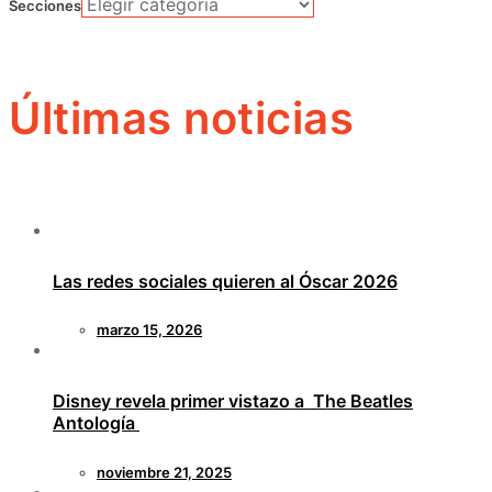
Secciones
Últimas noticias
Las redes sociales quieren al Óscar 2026
marzo 15, 2026
Disney revela primer vistazo a The Beatles
Antología
noviembre 21, 2025