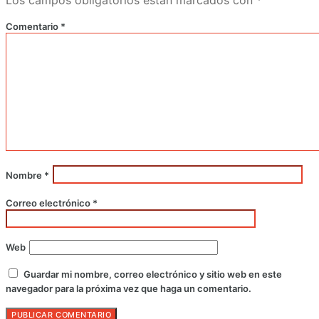
Los campos obligatorios están marcados con
*
Comentario
*
Nombre
*
Correo electrónico
*
Web
Guardar mi nombre, correo electrónico y sitio web en este
navegador para la próxima vez que haga un comentario.