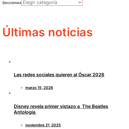
Secciones
Últimas noticias
Las redes sociales quieren al Óscar 2026
marzo 15, 2026
Disney revela primer vistazo a The Beatles
Antología
noviembre 21, 2025