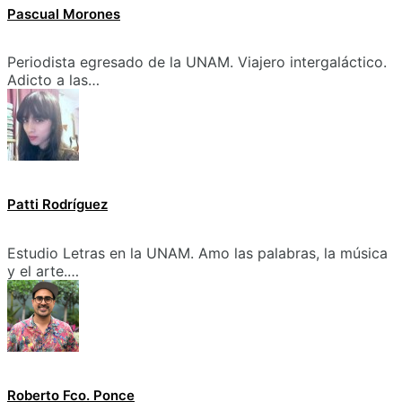
Pascual Morones
Periodista egresado de la UNAM. Viajero intergaláctico.
Adicto a las…
Patti Rodríguez
Estudio Letras en la UNAM. Amo las palabras, la música
y el arte.…
Roberto Fco. Ponce