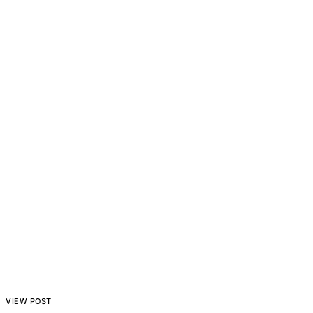
VIEW POST