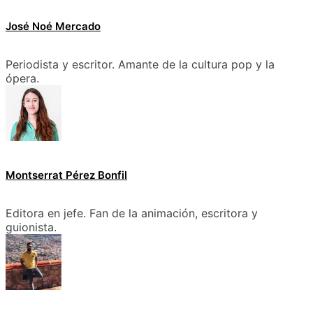
José Noé Mercado
Periodista y escritor. Amante de la cultura pop y la
ópera.
Montserrat Pérez Bonfil
Editora en jefe. Fan de la animación, escritora y
guionista.