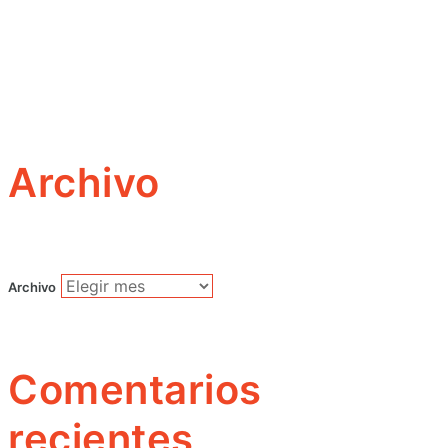
Archivo
Archivo
Comentarios
recientes