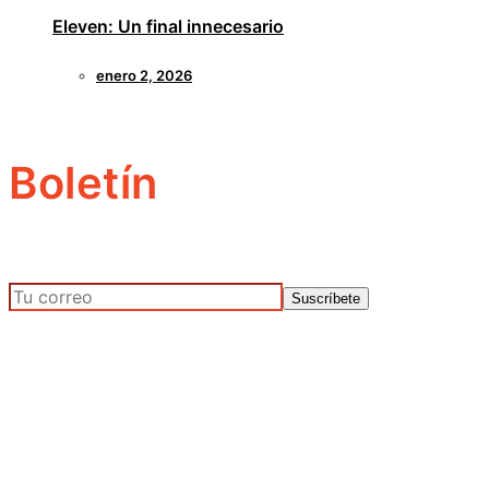
Eleven: Un final innecesario
enero 2, 2026
Boletín