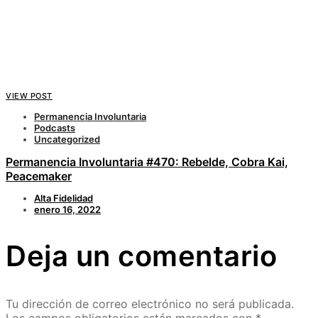
VIEW POST
Permanencia Involuntaria
Podcasts
Uncategorized
Permanencia Involuntaria #470: Rebelde, Cobra Kai,
Peacemaker
Alta Fidelidad
enero 16, 2022
Deja un comentario
Tu dirección de correo electrónico no será publicada.