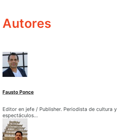
Autores
Fausto Ponce
Editor en jefe / Publisher. Periodista de cultura y
espectáculos…