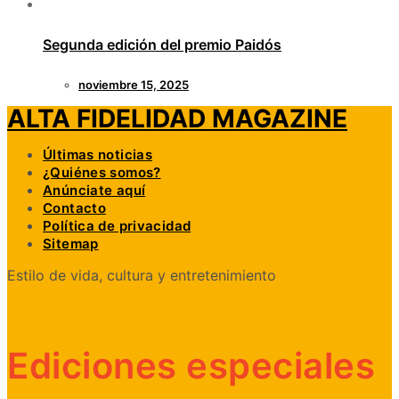
Segunda edición del premio Paidós
noviembre 15, 2025
ALTA FIDELIDAD MAGAZINE
Últimas noticias
¿Quiénes somos?
Anúnciate aquí
Contacto
Política de privacidad
Sitemap
Estilo de vida, cultura y entretenimiento
Ediciones especiales