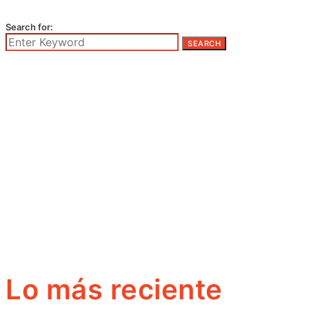
Search for:
SEARCH
Lo más reciente