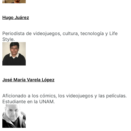
Hugo Juárez
Periodista de videojuegos, cultura, tecnología y Life
Style.
José María Varela López
Aficionado a los cómics, los videojuegos y las películas.
Estudiante en la UNAM.