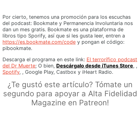
Por cierto, tenemos una promoción para los escuchas
del podcast: Bookmate y Permanencia Involuntaria nos
dan un mes gratis. Bookmate es una plataforma de
libros tipo Sporify, así que si les gusta leer, entren a
https://es.bookmate.com/code
y pongan el código:
pibookmate.
Descarga el programa en este link:
El terrorífico podcast
del Dr Muerte
; O bien,
Descárgalo desde iTunes Store
, ,
Spotify
, , Google Play, Castbox y iHeart Radio.
¿Te gustó este artículo? Tómate un
segundo para apoyar a Alta Fidelidad
Magazine en Patreon!