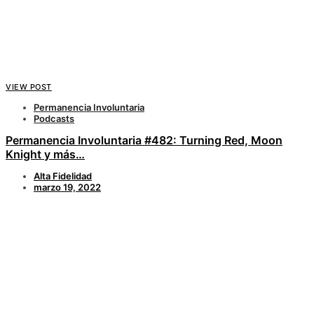
VIEW POST
Permanencia Involuntaria
Podcasts
Permanencia Involuntaria #482: Turning Red, Moon
Knight y más…
Alta Fidelidad
marzo 19, 2022