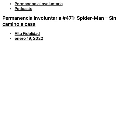
Permanencia Involuntaria
Podcasts
Permanencia Involuntaria #471: Spider-Man – Sin
camino a casa
Alta Fidelidad
enero 19, 2022