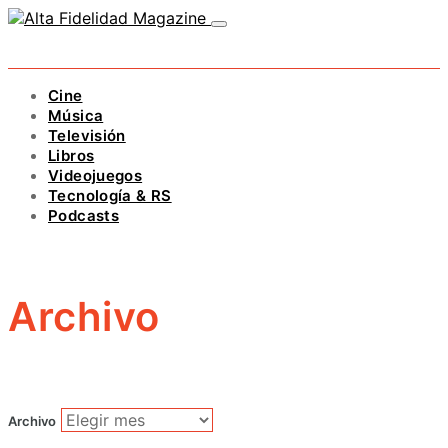
Cine
Música
Televisión
Libros
Videojuegos
Tecnología & RS
Podcasts
Archivo
Archivo