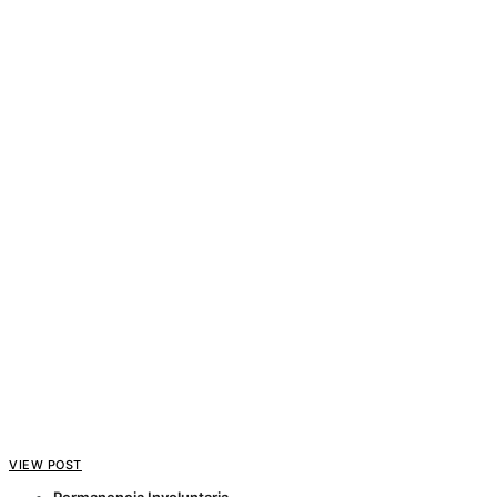
VIEW POST