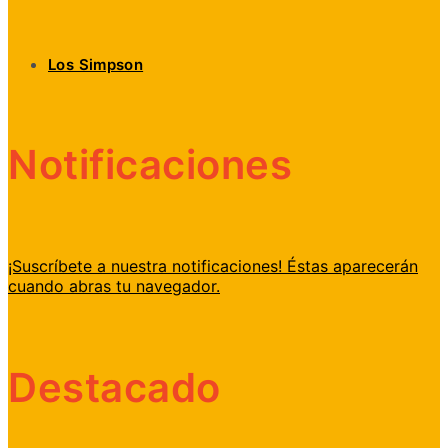
Los Simpson
Notificaciones
¡Suscríbete a nuestra notificaciones! Éstas aparecerán
cuando abras tu navegador.
Destacado