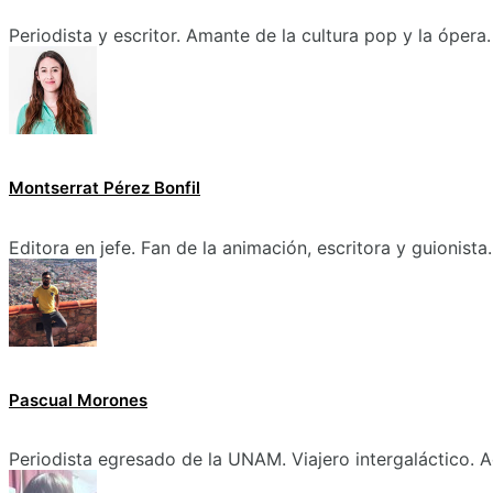
Periodista y escritor. Amante de la cultura pop y la ópera.
Montserrat Pérez Bonfil
Editora en jefe. Fan de la animación, escritora y guionista.
Pascual Morones
Periodista egresado de la UNAM. Viajero intergaláctico. A