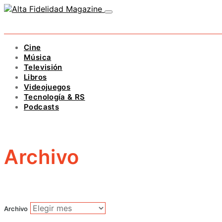
Cine
Música
Televisión
Libros
Videojuegos
Tecnología & RS
Podcasts
Archivo
Archivo