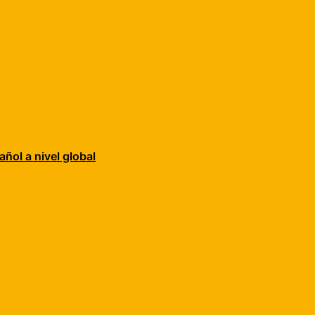
añol a nivel global