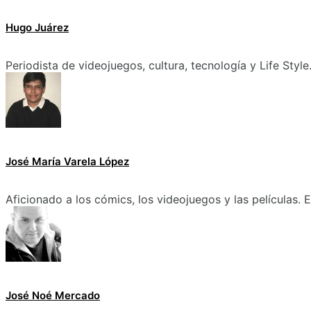
Hugo Juárez
Periodista de videojuegos, cultura, tecnología y Life Style
José María Varela López
Aficionado a los cómics, los videojuegos y las películas.
José Noé Mercado