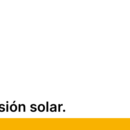
ión solar.