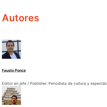
Autores
Fausto Ponce
Editor en jefe / Publisher. Periodista de cultura y espectá