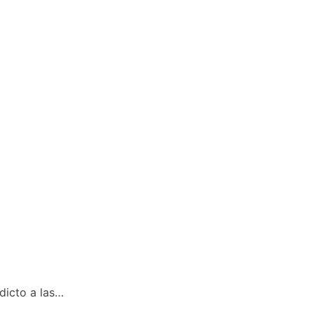
dicto a las…