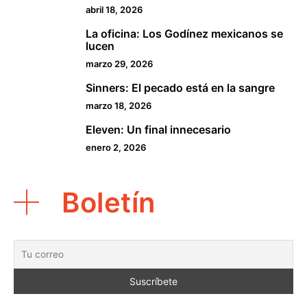
abril 18, 2026
La oficina: Los Godínez mexicanos se
3
lucen
marzo 29, 2026
Sinners: El pecado está en la sangre
4
marzo 18, 2026
Eleven: Un final innecesario
5
enero 2, 2026
Boletín