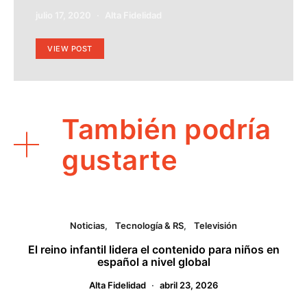
julio 17, 2020
Alta Fidelidad
VIEW POST
También podría
gustarte
Noticias
Tecnología & RS
Televisión
El reino infantil lidera el contenido para niños en
español a nivel global
Alta Fidelidad
abril 23, 2026