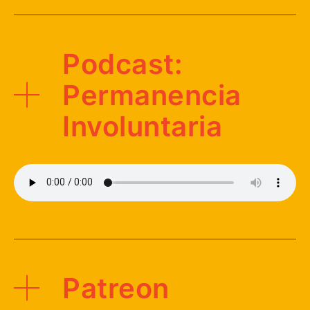
Podcast:
Permanencia
Involuntaria
Patreon