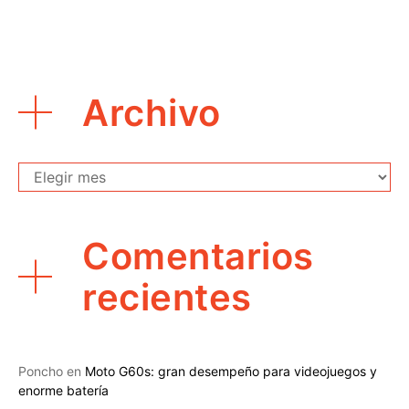
Archivo
Archivo
Comentarios
recientes
Poncho
en
Moto G60s: gran desempeño para videojuegos y
enorme batería