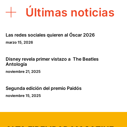
Últimas noticias
Las redes sociales quieren al Óscar 2026
marzo 15, 2026
Disney revela primer vistazo a The Beatles
Antología
noviembre 21, 2025
Segunda edición del premio Paidós
noviembre 15, 2025