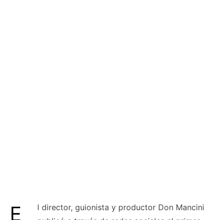
El director, guionista y productor Don Mancini