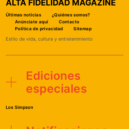
ALTA FIDELIDAD MAGAZINE
Últimas noticias
¿Quiénes somos?
Anúnciate aquí
Contacto
Política de privacidad
Sitemap
Estilo de vida, cultura y entretenimiento
Ediciones
especiales
Los Simpson