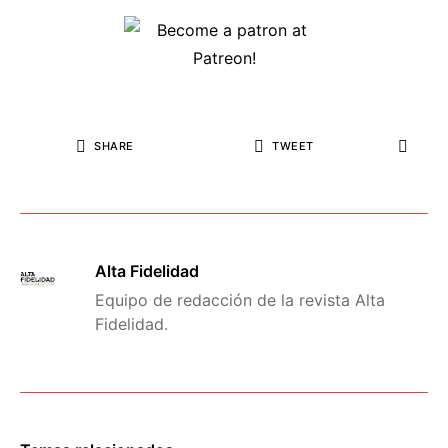
SHARE
TWEET
Alta Fidelidad
Equipo de redacción de la revista Alta
Fidelidad.