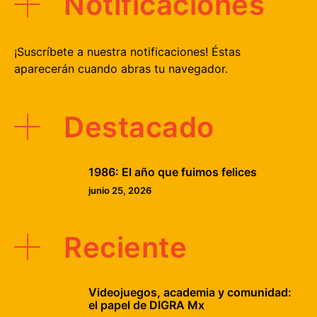
Notificaciones
¡Suscríbete a nuestra notificaciones! Éstas
aparecerán cuando abras tu navegador.
Destacado
1986: El año que fuimos felices
junio 25, 2026
Reciente
Videojuegos, academia y comunidad:
el papel de DIGRA Mx