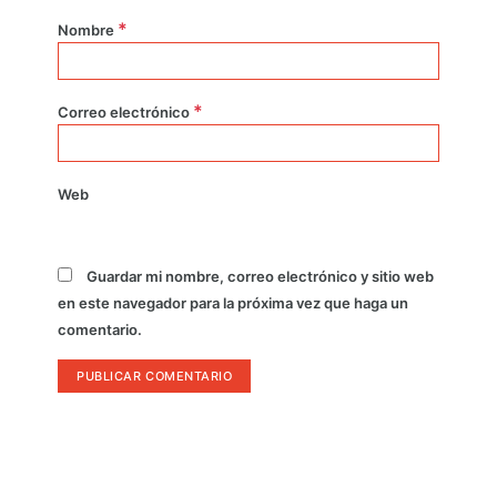
*
Nombre
*
Correo electrónico
Web
Guardar mi nombre, correo electrónico y sitio web
en este navegador para la próxima vez que haga un
comentario.