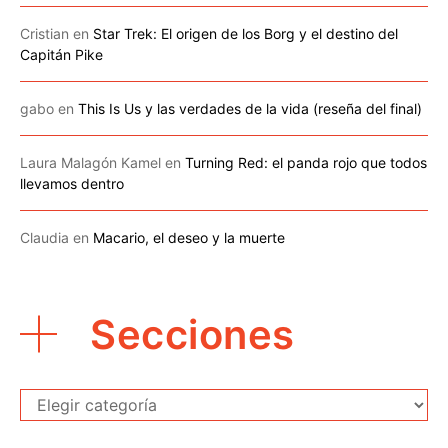
Cristian
en
Star Trek: El origen de los Borg y el destino del
Capitán Pike
gabo
en
This Is Us y las verdades de la vida (reseña del final)
Laura Malagón Kamel
en
Turning Red: el panda rojo que todos
llevamos dentro
Claudia
en
Macario, el deseo y la muerte
Secciones
Secciones