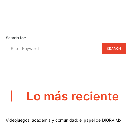
Search for:
SEARCH
Lo más reciente
Videojuegos, academia y comunidad: el papel de DIGRA Mx