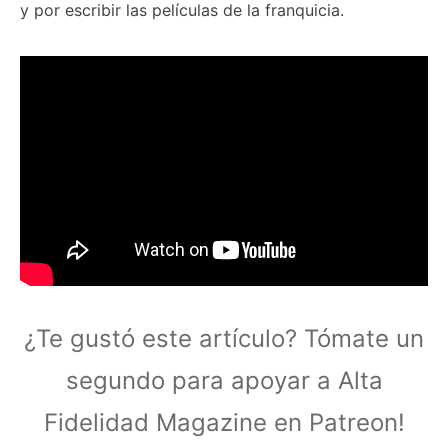
y por escribir las películas de la franquicia.
¿Te gustó este artículo? Tómate un
segundo para apoyar a Alta
Fidelidad Magazine en Patreon!