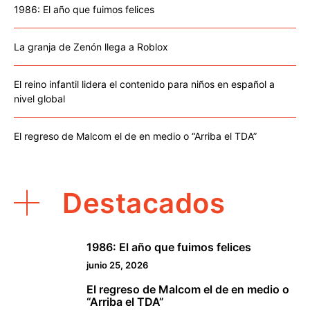
1986: El año que fuimos felices
La granja de Zenón llega a Roblox
El reino infantil lidera el contenido para niños en español a
nivel global
El regreso de Malcom el de en medio o “Arriba el TDA”
Destacados
1986: El año que fuimos felices
1
junio 25, 2026
El regreso de Malcom el de en medio o
2
“Arriba el TDA”