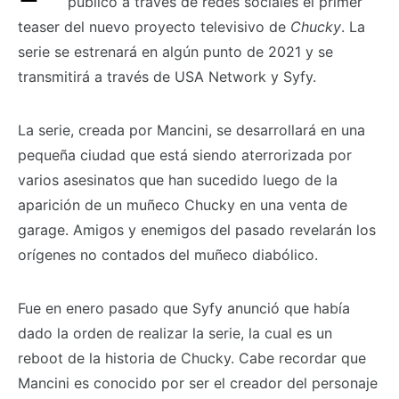
publicó a través de redes sociales el primer
teaser del nuevo proyecto televisivo de
Chucky
. La
serie se estrenará en algún punto de 2021 y se
transmitirá a través de USA Network y Syfy.
La serie, creada por Mancini, se desarrollará en una
pequeña ciudad que está siendo aterrorizada por
varios asesinatos que han sucedido luego de la
aparición de un muñeco Chucky en una venta de
garage. Amigos y enemigos del pasado revelarán los
orígenes no contados del muñeco diabólico.
Fue en enero pasado que Syfy anunció que había
dado la orden de realizar la serie, la cual es un
reboot de la historia de Chucky. Cabe recordar que
Mancini es conocido por ser el creador del personaje