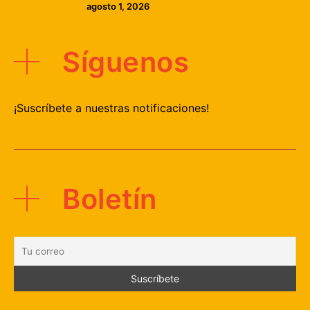
agosto 1, 2026
Síguenos
¡Suscríbete a nuestras notificaciones!
Boletín