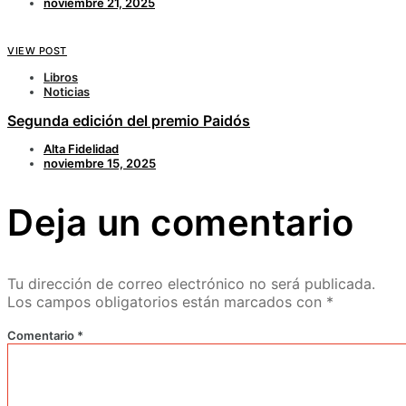
noviembre 21, 2025
VIEW POST
Libros
Noticias
Segunda edición del premio Paidós
Alta Fidelidad
noviembre 15, 2025
Deja un comentario
Tu dirección de correo electrónico no será publicada.
Los campos obligatorios están marcados con
*
Comentario
*