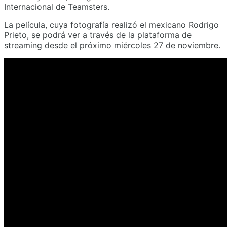
Internacional de Teamsters.
La película, cuya fotografía realizó el mexicano Rodrigo
Prieto, se podrá ver a través de la plataforma de
streaming desde el próximo miércoles 27 de noviembre.