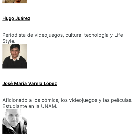
Hugo Juárez
Periodista de videojuegos, cultura, tecnología y Life
Style.
José María Varela López
Aficionado a los cómics, los videojuegos y las películas.
Estudiante en la UNAM.