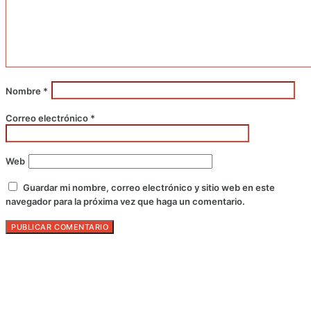
Nombre
*
Correo electrónico
*
Web
Guardar mi nombre, correo electrónico y sitio web en este
navegador para la próxima vez que haga un comentario.