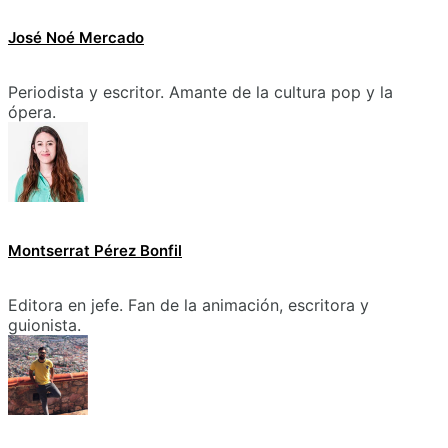
José Noé Mercado
Periodista y escritor. Amante de la cultura pop y la
ópera.
Montserrat Pérez Bonfil
Editora en jefe. Fan de la animación, escritora y
guionista.