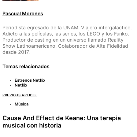
Pascual Morones
Periodista egresado de la UNAM. Viajero intergaláctico.
Adicto a las películas, las series, los LEGO y los Funko.
Productor de casting en un universo llamado Reality
Show Latinoamericano. Colaborador de Alta Fidelidad
desde 2017.
Temas relacionados
Estrenos Netflix
Netflix
PREVIOUS ARTICLE
Música
Cause And Effect de Keane: Una terapia
musical con historia