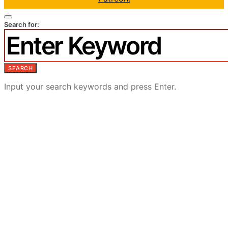
Search for:
SEARCH
Input your search keywords and press Enter.