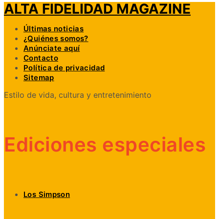
ALTA FIDELIDAD MAGAZINE
Últimas noticias
¿Quiénes somos?
Anúnciate aquí
Contacto
Política de privacidad
Sitemap
Estilo de vida, cultura y entretenimiento
Ediciones especiales
Los Simpson