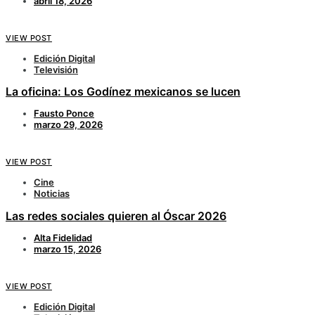
abril 18, 2026
VIEW POST
Edición Digital
Televisión
La oficina: Los Godínez mexicanos se lucen
Fausto Ponce
marzo 29, 2026
VIEW POST
Cine
Noticias
Las redes sociales quieren al Óscar 2026
Alta Fidelidad
marzo 15, 2026
VIEW POST
Edición Digital