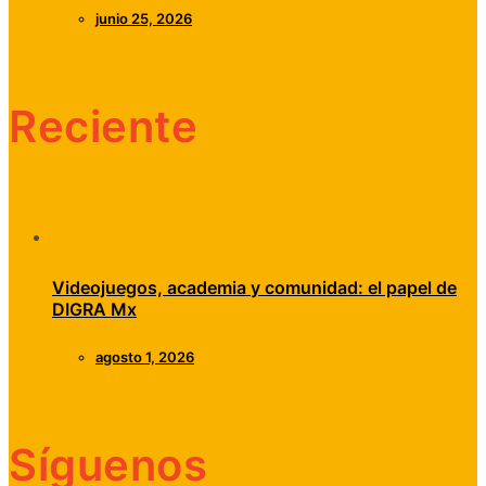
junio 25, 2026
Reciente
Videojuegos, academia y comunidad: el papel de
DIGRA Mx
agosto 1, 2026
Síguenos