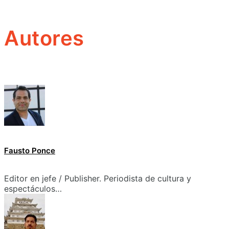
Autores
Fausto Ponce
Editor en jefe / Publisher. Periodista de cultura y
espectáculos…