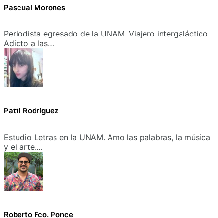
Pascual Morones
Periodista egresado de la UNAM. Viajero intergaláctico.
Adicto a las…
Patti Rodríguez
Estudio Letras en la UNAM. Amo las palabras, la música
y el arte.…
Roberto Fco. Ponce