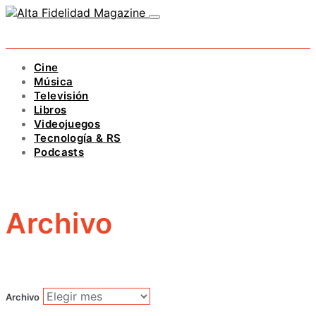
Cine
Música
Televisión
Libros
Videojuegos
Tecnología & RS
Podcasts
Archivo
Archivo