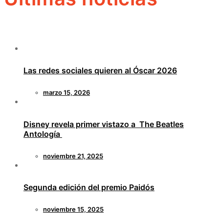
Las redes sociales quieren al Óscar 2026
marzo 15, 2026
Disney revela primer vistazo a The Beatles
Antología
noviembre 21, 2025
Segunda edición del premio Paidós
noviembre 15, 2025