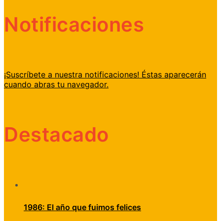
Notificaciones
¡Suscríbete a nuestra notificaciones! Éstas aparecerán
cuando abras tu navegador.
Destacado
1986: El año que fuimos felices