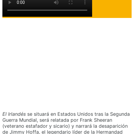
El Irlandés
se situará en Estados Unidos tras la Segunda
Guerra Mundial, será relatada por Frank Sheeran
(veterano estafador y sicario) y narrará la desaparición
de Jimmy Hoffa, el legendario líder de la Hermandad