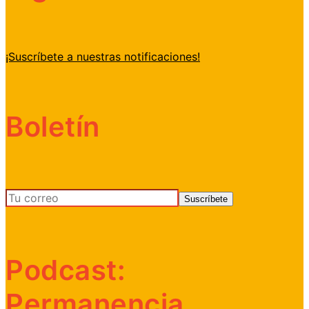
¡Suscríbete a nuestras notificaciones!
Boletín
Podcast:
Permanencia