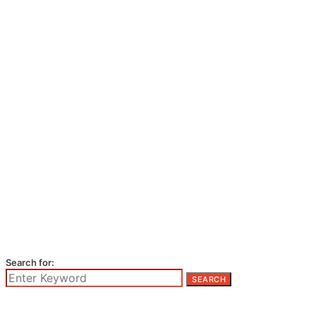
Search for:
SEARCH