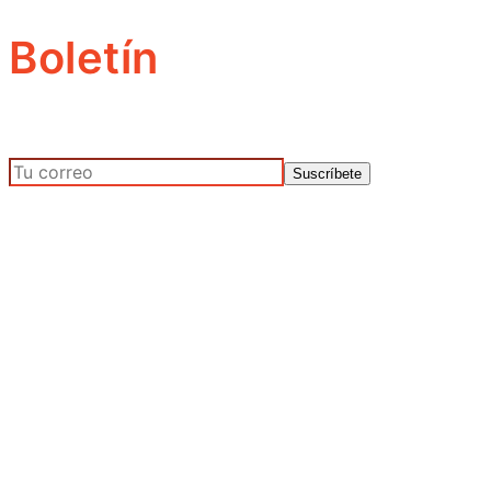
Boletín