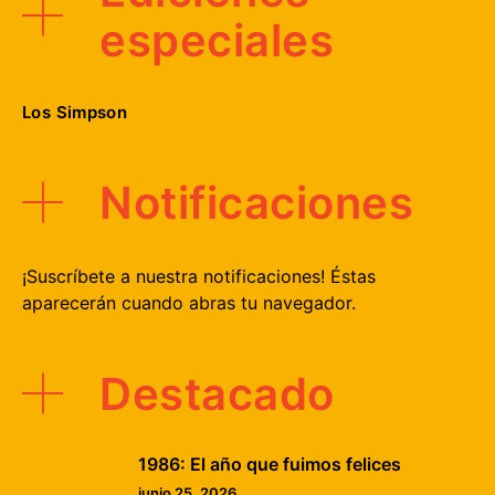
especiales
Los Simpson
Notificaciones
¡Suscríbete a nuestra notificaciones! Éstas
aparecerán cuando abras tu navegador.
Destacado
1986: El año que fuimos felices
junio 25, 2026