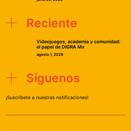
Reciente
Videojuegos, academia y comunidad:
el papel de DIGRA Mx
agosto 1, 2026
Síguenos
¡Suscríbete a nuestras notificaciones!