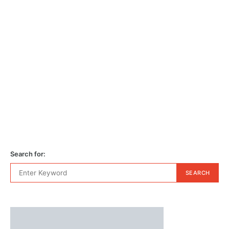
Search for:
SEARCH