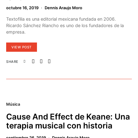
octubre 16, 2019
Dennis Araujo Moro
Textofilia es una editorial mexicana fundada en 2006.
Ricardo Sánchez Riancho es uno de los fundadores de la
empresa.
VIEW POST
SHARE
Música
Cause And Effect de Keane: Una
terapia musical con historia
septiembre 26, 2019
Dennis Araujo Moro