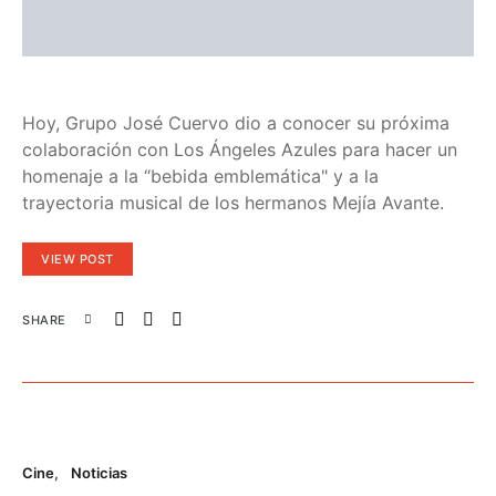
Hoy, Grupo José Cuervo dio a conocer su próxima
colaboración con Los Ángeles Azules para hacer un
homenaje a la “bebida emblemática" y a la
trayectoria musical de los hermanos Mejía Avante.
VIEW POST
SHARE
Cine
Noticias