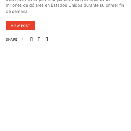
millones de dólares en Estados Unidos durante su primer fin
de semana.
VIEW POST
SHARE