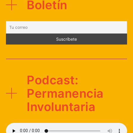
Boletín
Podcast:
Permanencia
Involuntaria