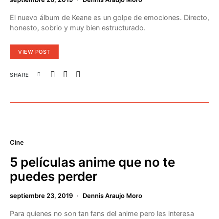
El nuevo álbum de Keane es un golpe de emociones. Directo,
honesto, sobrio y muy bien estructurado.
VIEW POST
SHARE
Cine
5 películas anime que no te
puedes perder
septiembre 23, 2019
Dennis Araujo Moro
Para quienes no son tan fans del anime pero les interesa