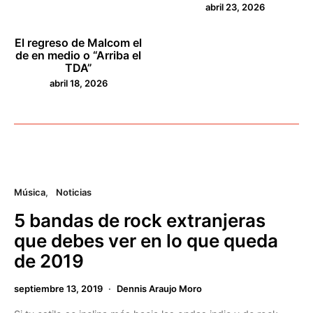
abril 23, 2026
El regreso de Malcom el
de en medio o “Arriba el
TDA”
abril 18, 2026
Música
Noticias
5 bandas de rock extranjeras
que debes ver en lo que queda
de 2019
septiembre 13, 2019
Dennis Araujo Moro