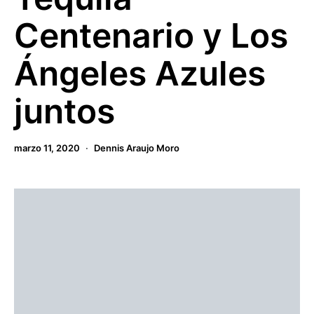
Centenario y Los
Ángeles Azules
juntos
marzo 11, 2020
Dennis Araujo Moro