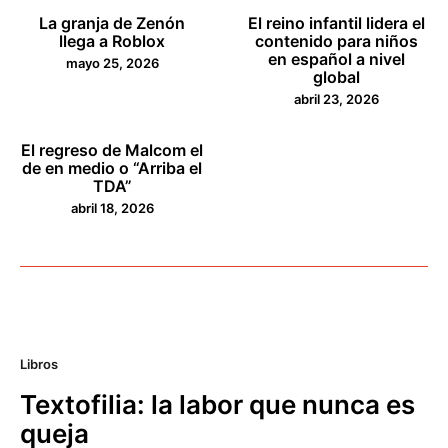
La granja de Zenón
El reino infantil lidera el
llega a Roblox
contenido para niños
en español a nivel
mayo 25, 2026
global
abril 23, 2026
El regreso de Malcom el
de en medio o “Arriba el
TDA”
abril 18, 2026
Libros
Textofilia: la labor que nunca es
queja