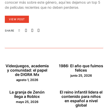
conocer más sobre este género, aquí les dejamos un top 5
de películas recientes que no deben perderse.
VIEW POST
SHARE
Videojuegos, academia
1986: El año que fuimos
y comunidad: el papel
felices
de DIGRA Mx
junio 25, 2026
agosto 1, 2026
La granja de Zenón
El reino infantil lidera el
llega a Roblox
contenido para niños
en español a nivel
mayo 25, 2026
global