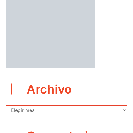
Archivo
Archivo