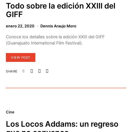
Todo sobre la edición XXIII del
GIFF
enero 22, 2020
Dennis Araujo Moro
Conoce los detalles sobre la edición XXIII del GIFF
(Guanajuato International Film Festival).
VIEW POST
SHARE
Cine
Los Locos Addams: un regreso