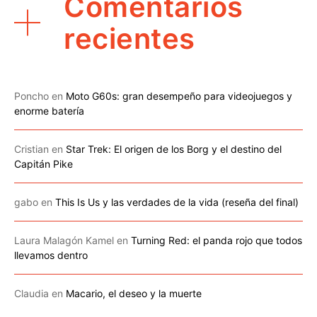
Comentarios
recientes
Poncho
en
Moto G60s: gran desempeño para videojuegos y
enorme batería
Cristian
en
Star Trek: El origen de los Borg y el destino del
Capitán Pike
gabo
en
This Is Us y las verdades de la vida (reseña del final)
Laura Malagón Kamel
en
Turning Red: el panda rojo que todos
llevamos dentro
Claudia
en
Macario, el deseo y la muerte