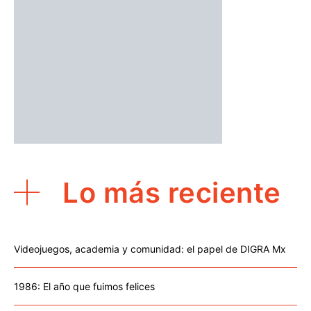
Lo más reciente
Videojuegos, academia y comunidad: el papel de DIGRA Mx
1986: El año que fuimos felices