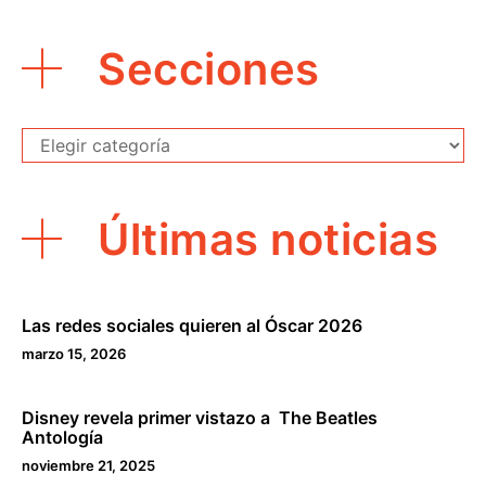
Secciones
Secciones
Últimas noticias
Las redes sociales quieren al Óscar 2026
marzo 15, 2026
Disney revela primer vistazo a The Beatles
Antología
noviembre 21, 2025