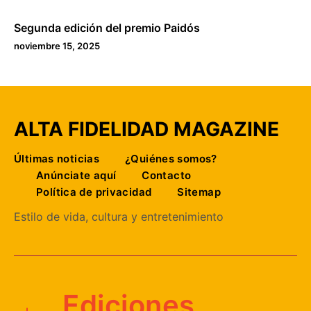
Segunda edición del premio Paidós
noviembre 15, 2025
ALTA FIDELIDAD MAGAZINE
Últimas noticias
¿Quiénes somos?
Anúnciate aquí
Contacto
Política de privacidad
Sitemap
Estilo de vida, cultura y entretenimiento
Ediciones