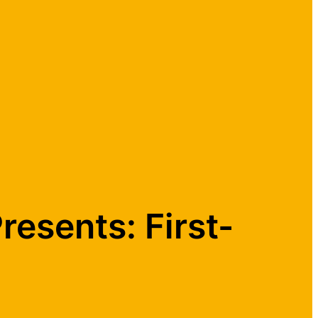
resents: First-