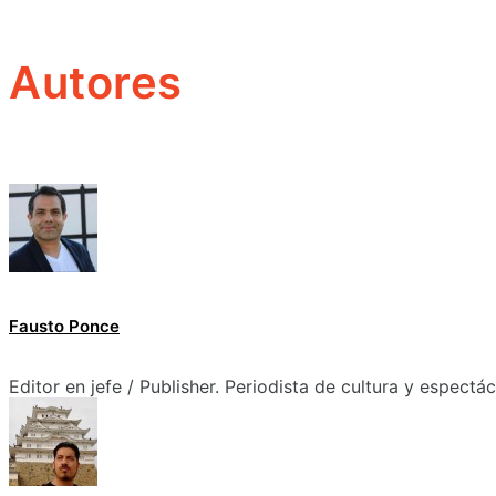
Autores
Fausto Ponce
Editor en jefe / Publisher. Periodista de cultura y espectá