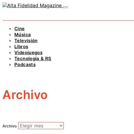
Cine
Música
Televisión
Libros
Videojuegos
Tecnología & RS
Podcasts
Archivo
Archivo