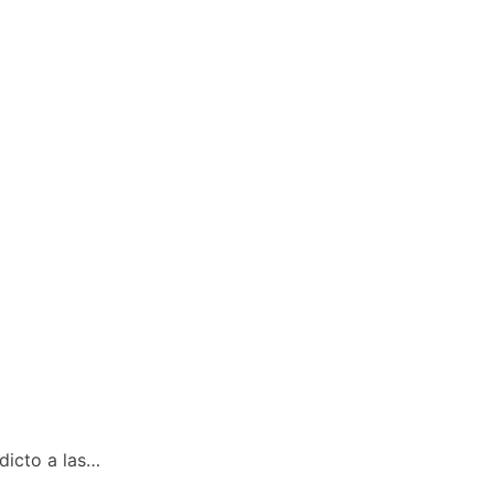
dicto a las…