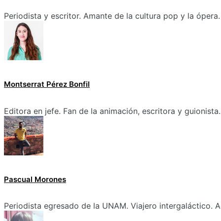
Periodista y escritor. Amante de la cultura pop y la ópera.
Montserrat Pérez Bonfil
Editora en jefe. Fan de la animación, escritora y guionista.
Pascual Morones
Periodista egresado de la UNAM. Viajero intergaláctico. A