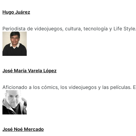
Hugo Juárez
Periodista de videojuegos, cultura, tecnología y Life Style
José María Varela López
Aficionado a los cómics, los videojuegos y las películas.
José Noé Mercado