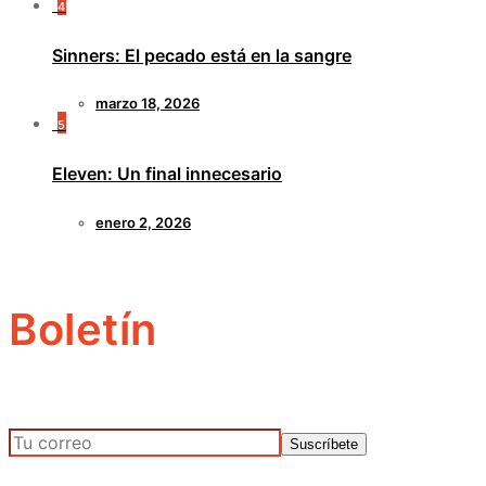
4
Sinners: El pecado está en la sangre
marzo 18, 2026
5
Eleven: Un final innecesario
enero 2, 2026
Boletín