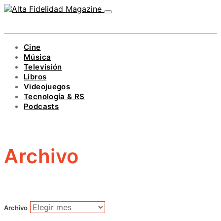
Cine
Música
Televisión
Libros
Videojuegos
Tecnología & RS
Podcasts
Archivo
Archivo