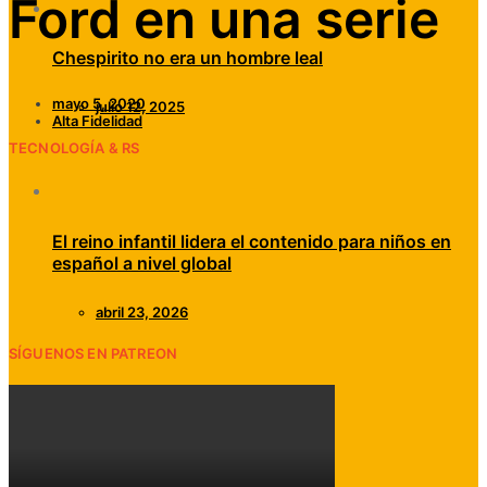
Ford en una serie
Chespirito no era un hombre leal
mayo 5, 2020
julio 12, 2025
Alta Fidelidad
TECNOLOGÍA & RS
El reino infantil lidera el contenido para niños en
español a nivel global
abril 23, 2026
SÍGUENOS EN PATREON