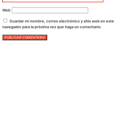
Web
Guardar mi nombre, correo electrónico y sitio web en este
navegador para la próxima vez que haga un comentario.