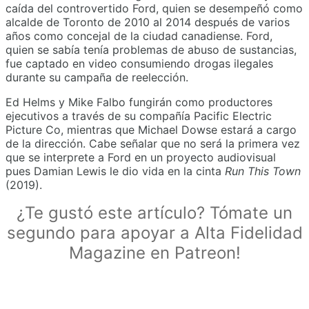
caída del controvertido Ford, quien se desempeñó como
alcalde de Toronto de 2010 al 2014 después de varios
años como concejal de la ciudad canadiense. Ford,
quien se sabía tenía problemas de abuso de sustancias,
fue captado en video consumiendo drogas ilegales
durante su campaña de reelección.
Ed Helms y Mike Falbo fungirán como productores
ejecutivos a través de su compañía Pacific Electric
Picture Co, mientras que Michael Dowse estará a cargo
de la dirección. Cabe señalar que no será la primera vez
que se interprete a Ford en un proyecto audiovisual
pues Damian Lewis le dio vida en la cinta
Run This Town
(2019).
¿Te gustó este artículo? Tómate un
segundo para apoyar a Alta Fidelidad
Magazine en Patreon!