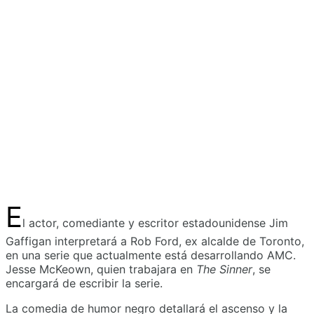
E
l actor, comediante y escritor estadounidense Jim
Gaffigan interpretará a Rob Ford, ex alcalde de Toronto,
en una serie que actualmente está desarrollando AMC.
Jesse McKeown, quien trabajara en
The Sinner
, se
encargará de escribir la serie.
La comedia de humor negro detallará el ascenso y la