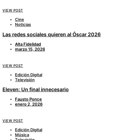
VIEW POST
Cine
Noticias
Las redes sociales quieren al Óscar 2026
Alta Fidelidad
marzo 15, 2026
VIEW POST
Edición Digital
Televisión
Eleven: Un final innecesario
Fausto Ponce
enero 2, 2026
VIEW POST
Edición Digital
Música
Televisión