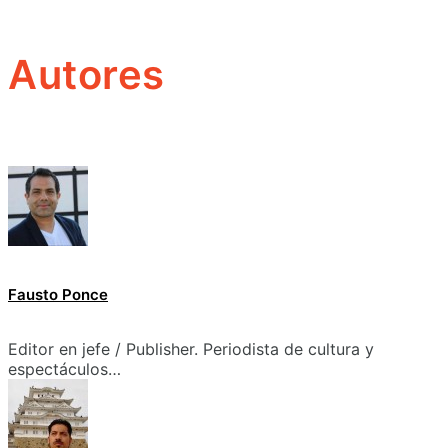
Autores
Fausto Ponce
Editor en jefe / Publisher. Periodista de cultura y
espectáculos…