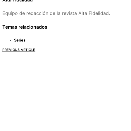
Equipo de redacción de la revista Alta Fidelidad.
Temas relacionados
Series
PREVIOUS ARTICLE