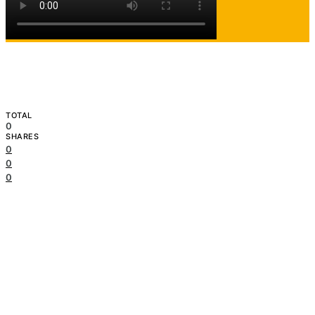
TOTAL
0
SHARES
0
0
0