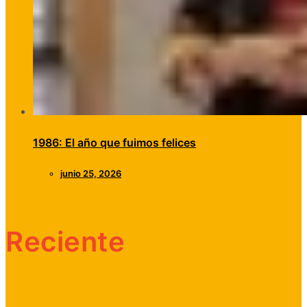
1986: El año que fuimos felices
junio 25, 2026
Reciente