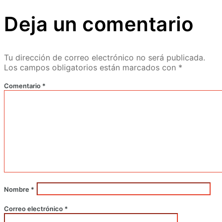
Deja un comentario
Tu dirección de correo electrónico no será publicada.
Los campos obligatorios están marcados con
*
Comentario
*
Nombre
*
Correo electrónico
*