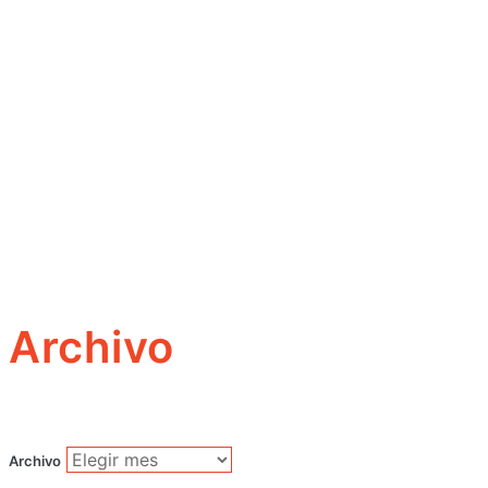
Archivo
Archivo