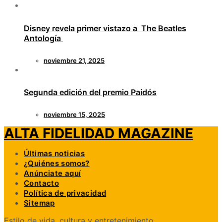
Disney revela primer vistazo a The Beatles
Antología
noviembre 21, 2025
Segunda edición del premio Paidós
noviembre 15, 2025
ALTA FIDELIDAD MAGAZINE
Últimas noticias
¿Quiénes somos?
Anúnciate aquí
Contacto
Política de privacidad
Sitemap
Estilo de vida, cultura y entretenimiento