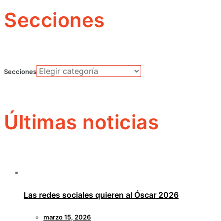
Secciones
Secciones
Últimas noticias
Las redes sociales quieren al Óscar 2026
marzo 15, 2026