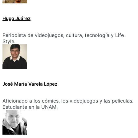
Hugo Juárez
Periodista de videojuegos, cultura, tecnología y Life
Style.
José María Varela López
Aficionado a los cómics, los videojuegos y las películas.
Estudiante en la UNAM.