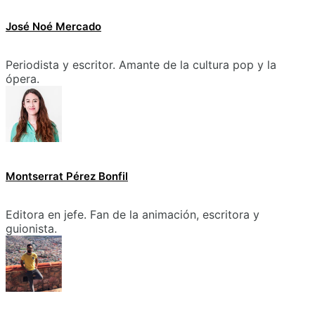
José Noé Mercado
Periodista y escritor. Amante de la cultura pop y la
ópera.
Montserrat Pérez Bonfil
Editora en jefe. Fan de la animación, escritora y
guionista.