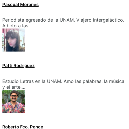
Pascual Morones
Periodista egresado de la UNAM. Viajero intergaláctico.
Adicto a las…
Patti Rodríguez
Estudio Letras en la UNAM. Amo las palabras, la música
y el arte.…
Roberto Fco. Ponce