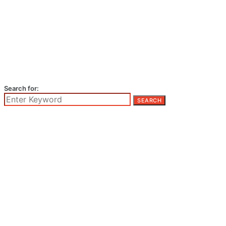
Search for:
SEARCH