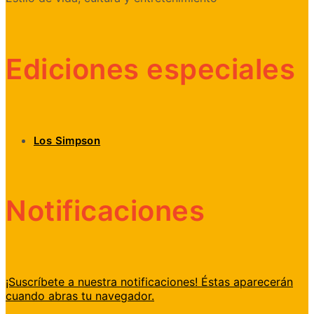
Ediciones especiales
Los Simpson
Notificaciones
¡Suscríbete a nuestra notificaciones! Éstas aparecerán
cuando abras tu navegador.