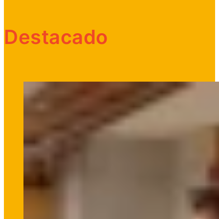
Destacado