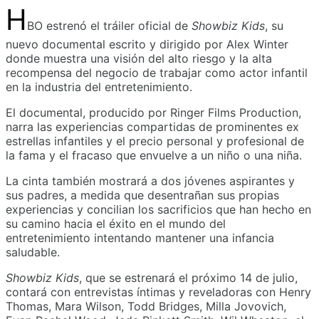
H
BO estrenó el tráiler oficial de
Showbiz Kids
, su
nuevo documental escrito y dirigido por Alex Winter
donde muestra una visión del alto riesgo y la alta
recompensa del negocio de trabajar como actor infantil
en la industria del entretenimiento.
El documental, producido por Ringer Films Production,
narra las experiencias compartidas de prominentes ex
estrellas infantiles y el precio personal y profesional de
la fama y el fracaso que envuelve a un niño o una niña.
La cinta también mostrará a dos jóvenes aspirantes y
sus padres, a medida que desentrañan sus propias
experiencias y concilian los sacrificios que han hecho en
su camino hacia el éxito en el mundo del
entretenimiento intentando mantener una infancia
saludable.
Showbiz Kids
, que se estrenará el próximo 14 de julio,
contará con entrevistas íntimas y reveladoras con Henry
Thomas, Mara Wilson, Todd Bridges, Milla Jovovich,