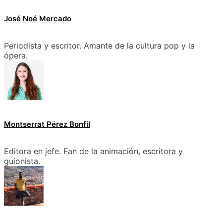
José Noé Mercado
Periodista y escritor. Amante de la cultura pop y la
ópera.
Montserrat Pérez Bonfil
Editora en jefe. Fan de la animación, escritora y
guionista.