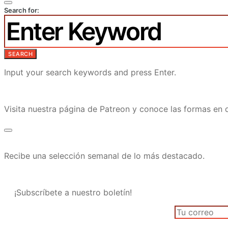
Search for:
SEARCH
Input your search keywords and press Enter.
Visita nuestra página de Patreon y conoce las formas e
Recibe una selección semanal de lo más destacado.
¡Subscríbete a nuestro boletín!