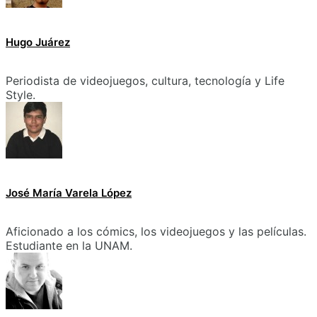
Hugo Juárez
Periodista de videojuegos, cultura, tecnología y Life
Style.
José María Varela López
Aficionado a los cómics, los videojuegos y las películas.
Estudiante en la UNAM.