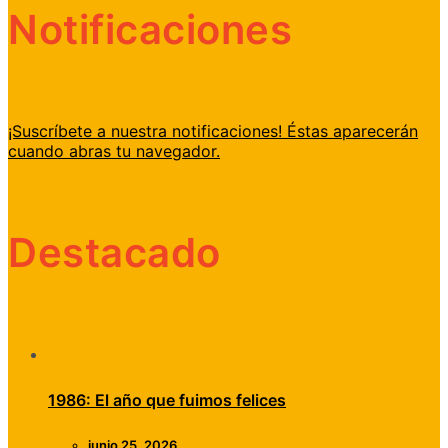
Notificaciones
¡Suscríbete a nuestra notificaciones! Éstas aparecerán
cuando abras tu navegador.
Destacado
1986: El año que fuimos felices
junio 25, 2026