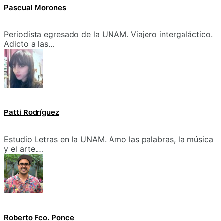
Pascual Morones
Periodista egresado de la UNAM. Viajero intergaláctico.
Adicto a las…
Patti Rodríguez
Estudio Letras en la UNAM. Amo las palabras, la música
y el arte.…
Roberto Fco. Ponce