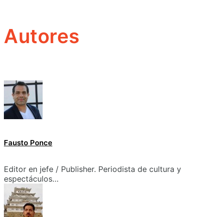
Autores
Fausto Ponce
Editor en jefe / Publisher. Periodista de cultura y
espectáculos…