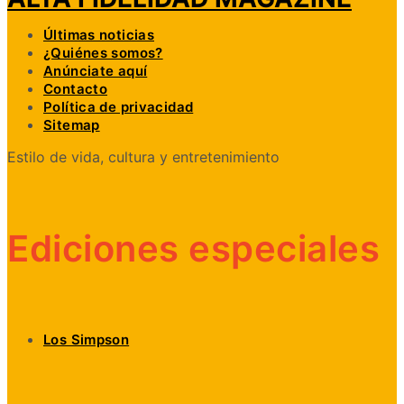
Últimas noticias
¿Quiénes somos?
Anúnciate aquí
Contacto
Política de privacidad
Sitemap
Estilo de vida, cultura y entretenimiento
Ediciones especiales
Los Simpson