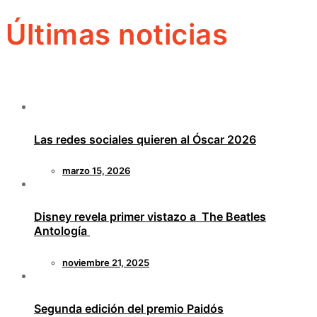
Últimas noticias
Las redes sociales quieren al Óscar 2026
marzo 15, 2026
Disney revela primer vistazo a The Beatles
Antología
noviembre 21, 2025
Segunda edición del premio Paidós