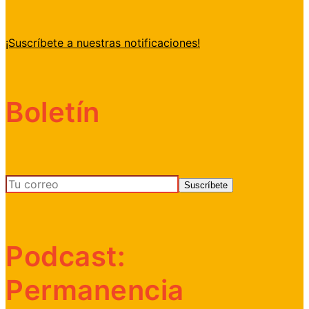
¡Suscríbete a nuestras notificaciones!
Boletín
Podcast:
Permanencia