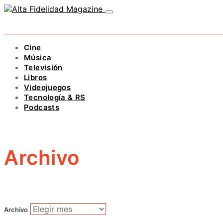
Cine
Música
Televisión
Libros
Videojuegos
Tecnología & RS
Podcasts
Archivo
Archivo