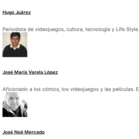
Hugo Juárez
Periodista de videojuegos, cultura, tecnología y Life Style
José María Varela López
Aficionado a los cómics, los videojuegos y las películas.
José Noé Mercado