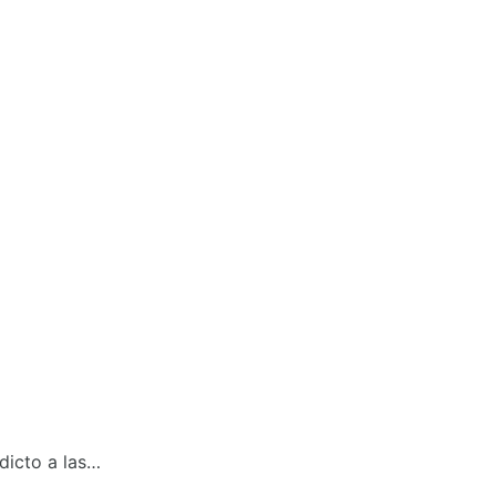
dicto a las…