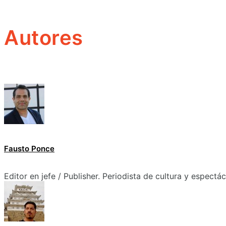
Autores
Fausto Ponce
Editor en jefe / Publisher. Periodista de cultura y espectá