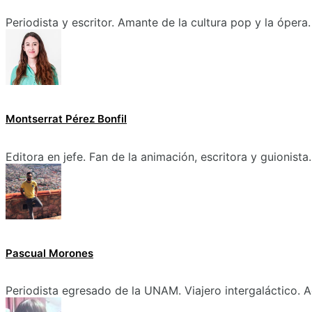
Periodista y escritor. Amante de la cultura pop y la ópera.
Montserrat Pérez Bonfil
Editora en jefe. Fan de la animación, escritora y guionista.
Pascual Morones
Periodista egresado de la UNAM. Viajero intergaláctico. A