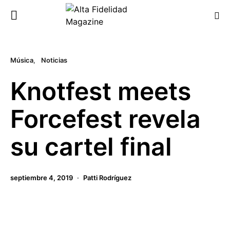
Música
Noticias
Knotfest meets
Forcefest revela
su cartel final
septiembre 4, 2019
Patti Rodríguez