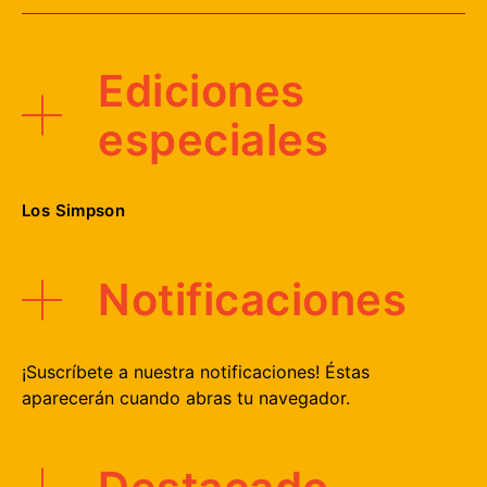
Ediciones
especiales
Los Simpson
Notificaciones
¡Suscríbete a nuestra notificaciones! Éstas
aparecerán cuando abras tu navegador.