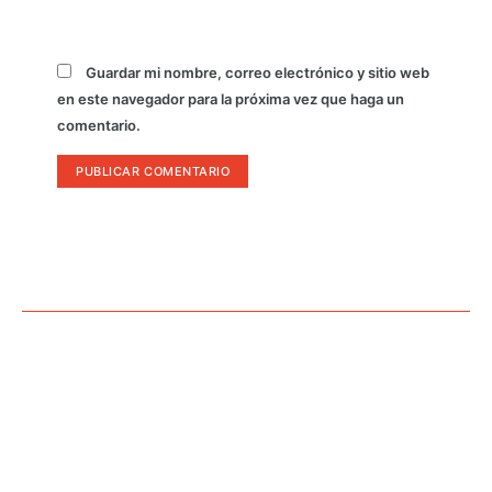
Guardar mi nombre, correo electrónico y sitio web
en este navegador para la próxima vez que haga un
comentario.