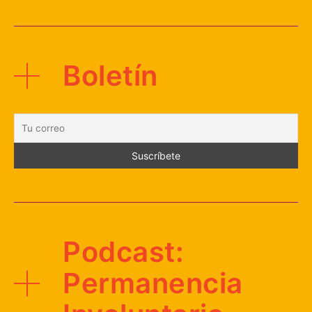
Boletín
Podcast:
Permanencia