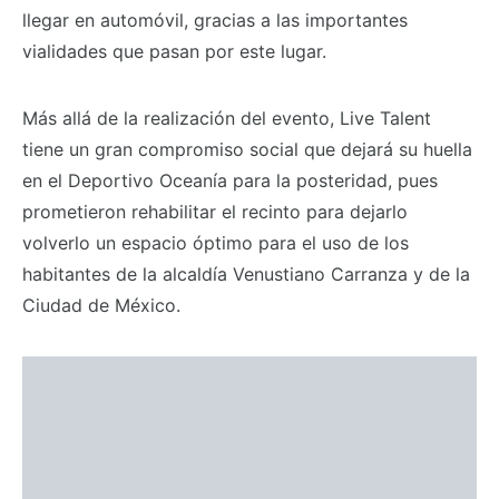
llegar en automóvil, gracias a las importantes
vialidades que pasan por este lugar.
Más allá de la realización del evento, Live Talent
tiene un gran compromiso social que dejará su huella
en el Deportivo Oceanía para la posteridad, pues
prometieron rehabilitar el recinto para dejarlo
volverlo un espacio óptimo para el uso de los
habitantes de la alcaldía Venustiano Carranza y de la
Ciudad de México.