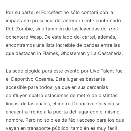
Por su parte, el Forcefest no sólo contará con la
impactante presencia del anteriormente confirmado
Rob Zombie, sino también de las leyendas del
rock
ochentero Wasp. De este lado del cartel, además,
encontramos una lista increíble de bandas entre las
que destacan In Flames, Ghosteman y La Castañeda.
La sede elegida para este evento por Live Talent fue
el Deportivo Oceanía. Este lugar es bastante
accesible para todos, ya que en sus cercanías
confluyen cuatro estaciones de metro de distintas
líneas, de las cuales, el metro Deportivo Oceanía se
encuentra frente a la puerta del lugar con el mismo
nombre. Pero no sólo es de fácil acceso para los que
vayan en transporte público, también es muy fácil