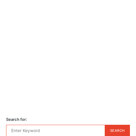
Search for:
SEARCH