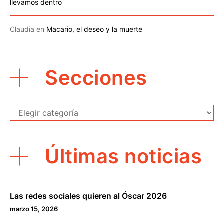
llevamos dentro
Claudia
en
Macario, el deseo y la muerte
Secciones
Secciones
Últimas noticias
Las redes sociales quieren al Óscar 2026
marzo 15, 2026