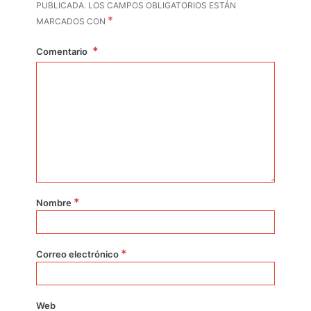
PUBLICADA.
LOS CAMPOS OBLIGATORIOS ESTÁN
*
MARCADOS CON
Comentario
*
Nombre
*
Correo electrónico
Web