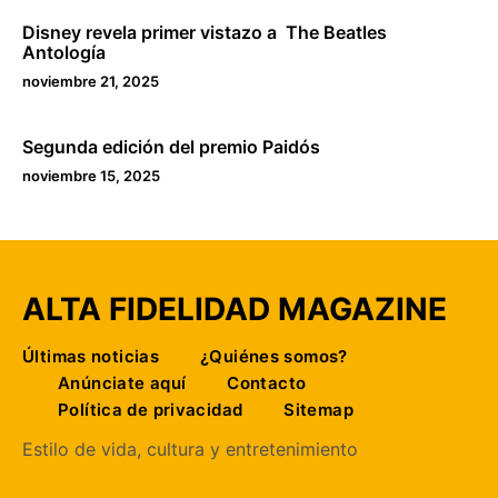
Disney revela primer vistazo a The Beatles
Antología
noviembre 21, 2025
Segunda edición del premio Paidós
noviembre 15, 2025
ALTA FIDELIDAD MAGAZINE
Últimas noticias
¿Quiénes somos?
Anúnciate aquí
Contacto
Política de privacidad
Sitemap
Estilo de vida, cultura y entretenimiento