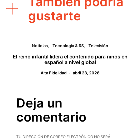
También podría
gustarte
Noticias
Tecnología & RS
Televisión
El reino infantil lidera el contenido para niños en
español a nivel global
Alta Fidelidad
abril 23, 2026
Deja un
comentario
TU DIRECCIÓN DE CORREO ELECTRÓNICO NO SERÁ