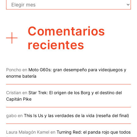
Archivo
Comentarios
recientes
Poncho
en
Moto G60s: gran desempeño para videojuegos y
enorme batería
Cristian
en
Star Trek: El origen de los Borg y el destino del
Capitán Pike
gabo
en
This Is Us y las verdades de la vida (reseña del final)
Laura Malagón Kamel
en
Turning Red: el panda rojo que todos