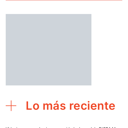
Lo más reciente