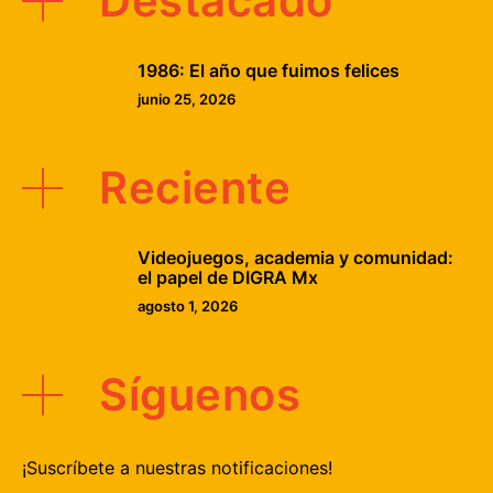
Destacado
1986: El año que fuimos felices
junio 25, 2026
Reciente
Videojuegos, academia y comunidad:
el papel de DIGRA Mx
agosto 1, 2026
Síguenos
¡Suscríbete a nuestras notificaciones!