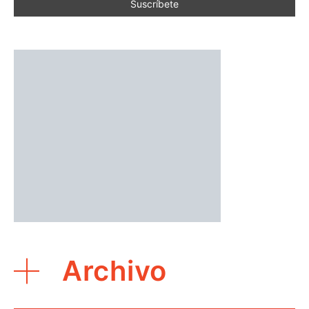
Archivo