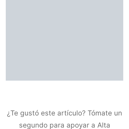
¿Te gustó este artículo? Tómate un
segundo para apoyar a Alta