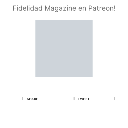
Fidelidad Magazine en Patreon!
SHARE
TWEET