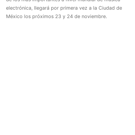
electrónica, llegará por primera vez a la Ciudad de
México los próximos 23 y 24 de noviembre.