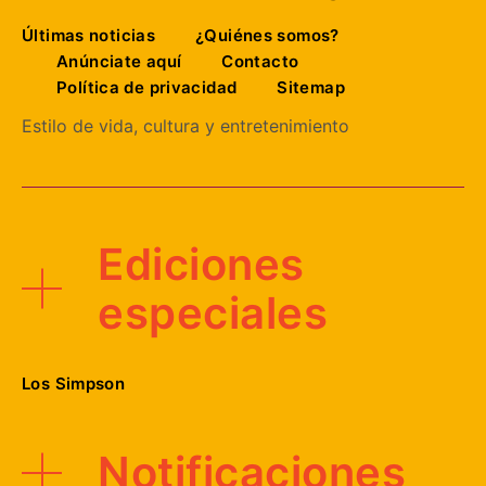
Últimas noticias
¿Quiénes somos?
Anúnciate aquí
Contacto
Política de privacidad
Sitemap
Estilo de vida, cultura y entretenimiento
Ediciones
especiales
Los Simpson
Notificaciones