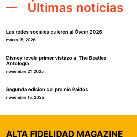
Últimas noticias
Las redes sociales quieren al Óscar 2026
marzo 15, 2026
Disney revela primer vistazo a The Beatles
Antología
noviembre 21, 2025
Segunda edición del premio Paidós
noviembre 15, 2025
ALTA FIDELIDAD MAGAZINE