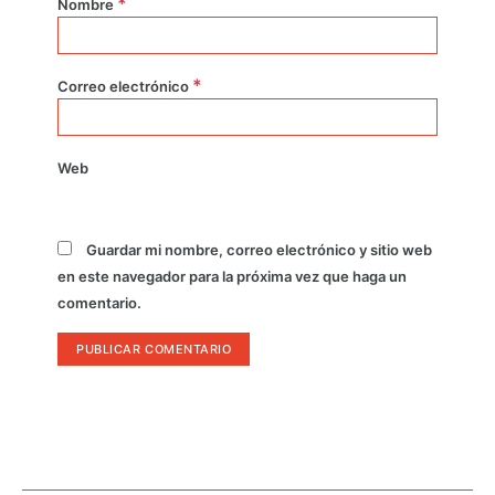
*
Nombre
*
Correo electrónico
Web
Guardar mi nombre, correo electrónico y sitio web
en este navegador para la próxima vez que haga un
comentario.