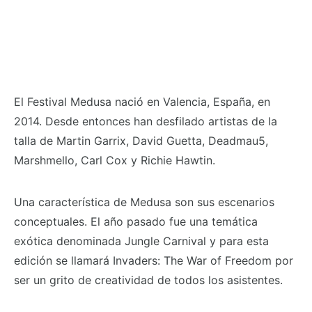
El Festival Medusa nació en Valencia, España, en
2014. Desde entonces han desfilado artistas de la
talla de Martin Garrix, David Guetta, Deadmau5,
Marshmello, Carl Cox y Richie Hawtin.
Una característica de Medusa son sus escenarios
conceptuales. El año pasado fue una temática
exótica denominada Jungle Carnival y para esta
edición se llamará Invaders: The War of Freedom por
ser un grito de creatividad de todos los asistentes.