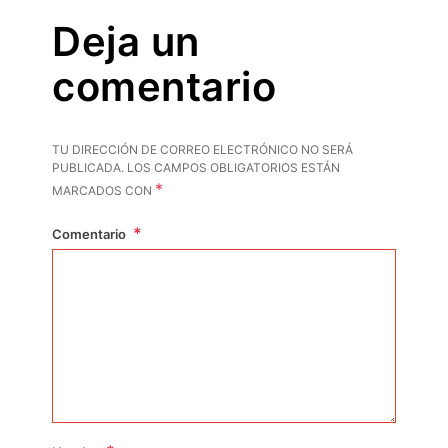
Deja un
comentario
TU DIRECCIÓN DE CORREO ELECTRÓNICO NO SERÁ
PUBLICADA.
LOS CAMPOS OBLIGATORIOS ESTÁN
*
MARCADOS CON
Comentario