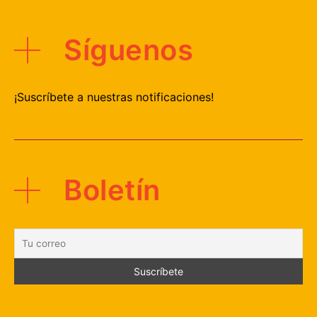
Síguenos
¡Suscríbete a nuestras notificaciones!
Boletín