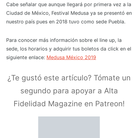
Cabe señalar que aunque llegará por primera vez a la
Ciudad de México, Festival Medusa ya se presentó en
nuestro país pues en 2018 tuvo como sede Puebla.
Para conocer más información sobre el line up, la
sede, los horarios y adquirir tus boletos da click en el
siguiente enlace:
Medusa México 2019
¿Te gustó este artículo? Tómate un
segundo para apoyar a Alta
Fidelidad Magazine en Patreon!