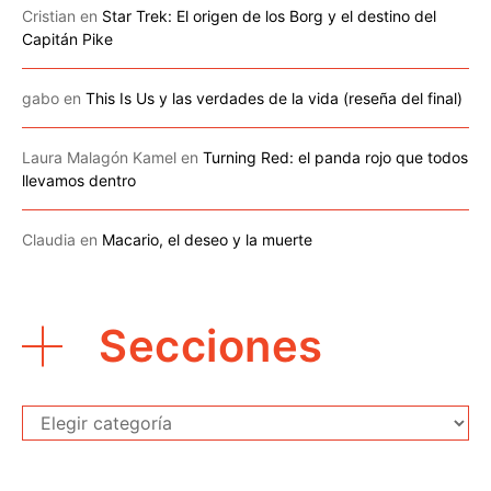
Cristian
en
Star Trek: El origen de los Borg y el destino del
Capitán Pike
gabo
en
This Is Us y las verdades de la vida (reseña del final)
Laura Malagón Kamel
en
Turning Red: el panda rojo que todos
llevamos dentro
Claudia
en
Macario, el deseo y la muerte
Secciones
Secciones