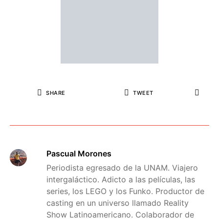
SHARE
TWEET
Pascual Morones
Periodista egresado de la UNAM. Viajero
intergaláctico. Adicto a las películas, las
series, los LEGO y los Funko. Productor de
casting en un universo llamado Reality
Show Latinoamericano. Colaborador de