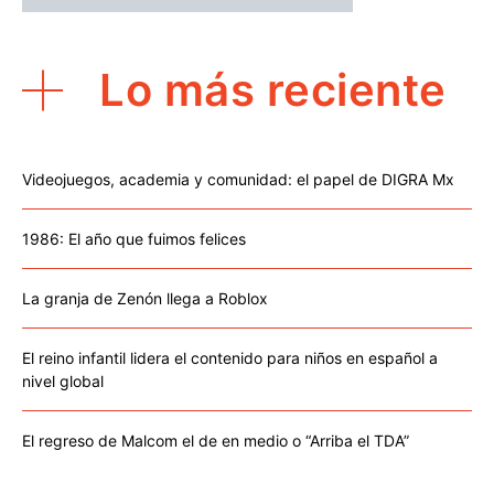
Lo más reciente
Videojuegos, academia y comunidad: el papel de DIGRA Mx
1986: El año que fuimos felices
La granja de Zenón llega a Roblox
El reino infantil lidera el contenido para niños en español a
nivel global
El regreso de Malcom el de en medio o “Arriba el TDA”