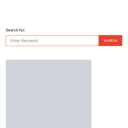
Search for:
SEARCH