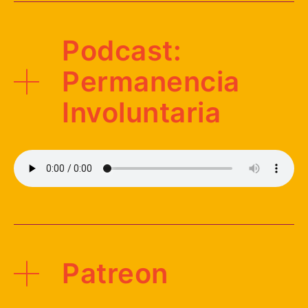
Podcast:
Permanencia
Involuntaria
Patreon