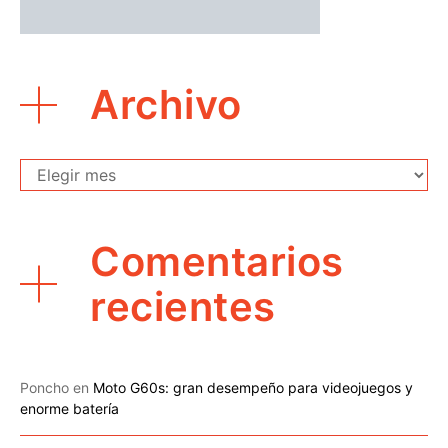
Archivo
Archivo
Comentarios
recientes
Poncho
en
Moto G60s: gran desempeño para videojuegos y
enorme batería