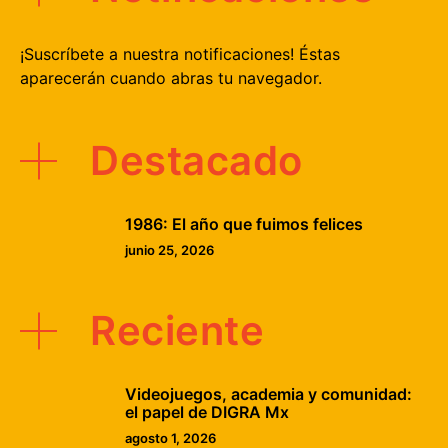
¡Suscríbete a nuestra notificaciones! Éstas
aparecerán cuando abras tu navegador.
Destacado
1986: El año que fuimos felices
junio 25, 2026
Reciente
Videojuegos, academia y comunidad:
el papel de DIGRA Mx
agosto 1, 2026