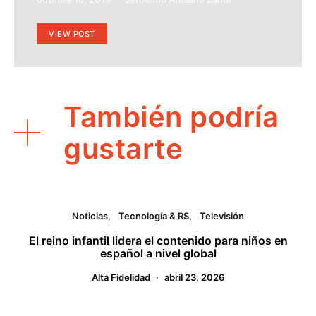
VIEW POST
También podría
gustarte
Noticias
Tecnología & RS
Televisión
El reino infantil lidera el contenido para niños en
español a nivel global
Alta Fidelidad
abril 23, 2026