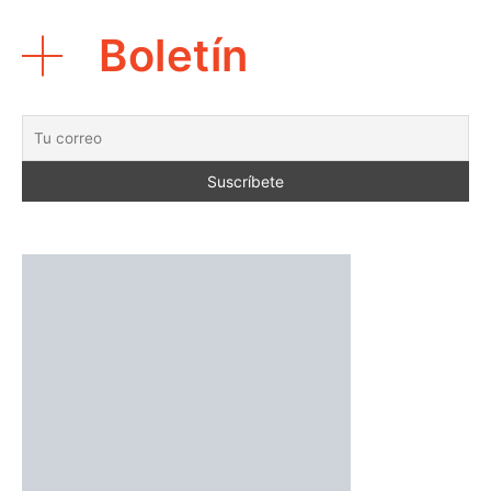
Boletín