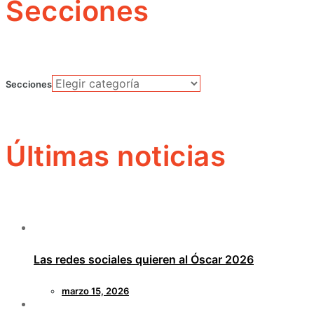
Secciones
Secciones
Últimas noticias
Las redes sociales quieren al Óscar 2026
marzo 15, 2026