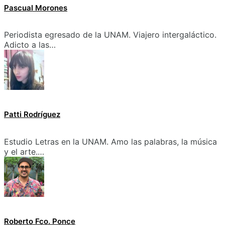
Pascual Morones
Periodista egresado de la UNAM. Viajero intergaláctico.
Adicto a las…
Patti Rodríguez
Estudio Letras en la UNAM. Amo las palabras, la música
y el arte.…
Roberto Fco. Ponce