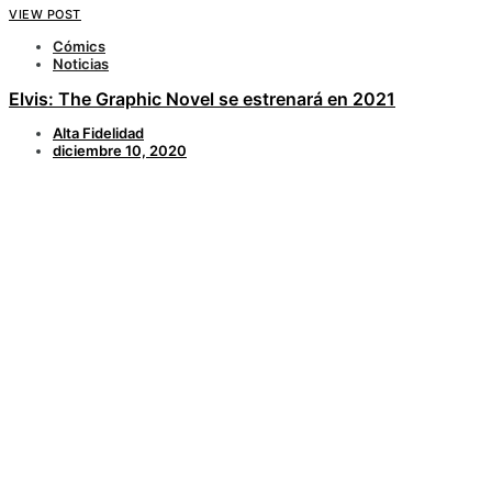
VIEW POST
Cómics
Noticias
Elvis: The Graphic Novel se estrenará en 2021
Alta Fidelidad
diciembre 10, 2020