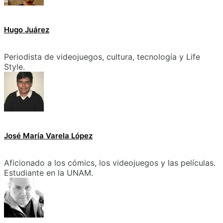
Hugo Juárez
Periodista de videojuegos, cultura, tecnología y Life
Style.
José María Varela López
Aficionado a los cómics, los videojuegos y las películas.
Estudiante en la UNAM.