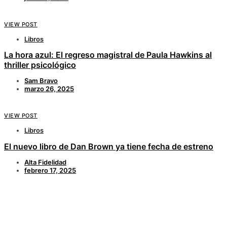
VIEW POST
Libros
La hora azul: El regreso magistral de Paula Hawkins al
thriller psicológico
Sam Bravo
marzo 26, 2025
VIEW POST
Libros
El nuevo libro de Dan Brown ya tiene fecha de estreno
Alta Fidelidad
febrero 17, 2025