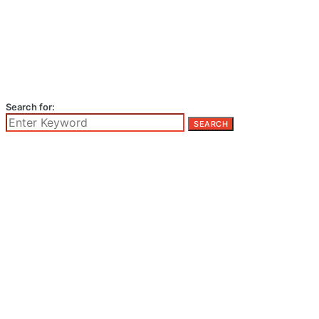
Search for:
SEARCH