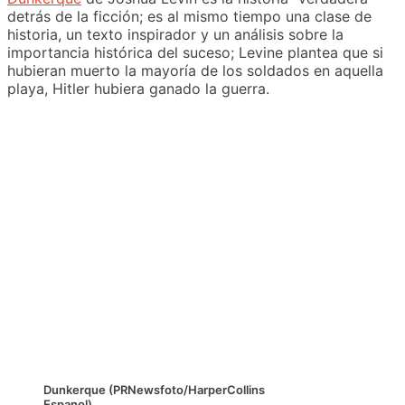
detrás de la ficción; es al mismo tiempo una clase de
historia, un texto inspirador y un análisis sobre la
importancia histórica del suceso; Levine plantea que si
hubieran muerto la mayoría de los soldados en aquella
playa, Hitler hubiera ganado la guerra.
Dunkerque (PRNewsfoto/HarperCollins
Espanol)