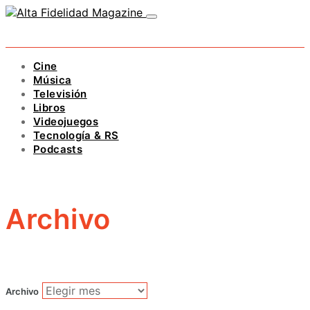
Cine
Música
Televisión
Libros
Videojuegos
Tecnología & RS
Podcasts
Archivo
Archivo