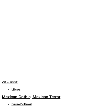
VIEW POST
Libros
Mexican Gothic, Mexican Terror
Daniel Villamil