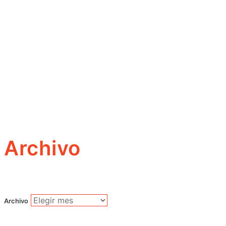
Archivo
Archivo