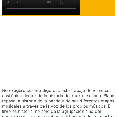
No exagero cuando digo que este trabajo de Blanc es
casi único dentro de la historia del rock mexicano. Blanc
repasa la historia de la banda y de sus diferentes etapas
musicales a través de la voz de los propios músicos. El
libro es historia, no sólo de la agrupación sino del
contexto por el que pasaban y del estado de la industria