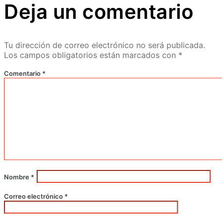
Deja un comentario
Tu dirección de correo electrónico no será publicada.
Los campos obligatorios están marcados con
*
Comentario
*
Nombre
*
Correo electrónico
*