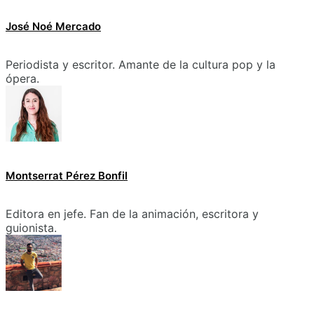
José Noé Mercado
Periodista y escritor. Amante de la cultura pop y la
ópera.
Montserrat Pérez Bonfil
Editora en jefe. Fan de la animación, escritora y
guionista.