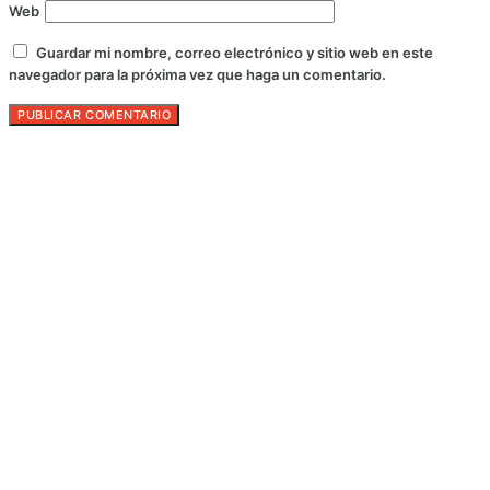
Web
Guardar mi nombre, correo electrónico y sitio web en este
navegador para la próxima vez que haga un comentario.