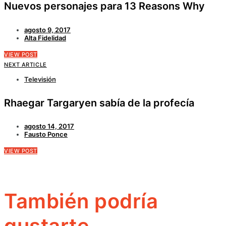
Nuevos personajes para 13 Reasons Why
agosto 9, 2017
Alta Fidelidad
VIEW POST
NEXT ARTICLE
Televisión
Rhaegar Targaryen sabía de la profecía
agosto 14, 2017
Fausto Ponce
VIEW POST
También podría
gustarte