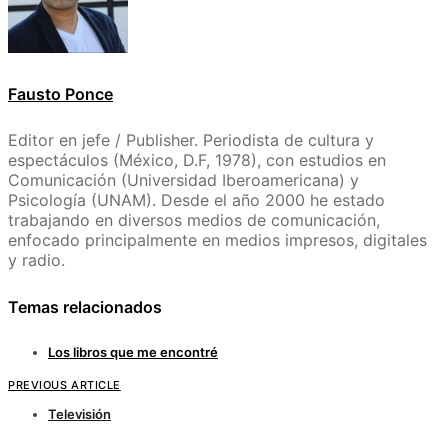
Fausto Ponce
Editor en jefe / Publisher. Periodista de cultura y
espectáculos (México, D.F, 1978), con estudios en
Comunicación (Universidad Iberoamericana) y
Psicología (UNAM). Desde el año 2000 he estado
trabajando en diversos medios de comunicación,
enfocado principalmente en medios impresos, digitales
y radio.
Temas relacionados
Los libros que me encontré
PREVIOUS ARTICLE
Televisión