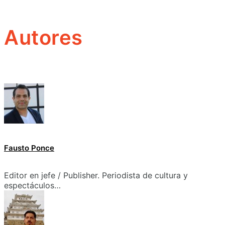
Autores
Fausto Ponce
Editor en jefe / Publisher. Periodista de cultura y
espectáculos…