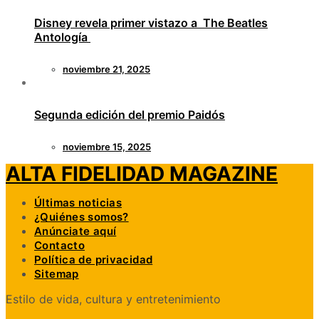
Disney revela primer vistazo a The Beatles
Antología
noviembre 21, 2025
Segunda edición del premio Paidós
noviembre 15, 2025
ALTA FIDELIDAD MAGAZINE
Últimas noticias
¿Quiénes somos?
Anúnciate aquí
Contacto
Política de privacidad
Sitemap
Estilo de vida, cultura y entretenimiento