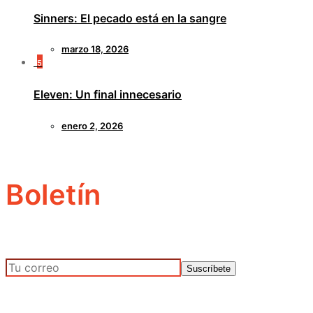
Sinners: El pecado está en la sangre
marzo 18, 2026
5
Eleven: Un final innecesario
enero 2, 2026
Boletín