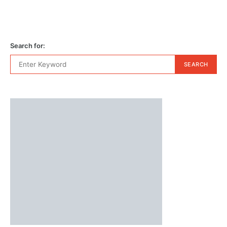
Search for:
SEARCH