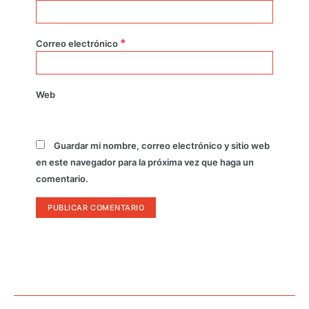
*
Correo electrónico
Web
Guardar mi nombre, correo electrónico y sitio web
en este navegador para la próxima vez que haga un
comentario.