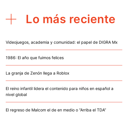
Lo más reciente
Videojuegos, academia y comunidad: el papel de DIGRA Mx
1986: El año que fuimos felices
La granja de Zenón llega a Roblox
El reino infantil lidera el contenido para niños en español a
nivel global
El regreso de Malcom el de en medio o “Arriba el TDA”