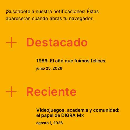
¡Suscríbete a nuestra notificaciones! Éstas
aparecerán cuando abras tu navegador.
Destacado
1986: El año que fuimos felices
junio 25, 2026
Reciente
Videojuegos, academia y comunidad:
el papel de DIGRA Mx
agosto 1, 2026