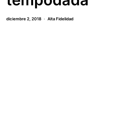
diciembre 2, 2018
Alta Fidelidad