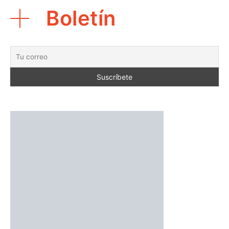
Boletín