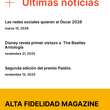
Últimas noticias
Las redes sociales quieren al Óscar 2026
marzo 15, 2026
Disney revela primer vistazo a The Beatles
Antología
noviembre 21, 2025
Segunda edición del premio Paidós
noviembre 15, 2025
ALTA FIDELIDAD MAGAZINE