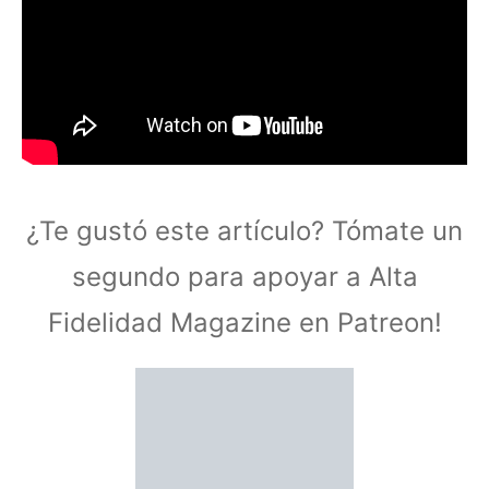
¿Te gustó este artículo? Tómate un
segundo para apoyar a Alta
Fidelidad Magazine en Patreon!