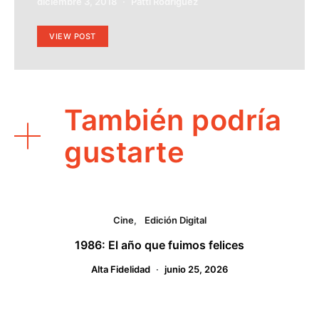
diciembre 3, 2018
Patti Rodríguez
VIEW POST
También podría
gustarte
Cine
Edición Digital
1986: El año que fuimos felices
Alta Fidelidad
junio 25, 2026