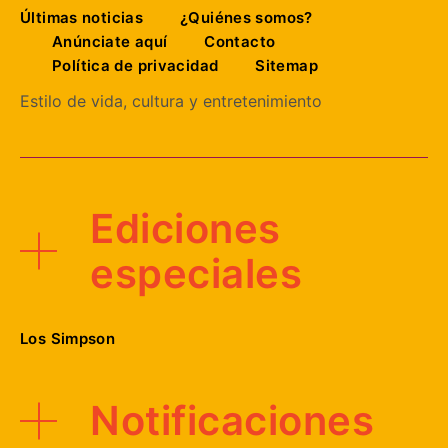
Últimas noticias
¿Quiénes somos?
Anúnciate aquí
Contacto
Política de privacidad
Sitemap
Estilo de vida, cultura y entretenimiento
Ediciones
especiales
Los Simpson
Notificaciones