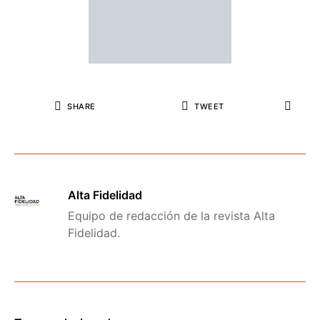
SHARE
TWEET
Alta Fidelidad
Equipo de redacción de la revista Alta
Fidelidad.