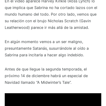
En el video aparece Harvey Kinkle (Ross Lynch) lo
que implica que Sabrina no ha cortado lazos con el
mundo humano del todo. Por otro lado, vemos que
su relación con el brujo Nicholas Scratch (Gavin
Leatherwood) parece ir más allá de la amistad.
En algún momento vemos a un ser maligno,
presuntamente Satanás, susurrándole al oído a
Sabrina para incitarla a hacer algo indebido.
Antes de que llegue la segunda temporada, el
próximo 14 de diciembre habrá un especial de
Navidad llamado “A Midwinter’s Tale”.