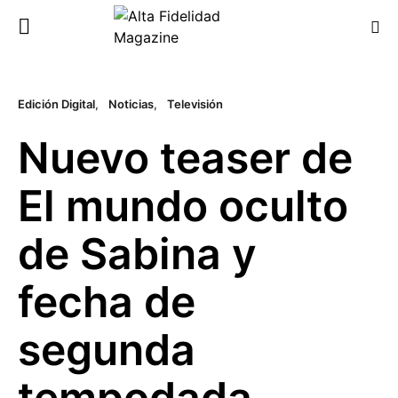
Edición Digital
Noticias
Televisión
Nuevo teaser de
El mundo oculto
de Sabina y
fecha de
segunda
tempodada