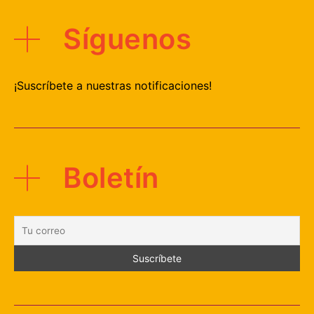
Síguenos
¡Suscríbete a nuestras notificaciones!
Boletín