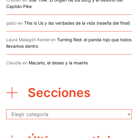
Capitán Pike
gabo
en
This Is Us y las verdades de la vida (reseña del final)
Laura Malagón Kamel
en
Turning Red: el panda rojo que todos
llevamos dentro
Claudia
en
Macario, el deseo y la muerte
Secciones
Secciones