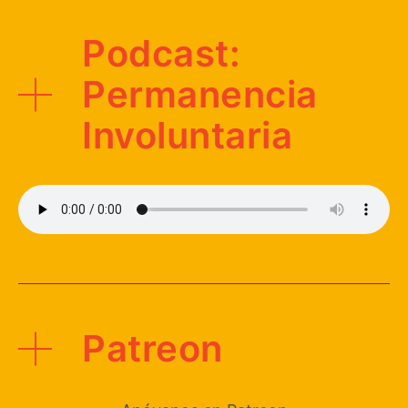
Podcast:
Permanencia
Involuntaria
Patreon