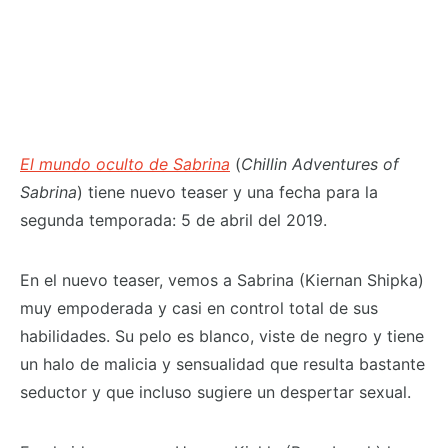
El mundo oculto de Sabrina
(
Chillin Adventures of
Sabrina
) tiene nuevo teaser y una fecha para la
segunda temporada: 5 de abril del 2019.
En el nuevo teaser, vemos a Sabrina (Kiernan Shipka)
muy empoderada y casi en control total de sus
habilidades. Su pelo es blanco, viste de negro y tiene
un halo de malicia y sensualidad que resulta bastante
seductor y que incluso sugiere un despertar sexual.