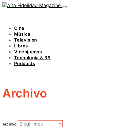
Cine
Música
Televisión
Libros
Videojuegos
Tecnología & RS
Podcasts
Archivo
Archivo