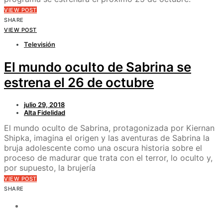
VIEW POST
SHARE
VIEW POST
Televisión
El mundo oculto de Sabrina se
estrena el 26 de octubre
julio 29, 2018
Alta Fidelidad
El mundo oculto de Sabrina, protagonizada por Kiernan
Shipka, imagina el origen y las aventuras de Sabrina la
bruja adolescente como una oscura historia sobre el
proceso de madurar que trata con el terror, lo oculto y,
por supuesto, la brujería
VIEW POST
SHARE