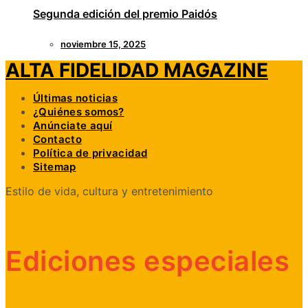
Segunda edición del premio Paidós
noviembre 15, 2025
ALTA FIDELIDAD MAGAZINE
Últimas noticias
¿Quiénes somos?
Anúnciate aquí
Contacto
Política de privacidad
Sitemap
Estilo de vida, cultura y entretenimiento
Ediciones especiales