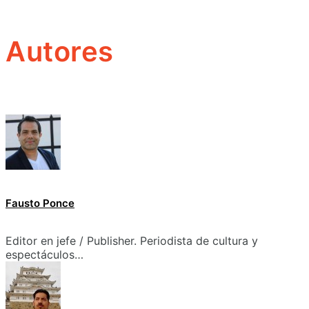
Autores
Fausto Ponce
Editor en jefe / Publisher. Periodista de cultura y
espectáculos…