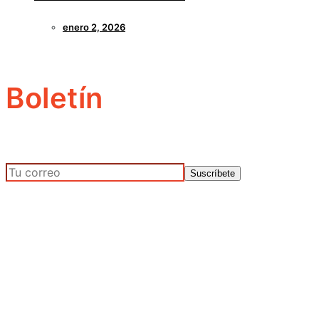
enero 2, 2026
Boletín