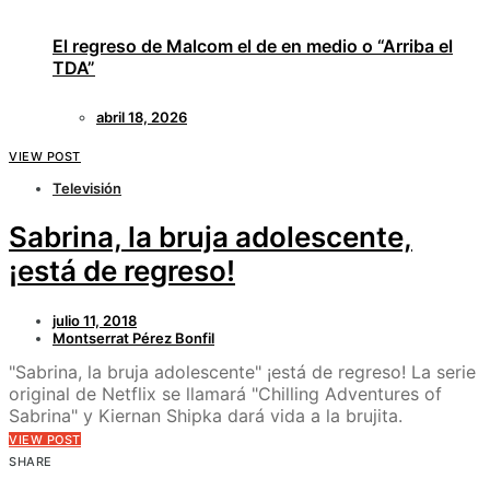
El regreso de Malcom el de en medio o “Arriba el
TDA”
abril 18, 2026
VIEW POST
Televisión
Sabrina, la bruja adolescente,
¡está de regreso!
julio 11, 2018
Montserrat Pérez Bonfil
"Sabrina, la bruja adolescente" ¡está de regreso! La serie
original de Netflix se llamará "Chilling Adventures of
Sabrina" y Kiernan Shipka dará vida a la brujita.
VIEW POST
SHARE