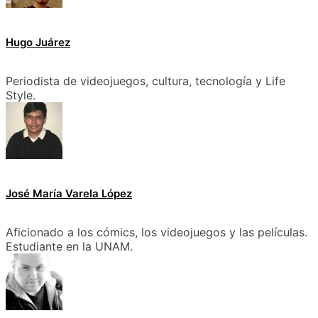
Hugo Juárez
Periodista de videojuegos, cultura, tecnología y Life
Style.
José María Varela López
Aficionado a los cómics, los videojuegos y las películas.
Estudiante en la UNAM.