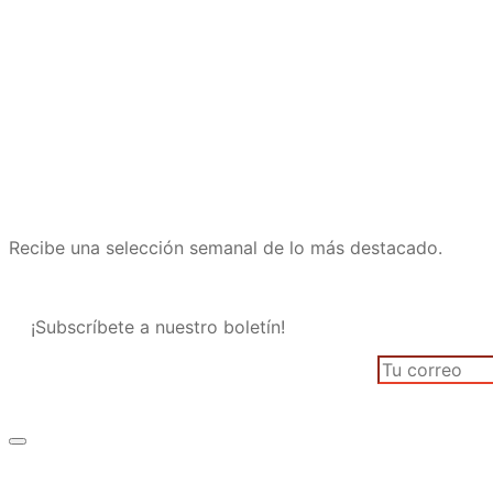
Recibe una selección semanal de lo más destacado.
¡Subscríbete a nuestro boletín!