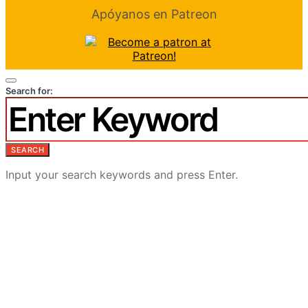
Apóyanos en Patreon
Search for:
SEARCH
Input your search keywords and press Enter.