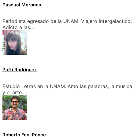
Pascual Morones
Periodista egresado de la UNAM. Viajero intergaláctico.
Adicto a las…
Patti Rodríguez
Estudio Letras en la UNAM. Amo las palabras, la música
y el arte.…
Roberto Fco. Ponce