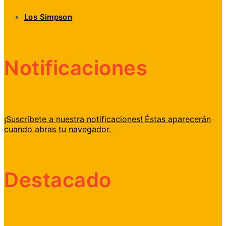
Los Simpson
Notificaciones
¡Suscríbete a nuestra notificaciones! Éstas aparecerán
cuando abras tu navegador.
Destacado