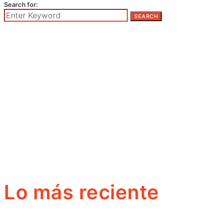
Search for:
SEARCH
Lo más reciente