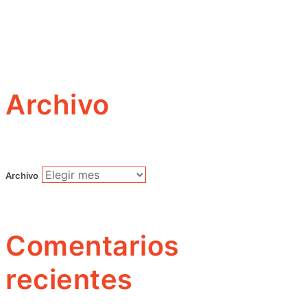
Archivo
Archivo
Comentarios
recientes