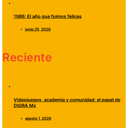
1986: El año que fuimos felices
junio 25, 2026
Reciente
Videojuegos, academia y comunidad: el papel de
DIGRA Mx
agosto 1, 2026