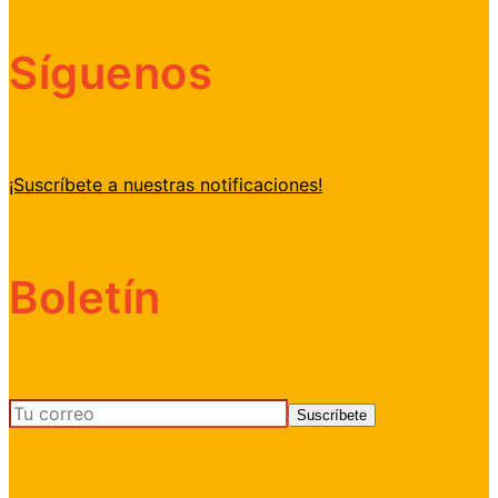
Síguenos
¡Suscríbete a nuestras notificaciones!
Boletín