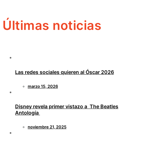
Últimas noticias
Las redes sociales quieren al Óscar 2026
marzo 15, 2026
Disney revela primer vistazo a The Beatles
Antología
noviembre 21, 2025