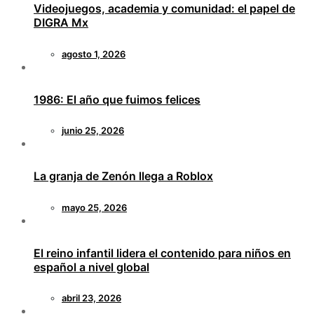
Videojuegos, academia y comunidad: el papel de
DIGRA Mx
agosto 1, 2026
1986: El año que fuimos felices
junio 25, 2026
La granja de Zenón llega a Roblox
mayo 25, 2026
El reino infantil lidera el contenido para niños en
español a nivel global
abril 23, 2026