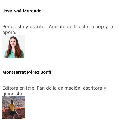
José Noé Mercado
Periodista y escritor. Amante de la cultura pop y la
ópera.
Montserrat Pérez Bonfil
Editora en jefe. Fan de la animación, escritora y
guionista.