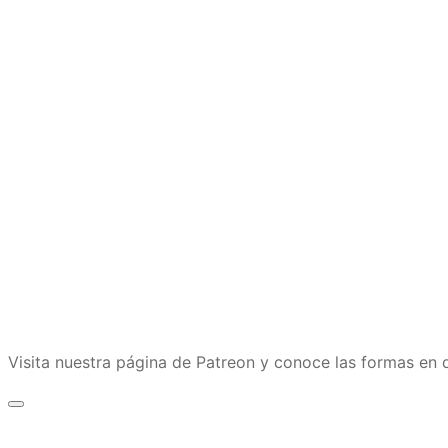
Visita nuestra página de Patreon y conoce las formas e