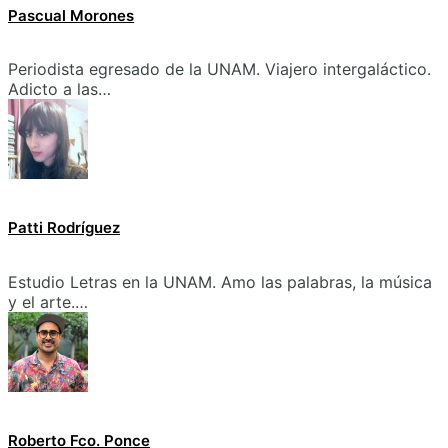
Pascual Morones
Periodista egresado de la UNAM. Viajero intergaláctico.
Adicto a las…
Patti Rodríguez
Estudio Letras en la UNAM. Amo las palabras, la música
y el arte.…
Roberto Fco. Ponce