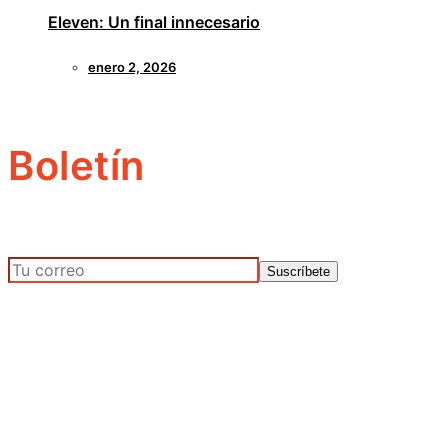
Eleven: Un final innecesario
enero 2, 2026
Boletín