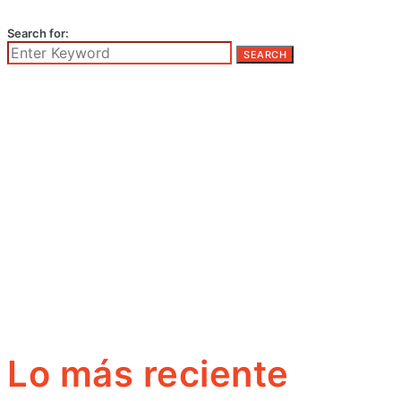
Search for:
SEARCH
Lo más reciente