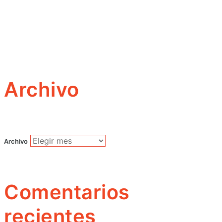
Archivo
Archivo
Comentarios
recientes