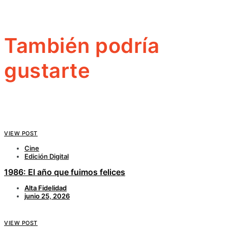
También podría
gustarte
VIEW POST
Cine
Edición Digital
1986: El año que fuimos felices
Alta Fidelidad
junio 25, 2026
VIEW POST