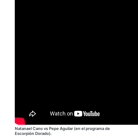
Natanael Cano vs Pepe Aguilar (en el programa de
Escorpión Dorado).