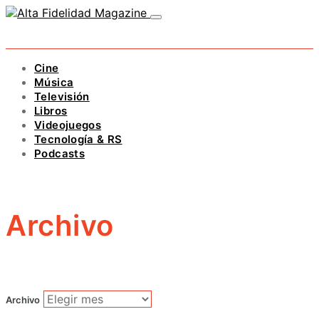
Cine
Música
Televisión
Libros
Videojuegos
Tecnología & RS
Podcasts
Archivo
Archivo