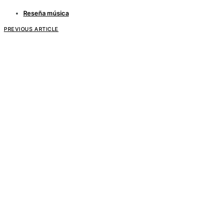
Reseña música
PREVIOUS ARTICLE