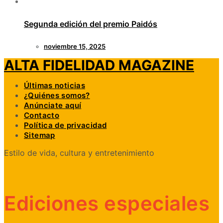
Segunda edición del premio Paidós
noviembre 15, 2025
ALTA FIDELIDAD MAGAZINE
Últimas noticias
¿Quiénes somos?
Anúnciate aquí
Contacto
Política de privacidad
Sitemap
Estilo de vida, cultura y entretenimiento
Ediciones especiales