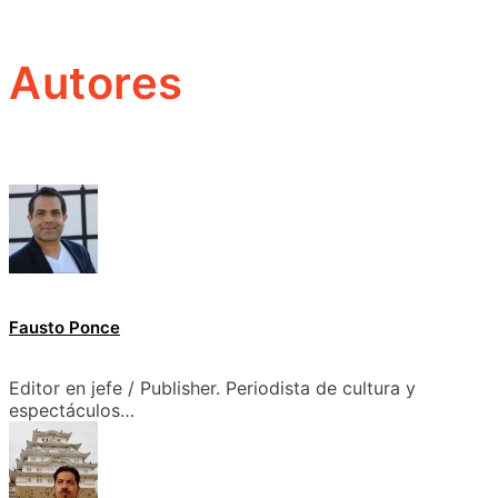
Autores
Fausto Ponce
Editor en jefe / Publisher. Periodista de cultura y
espectáculos…