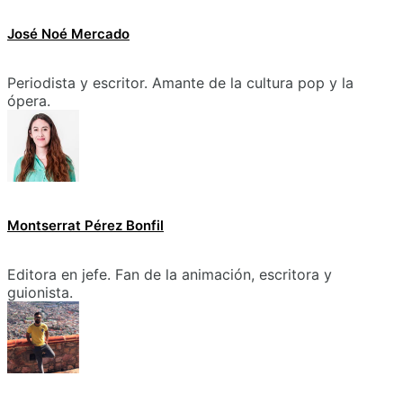
José Noé Mercado
Periodista y escritor. Amante de la cultura pop y la
ópera.
Montserrat Pérez Bonfil
Editora en jefe. Fan de la animación, escritora y
guionista.