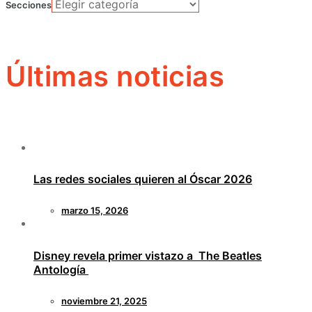
Secciones
Últimas noticias
Las redes sociales quieren al Óscar 2026
marzo 15, 2026
Disney revela primer vistazo a The Beatles
Antología
noviembre 21, 2025