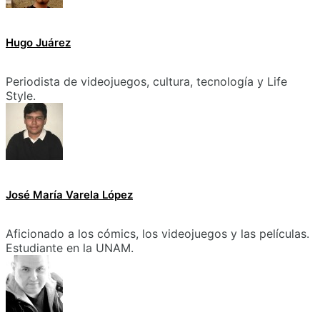
Hugo Juárez
Periodista de videojuegos, cultura, tecnología y Life
Style.
José María Varela López
Aficionado a los cómics, los videojuegos y las películas.
Estudiante en la UNAM.