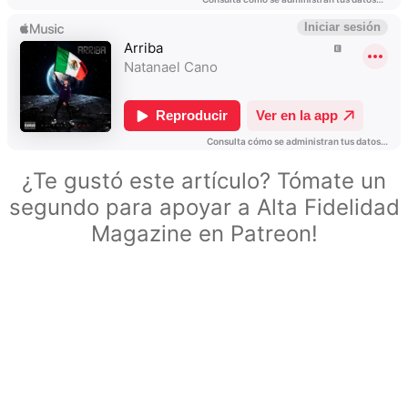
¿Te gustó este artículo? Tómate un
segundo para apoyar a Alta Fidelidad
Magazine en Patreon!