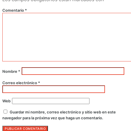
Comentario
*
Nombre
*
Correo electrónico
*
Web
Guardar mi nombre, correo electrónico y sitio web en este
navegador para la próxima vez que haga un comentario.