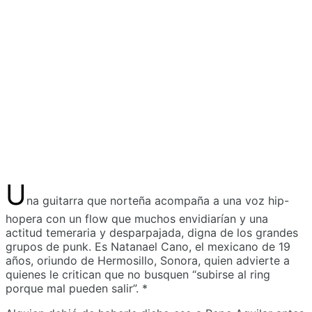
U
na guitarra que norteña acompaña a una voz hip-
hopera con un flow que muchos envidiarían y una
actitud temeraria y desparpajada, digna de los grandes
grupos de punk. Es Natanael Cano, el mexicano de 19
años, oriundo de Hermosillo, Sonora, quien advierte a
quienes le critican que no busquen “subirse al ring
porque mal pueden salir”. *