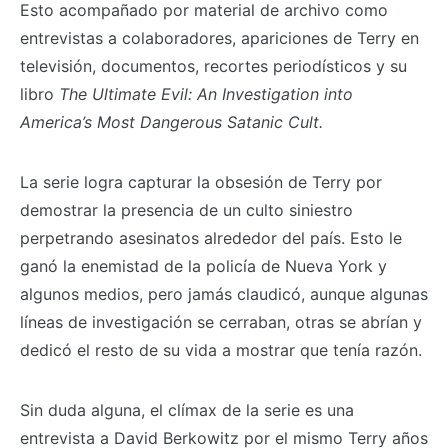
Esto acompañado por material de archivo como
entrevistas a colaboradores, apariciones de Terry en
televisión, documentos, recortes periodísticos y su
libro
The Ultimate Evil: An Investigation into
America’s Most Dangerous Satanic Cult.
La serie logra capturar la obsesión de Terry por
demostrar la presencia de un culto siniestro
perpetrando asesinatos alrededor del país. Esto le
ganó la enemistad de la policía de Nueva York y
algunos medios, pero jamás claudicó, aunque algunas
líneas de investigación se cerraban, otras se abrían y
dedicó el resto de su vida a mostrar que tenía razón.
Sin duda alguna, el clímax de la serie es una
entrevista a David Berkowitz por el mismo Terry años