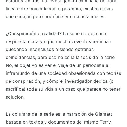
Estados Unidos. La investigación camina la delgada
línea entre coincidencia o paranoia, existen cosas
que encajan pero podrían ser circunstanciales.
¿Conspiración o realidad? La serie no deja una
respuesta clara ya que muchos eventos terminan
quedando inconclusos o siendo extrañas
coincidencias, pero eso no es la la tesis de la serie.
No, el objetivo es ver el viaje de un periodista al
inframundo de una sociedad obsesionada con teorías
de conspiración, y cómo el investigador dedica (o
sacrifica) toda su vida a un caso que parece no tener
solución.
La columna de la serie es la narración de Giamatti
basada en textos y documentos del mismo Terry.