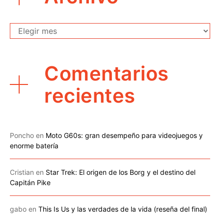
Archivo
Comentarios
recientes
Poncho
en
Moto G60s: gran desempeño para videojuegos y
enorme batería
Cristian
en
Star Trek: El origen de los Borg y el destino del
Capitán Pike
gabo
en
This Is Us y las verdades de la vida (reseña del final)