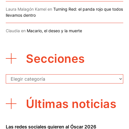
Laura Malagón Kamel
en
Turning Red: el panda rojo que todos
llevamos dentro
Claudia
en
Macario, el deseo y la muerte
Secciones
Secciones
Últimas noticias
Las redes sociales quieren al Óscar 2026