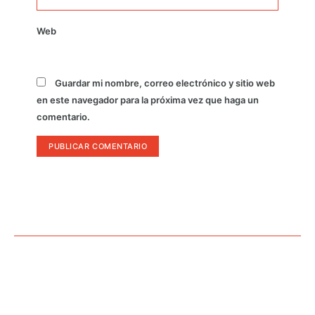
Web
Guardar mi nombre, correo electrónico y sitio web
en este navegador para la próxima vez que haga un
comentario.