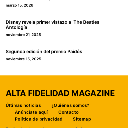
marzo 15, 2026
Disney revela primer vistazo a The Beatles
Antología
noviembre 21, 2025
Segunda edición del premio Paidós
noviembre 15, 2025
ALTA FIDELIDAD MAGAZINE
Últimas noticias
¿Quiénes somos?
Anúnciate aquí
Contacto
Política de privacidad
Sitemap