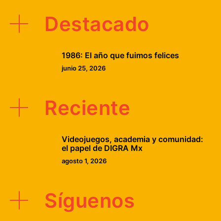
Destacado
1986: El año que fuimos felices
junio 25, 2026
Reciente
Videojuegos, academia y comunidad:
el papel de DIGRA Mx
agosto 1, 2026
Síguenos