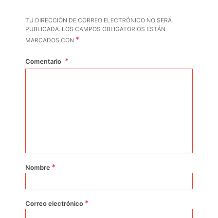
TU DIRECCIÓN DE CORREO ELECTRÓNICO NO SERÁ
PUBLICADA.
LOS CAMPOS OBLIGATORIOS ESTÁN
*
MARCADOS CON
Comentario
*
Nombre
*
Correo electrónico