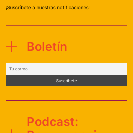
¡Suscríbete a nuestras notificaciones!
Boletín
Podcast: