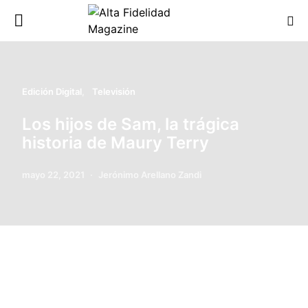
Edición Digital
Televisión
Los hijos de Sam, la trágica
historia de Maury Terry
mayo 22, 2021
Jerónimo Arellano Zandi