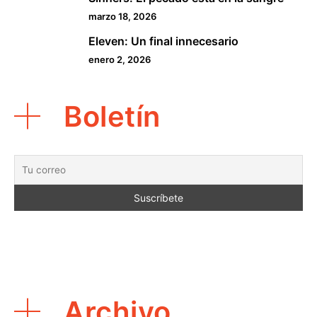
4
marzo 18, 2026
Eleven: Un final innecesario
5
enero 2, 2026
Boletín
Archivo