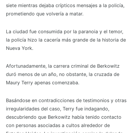
siete mientras dejaba crípticos mensajes a la policía,
prometiendo que volvería a matar.
La ciudad fue consumida por la paranoia y el temor,
la policía hizo la cacería más grande de la historia de
Nueva York.
Afortunadamente, la carrera criminal de Berkowitz
duró menos de un año, no obstante, la cruzada de
Maury Terry apenas comenzaba.
Basándose en contradicciones de testimonios y otras
irregularidades del caso, Terry fue indagando,
descubriendo que Berkowitz había tenido contacto
con personas asociadas a cultos alrededor de