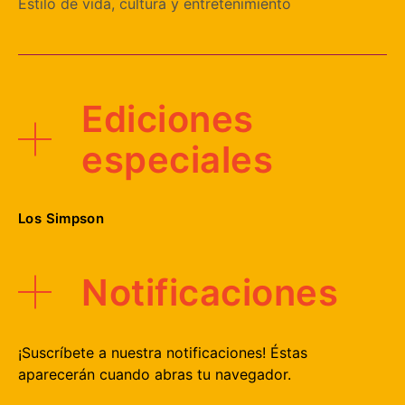
Estilo de vida, cultura y entretenimiento
Ediciones
especiales
Los Simpson
Notificaciones
¡Suscríbete a nuestra notificaciones! Éstas
aparecerán cuando abras tu navegador.