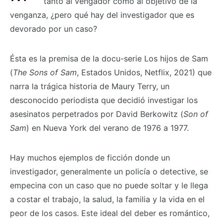
tanto al vengador como al objetivo de la
venganza, ¿pero qué hay del investigador que es
devorado por un caso?
Ésta es la premisa de la docu-serie Los hijos de Sam
(
The Sons of Sam
, Estados Unidos, Netflix, 2021) que
narra la trágica historia de Maury Terry, un
desconocido periodista que decidió investigar los
asesinatos perpetrados por David Berkowitz (
Son of
Sam
) en Nueva York del verano de 1976 a 1977.
Hay muchos ejemplos de ficción donde un
investigador, generalmente un policía o detective, se
empecina con un caso que no puede soltar y le llega
a costar el trabajo, la salud, la familia y la vida en el
peor de los casos. Este ideal del deber es romántico,