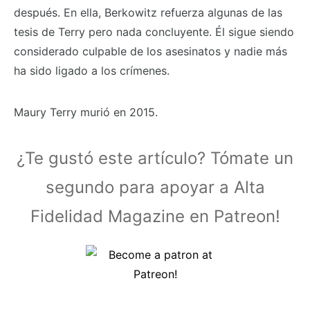
después. En ella, Berkowitz refuerza algunas de las
tesis de Terry pero nada concluyente. Él sigue siendo
considerado culpable de los asesinatos y nadie más
ha sido ligado a los crímenes.
Maury Terry murió en 2015.
¿Te gustó este artículo? Tómate un
segundo para apoyar a Alta
Fidelidad Magazine en Patreon!