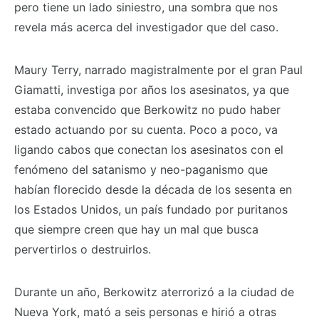
pero tiene un lado siniestro, una sombra que nos
revela más acerca del investigador que del caso.
Maury Terry, narrado magistralmente por el gran Paul
Giamatti, investiga por años los asesinatos, ya que
estaba convencido que Berkowitz no pudo haber
estado actuando por su cuenta. Poco a poco, va
ligando cabos que conectan los asesinatos con el
fenómeno del satanismo y neo-paganismo que
habían florecido desde la década de los sesenta en
los Estados Unidos, un país fundado por puritanos
que siempre creen que hay un mal que busca
pervertirlos o destruirlos.
Durante un año, Berkowitz aterrorizó a la ciudad de
Nueva York, mató a seis personas e hirió a otras