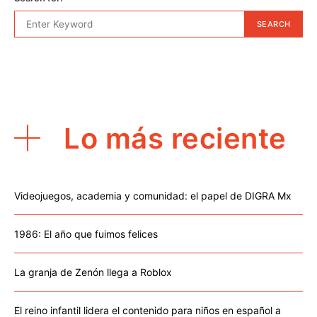
SEARCH
Lo más reciente
Videojuegos, academia y comunidad: el papel de DIGRA Mx
1986: El año que fuimos felices
La granja de Zenón llega a Roblox
El reino infantil lidera el contenido para niños en español a