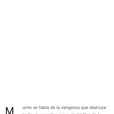
Mucho se habla de la venganza que destruye