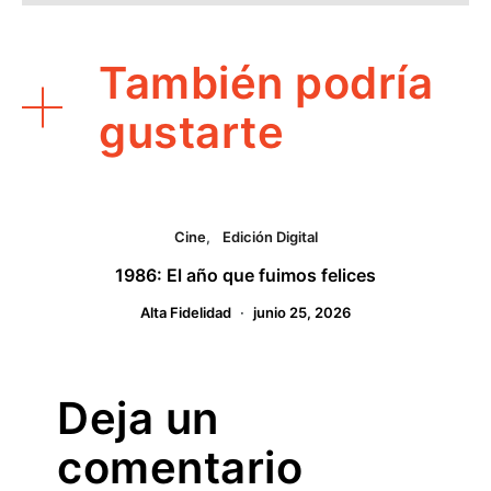
También podría
gustarte
Cine
Edición Digital
1986: El año que fuimos felices
Alta Fidelidad
junio 25, 2026
Deja un
comentario