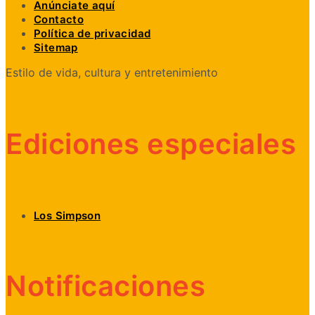
Anúnciate aquí
Contacto
Política de privacidad
Sitemap
Estilo de vida, cultura y entretenimiento
Ediciones especiales
Los Simpson
Notificaciones