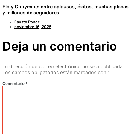
Elo y Chuymine: entre aplausos, éxitos, muchas placas
y millones de seguidores
Fausto Ponce
noviembre 16, 2025
Deja un comentario
Tu dirección de correo electrónico no será publicada.
Los campos obligatorios están marcados con
*
Comentario
*