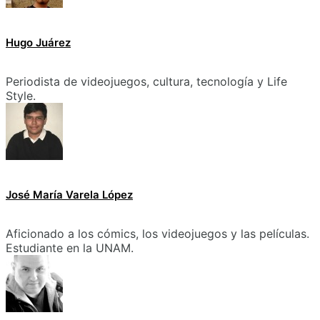
Hugo Juárez
Periodista de videojuegos, cultura, tecnología y Life
Style.
José María Varela López
Aficionado a los cómics, los videojuegos y las películas.
Estudiante en la UNAM.