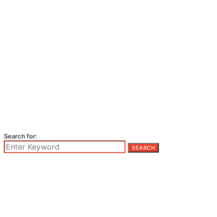
Search for:
SEARCH