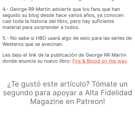
4.- George RR Martin advierte que los fans que han
seguido su blog desde hace varios años, ya conocen
casi toda la historia del libro, pero hay suficiente
material para sorprender a todos.
5.- No sabe si HBO usará algo de esto para las series de
Westeros que se avecinan.
Les dejo el link de la publicación de George RR Martin
donde anuncia su nuevo libro:
Fire & Blood on the way
.
¿Te gustó este artículo? Tómate un
segundo para apoyar a Alta Fidelidad
Magazine en Patreon!