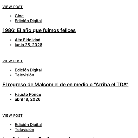
VIEW POST
Cine
Edición Digital
1986: El año que fuimos felices
Alta Fidelidad
junio 25, 2026
VIEW POST
Edición Digital
Televisión
El regreso de Malcom el de en medio o “Arriba el TDA”
Fausto Ponce
abril 18, 2026
VIEW POST
Edición Digital
Televisión