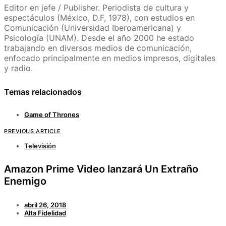
Editor en jefe / Publisher. Periodista de cultura y
espectáculos (México, D.F, 1978), con estudios en
Comunicación (Universidad Iberoamericana) y
Psicología (UNAM). Desde el año 2000 he estado
trabajando en diversos medios de comunicación,
enfocado principalmente en medios impresos, digitales
y radio.
Temas relacionados
Game of Thrones
PREVIOUS ARTICLE
Televisión
Amazon Prime Video lanzará Un Extraño
Enemigo
abril 26, 2018
Alta Fidelidad