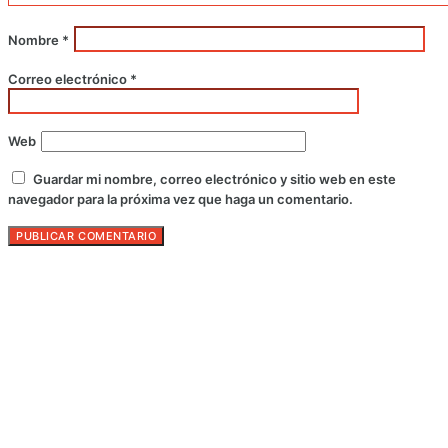
Nombre
*
Correo electrónico
*
Web
Guardar mi nombre, correo electrónico y sitio web en este
navegador para la próxima vez que haga un comentario.