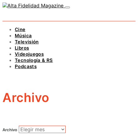
Cine
Música
Televisión
Libros
Videojuegos
Tecnología & RS
Podcasts
Archivo
Archivo