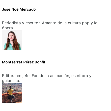
José Noé Mercado
Periodista y escritor. Amante de la cultura pop y la
ópera.
Montserrat Pérez Bonfil
Editora en jefe. Fan de la animación, escritora y
guionista.