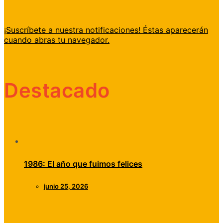
¡Suscríbete a nuestra notificaciones! Éstas aparecerán
cuando abras tu navegador.
Destacado
1986: El año que fuimos felices
junio 25, 2026