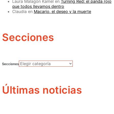
Laura Malagón Kamel
en
Turning Red: el panda rojo
que todos llevamos dentro
Claudia
en
Macario, el deseo y la muerte
Secciones
Secciones
Últimas noticias