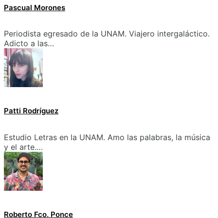
Pascual Morones
Periodista egresado de la UNAM. Viajero intergaláctico.
Adicto a las…
Patti Rodríguez
Estudio Letras en la UNAM. Amo las palabras, la música
y el arte.…
Roberto Fco. Ponce