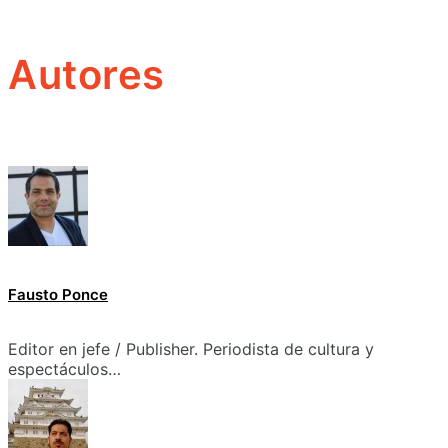
Autores
Fausto Ponce
Editor en jefe / Publisher. Periodista de cultura y
espectáculos…