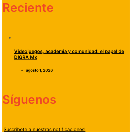
Reciente
Videojuegos, academia y comunidad: el papel de
DIGRA Mx
agosto 1, 2026
Síguenos
¡Suscríbete a nuestras notificaciones!