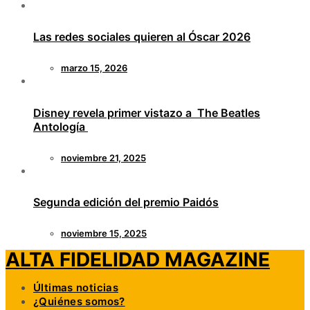
Las redes sociales quieren al Óscar 2026
marzo 15, 2026
Disney revela primer vistazo a The Beatles
Antología
noviembre 21, 2025
Segunda edición del premio Paidós
noviembre 15, 2025
ALTA FIDELIDAD MAGAZINE
Últimas noticias
¿Quiénes somos?