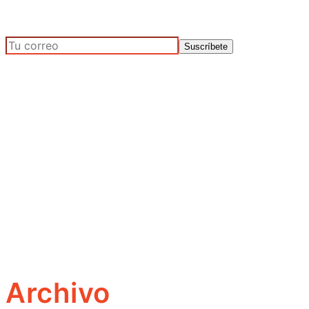
Archivo