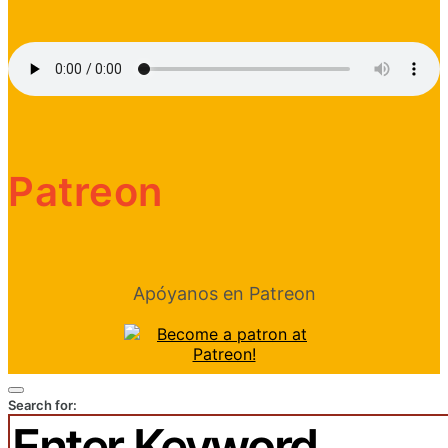
Patreon
Apóyanos en Patreon
Search for: