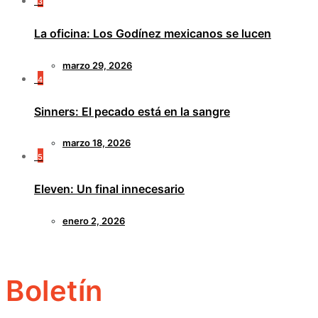
3
La oficina: Los Godínez mexicanos se lucen
marzo 29, 2026
4
Sinners: El pecado está en la sangre
marzo 18, 2026
5
Eleven: Un final innecesario
enero 2, 2026
Boletín