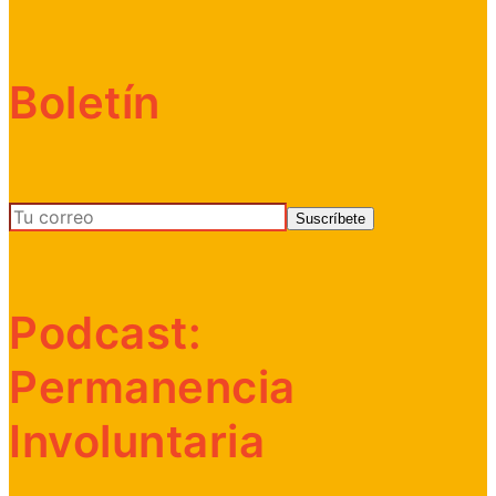
Boletín
Podcast:
Permanencia
Involuntaria