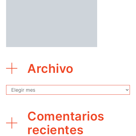
Archivo
Archivo
Comentarios
recientes