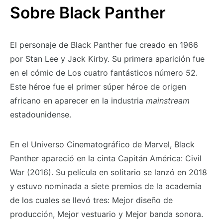
Sobre Black Panther
El personaje de Black Panther fue creado en 1966
por Stan Lee y Jack Kirby. Su primera aparición fue
en el cómic de Los cuatro fantásticos número 52.
Este héroe fue el primer súper héroe de origen
africano en aparecer en la industria
mainstream
estadounidense.
En el Universo Cinematográfico de Marvel, Black
Panther apareció en la cinta Capitán América: Civil
War (2016). Su película en solitario se lanzó en 2018
y estuvo nominada a siete premios de la academia
de los cuales se llevó tres: Mejor diseño de
producción, Mejor vestuario y Mejor banda sonora.