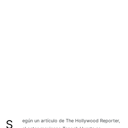
Según un artículo de The Hollywood Reporter,