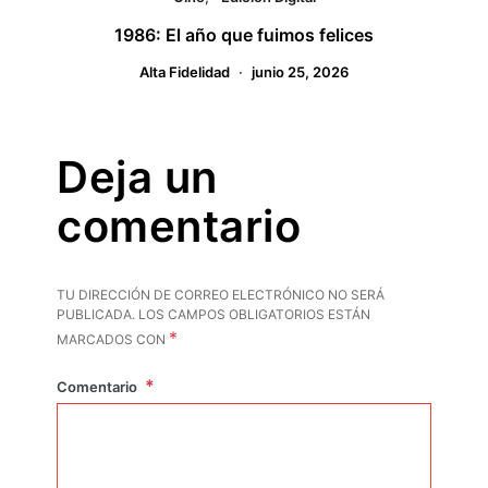
1986: El año que fuimos felices
Alta Fidelidad
junio 25, 2026
Deja un
comentario
TU DIRECCIÓN DE CORREO ELECTRÓNICO NO SERÁ
PUBLICADA.
LOS CAMPOS OBLIGATORIOS ESTÁN
*
MARCADOS CON
Comentario