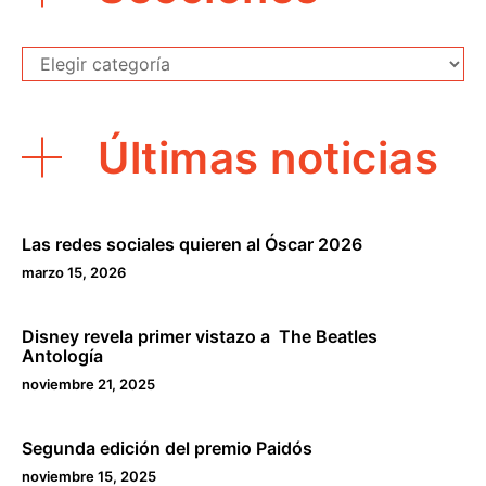
Secciones
Últimas noticias
Las redes sociales quieren al Óscar 2026
marzo 15, 2026
Disney revela primer vistazo a The Beatles
Antología
noviembre 21, 2025
Segunda edición del premio Paidós
noviembre 15, 2025