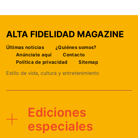
ALTA FIDELIDAD MAGAZINE
Últimas noticias
¿Quiénes somos?
Anúnciate aquí
Contacto
Política de privacidad
Sitemap
Estilo de vida, cultura y entretenimiento
Ediciones
especiales