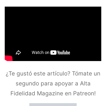
¿Te gustó este artículo? Tómate un
segundo para apoyar a Alta
Fidelidad Magazine en Patreon!