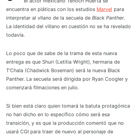
el actor mexicano Tenoch Huerta se
encuentra en pláticas con los estudios
Marvel
para
interpretar al vllano de la secuela de
Black Panther.
La identidad del villano en cuestión no se ha revelado
todavía.
Lo poco que de sabe de la trama de esta nueva
entrega es que Shuri (Letitia Wright), hermana de
T’Chala (Chadwick Boseman) será la nueva Black
Panther. La secuela será dirigida por Ryan Coogler y
comenzará filmaciones en julio.
Si bien está claro quien tomará la batuta protagónica
no han dicho en lo específico cómo será esa
transición, y es que la producción comentó que no
usará CGI para traer de nuevo al personaje de