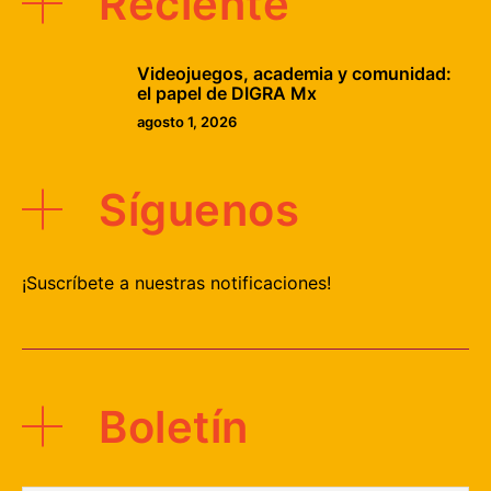
Reciente
Videojuegos, academia y comunidad:
el papel de DIGRA Mx
agosto 1, 2026
Síguenos
¡Suscríbete a nuestras notificaciones!
Boletín