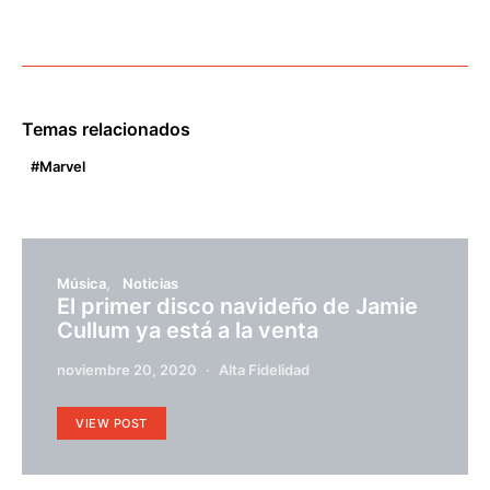
Temas relacionados
Marvel
Música
Noticias
El primer disco navideño de Jamie
Cullum ya está a la venta
noviembre 20, 2020
Alta Fidelidad
VIEW POST