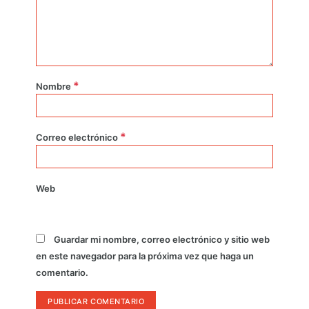
*
Nombre
*
Correo electrónico
Web
Guardar mi nombre, correo electrónico y sitio web
en este navegador para la próxima vez que haga un
comentario.