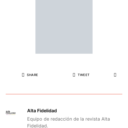
SHARE
TWEET
Alta Fidelidad
Equipo de redacción de la revista Alta
Fidelidad.