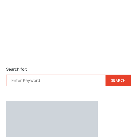
Search for:
SEARCH