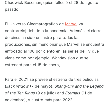
Chadwick Boseman, quien falleció el 28 de agosto
pasado.
El Universo Cinematográfico de
Marvel
va
contrarreloj debido a la pandemia. Además, el cierre
de cines ha sido un lastre para todas las
producciones, sin mencionar que Marvel se encuentra
enfocado al 100 por ciento en las series de TV que
viene como por ejemplo, Wandavision que se
estrenará para el 15 de enero,
Para el 2021, se prevee el estreno de tres películas
Black Widow
(7 de mayo),
Shang-Chi and the Legend
of the Ten Rings
(9 de julio) and
Eternals
(11 de
noviembre), y cuatro más para 2022.