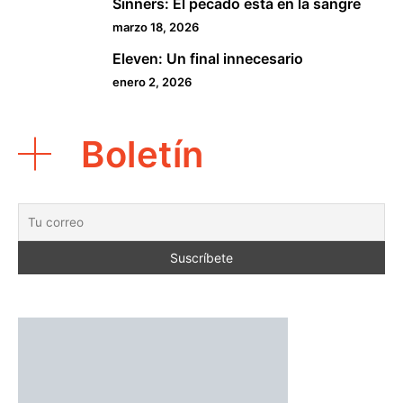
Sinners: El pecado está en la sangre
4
marzo 18, 2026
Eleven: Un final innecesario
5
enero 2, 2026
Boletín