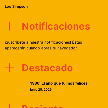
Los Simpson
Notificaciones
¡Suscríbete a nuestra notificaciones! Éstas
aparecerán cuando abras tu navegador.
Destacado
1986: El año que fuimos felices
junio 25, 2026