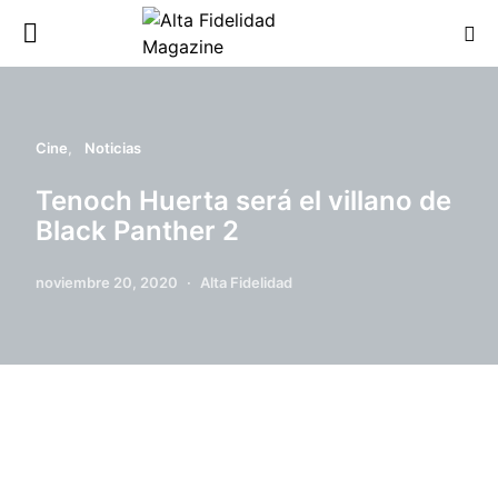
Cine
Noticias
Tenoch Huerta será el villano de
Black Panther 2
noviembre 20, 2020
Alta Fidelidad