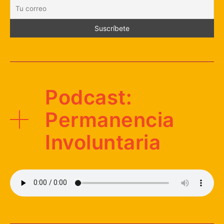
Podcast:
Permanencia
Involuntaria