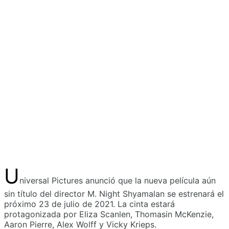
U
niversal Pictures anunció que la nueva película aún
sin título del director M. Night Shyamalan se estrenará el
próximo 23 de julio de 2021. La cinta estará
protagonizada por Eliza Scanlen, Thomasin McKenzie,
Aaron Pierre, Alex Wolff y Vicky Krieps.