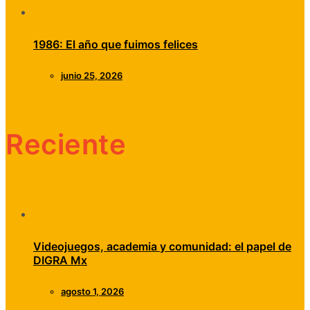
1986: El año que fuimos felices
junio 25, 2026
Reciente
Videojuegos, academia y comunidad: el papel de
DIGRA Mx
agosto 1, 2026