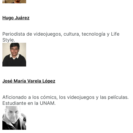
Hugo Juárez
Periodista de videojuegos, cultura, tecnología y Life
Style.
José María Varela López
Aficionado a los cómics, los videojuegos y las películas.
Estudiante en la UNAM.