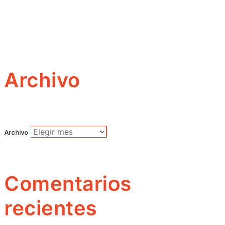
Archivo
Archivo
Comentarios
recientes