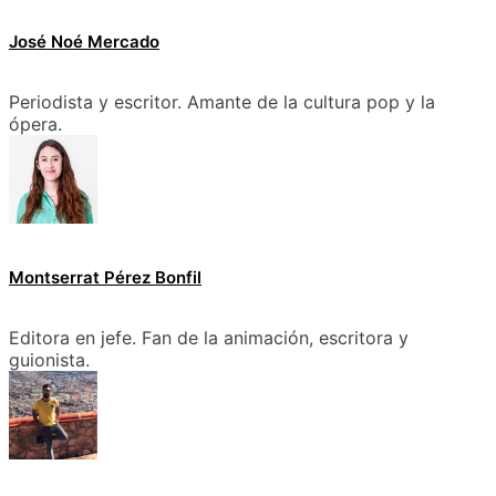
José Noé Mercado
Periodista y escritor. Amante de la cultura pop y la
ópera.
Montserrat Pérez Bonfil
Editora en jefe. Fan de la animación, escritora y
guionista.