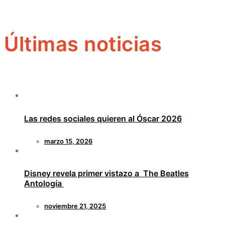
Últimas noticias
Las redes sociales quieren al Óscar 2026
marzo 15, 2026
Disney revela primer vistazo a The Beatles
Antología
noviembre 21, 2025