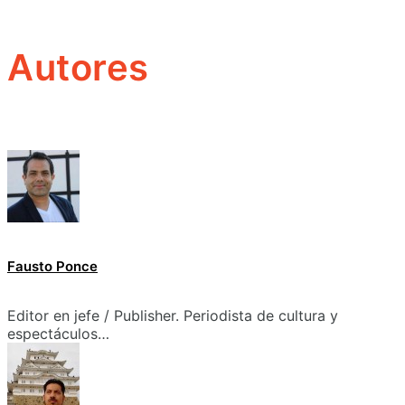
Autores
Fausto Ponce
Editor en jefe / Publisher. Periodista de cultura y
espectáculos…