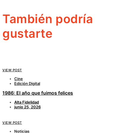
También podría
gustarte
VIEW POST
Cine
Edición Digital
1986: El año que fuimos felices
Alta Fidelidad
junio 25, 2026
VIEW POST
Noticias