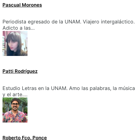
Pascual Morones
Periodista egresado de la UNAM. Viajero intergaláctico.
Adicto a las…
Patti Rodríguez
Estudio Letras en la UNAM. Amo las palabras, la música
y el arte.…
Roberto Fco. Ponce