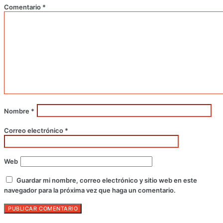
Comentario
*
Nombre
*
Correo electrónico
*
Web
Guardar mi nombre, correo electrónico y sitio web en este
navegador para la próxima vez que haga un comentario.