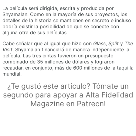
La película será dirigida, escrita y producida por
Shyamalan. Como en la mayoría de sus proyectos, los
detalles de la historia se mantienen en secreto e incluso
podría existir la posibilidad de que se conecte con
alguna otra de sus películas.
Cabe señalar que al igual que hizo con
Glass
,
Split
y
The
Visit
, Shyamalan financiará de manera independiente la
película. Las tres cintas tuvieron un presupuesto
combinado de 35 millones de dólares y lograron
recaudar, en conjunto, más de 600 millones de la taquilla
mundial.
¿Te gustó este artículo? Tómate un
segundo para apoyar a Alta Fidelidad
Magazine en Patreon!