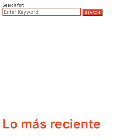
Search for:
SEARCH
Lo más reciente