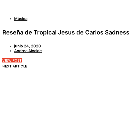
Música
Reseña de Tropical Jesus de Carlos Sadness
junio 24, 2020
Andrea Alcalde
VIEW POST
NEXT ARTICLE