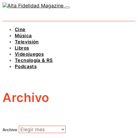
Cine
Música
Televisión
Libros
Videojuegos
Tecnología & RS
Podcasts
Archivo
Archivo