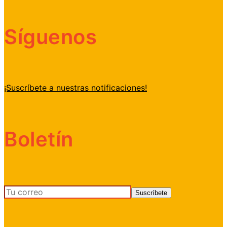
Síguenos
¡Suscríbete a nuestras notificaciones!
Boletín