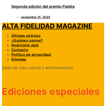
Segunda edición del premio Paidós
noviembre 15, 2025
ALTA FIDELIDAD MAGAZINE
Últimas noticias
¿Quiénes somos?
Anúnciate aquí
Contacto
Política de privacidad
Sitemap
Estilo de vida, cultura y entretenimiento
Ediciones especiales