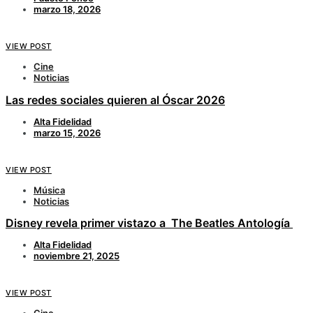
marzo 18, 2026
VIEW POST
Cine
Noticias
Las redes sociales quieren al Óscar 2026
Alta Fidelidad
marzo 15, 2026
VIEW POST
Música
Noticias
Disney revela primer vistazo a The Beatles Antología
Alta Fidelidad
noviembre 21, 2025
VIEW POST