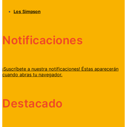
Los Simpson
Notificaciones
¡Suscríbete a nuestra notificaciones! Éstas aparecerán
cuando abras tu navegador.
Destacado