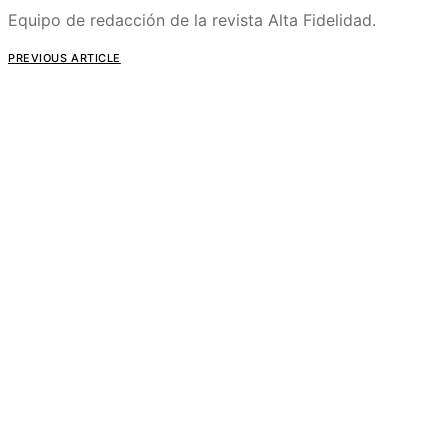
Equipo de redacción de la revista Alta Fidelidad.
PREVIOUS ARTICLE