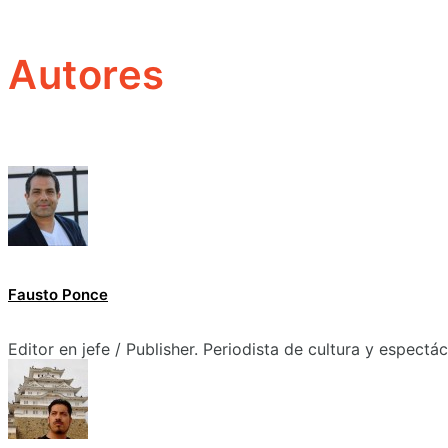
Autores
Fausto Ponce
Editor en jefe / Publisher. Periodista de cultura y espectá