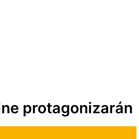
ine protagonizarán