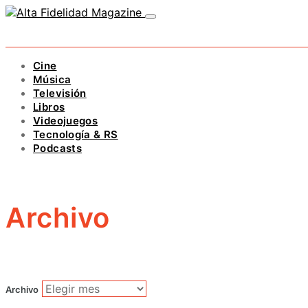
Cine
Música
Televisión
Libros
Videojuegos
Tecnología & RS
Podcasts
Archivo
Archivo