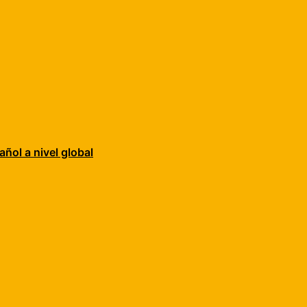
añol a nivel global