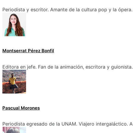
Periodista y escritor. Amante de la cultura pop y la ópera.
Montserrat Pérez Bonfil
Editora en jefe. Fan de la animación, escritora y guionista.
Pascual Morones
Periodista egresado de la UNAM. Viajero intergaláctico. A