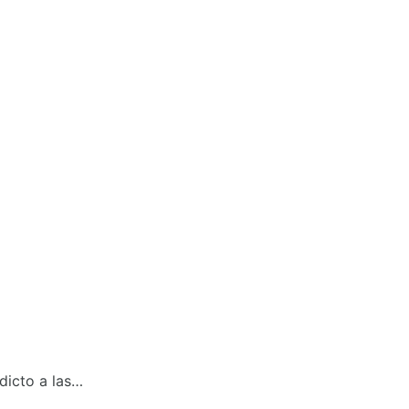
dicto a las…