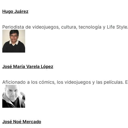
Hugo Juárez
Periodista de videojuegos, cultura, tecnología y Life Style
José María Varela López
Aficionado a los cómics, los videojuegos y las películas.
José Noé Mercado