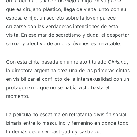
orilla del mal. Cuando un viejo amigo de su padre
que es cirujano plástico, llega de visita junto con su
esposa e hijo, un secreto sobre la joven parece
cruzarse con las verdaderas intenciones de esta
visita. En ese mar de secretismo y duda, el despertar
sexual y afectivo de ambos jóvenes es inevitable.
Con esta cinta basada en un relato titulado
Cinismo
,
la directora argentina crea una de las primeras cintas
en visibilizar el conflicto de la intersexualidad con un
protagonismo que no se había visto hasta el
momento.
La película no escatima en retratar la división social
binaria entre lo masculino y femenino en donde todo
lo demás debe ser castigado y castrado.