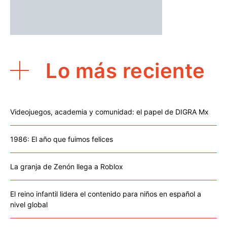
Lo más reciente
Videojuegos, academia y comunidad: el papel de DIGRA Mx
1986: El año que fuimos felices
La granja de Zenón llega a Roblox
El reino infantil lidera el contenido para niños en español a
nivel global