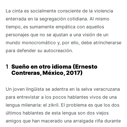
La cinta es socialmente consciente de la violencia
enterrada en la segregación cotidiana. Al mismo
tiempo, es sumamente empática con aquellos
personajes que no se ajustan a una visión de un
mundo monocromático y, por ello, debe atrincherarse
para defender su autocreación.
Sueño en otro idioma
(Ernesto
Contreras, México, 2017)
Un joven lingüista se adentra en la selva veracruzana
para entrevistar a los pocos hablantes vivos de una
lengua milenaria: el zikril. El problema es que los dos
últimos hablantes de esta lengua son dos viejos
amigos que han macerado una arraigada riña durante