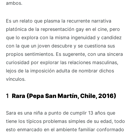
ambos.
Es un relato que plasma la recurrente narrativa
platónica de la representación gay en el cine, pero
que lo explora con la misma ingenuidad y candidez
con la que un joven descubre y se cuestiona sus
propios sentimientos. Es sugerente, con una sincera
curiosidad por explorar las relaciones masculinas,
lejos de la imposición adulta de nombrar dichos
vínculos.
Rara (Pepa San Martín, Chile, 2016)
Sara es una niña a punto de cumplir 13 años que
tiene los típicos problemas simples de su edad, todo
esto enmarcado en el ambiente familiar conformado