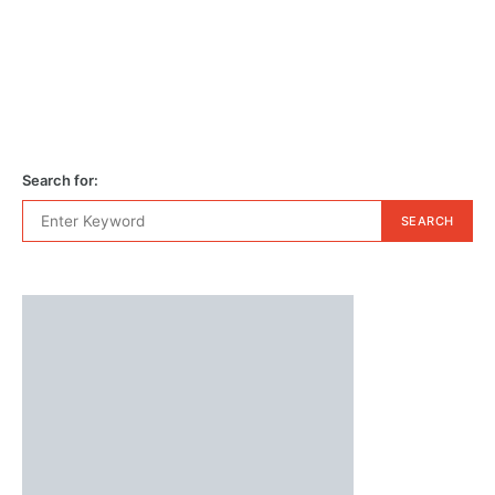
Search for:
SEARCH