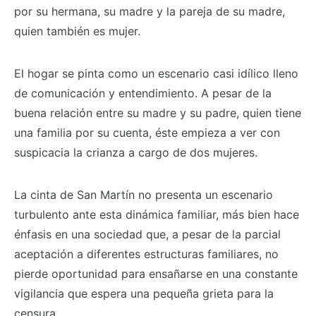
por su hermana, su madre y la pareja de su madre,
quien también es mujer.
El hogar se pinta como un escenario casi idílico lleno
de comunicación y entendimiento. A pesar de la
buena relación entre su madre y su padre, quien tiene
una familia por su cuenta, éste empieza a ver con
suspicacia la crianza a cargo de dos mujeres.
La cinta de San Martín no presenta un escenario
turbulento ante esta dinámica familiar, más bien hace
énfasis en una sociedad que, a pesar de la parcial
aceptación a diferentes estructuras familiares, no
pierde oportunidad para ensañarse en una constante
vigilancia que espera una pequeña grieta para la
censura.