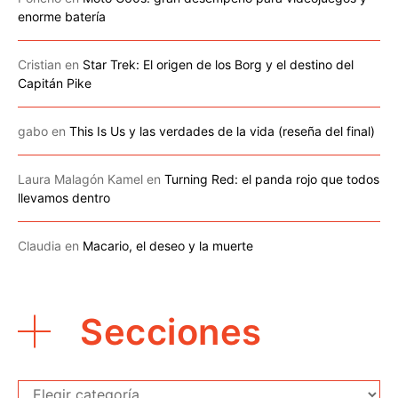
enorme batería
Cristian
en
Star Trek: El origen de los Borg y el destino del
Capitán Pike
gabo
en
This Is Us y las verdades de la vida (reseña del final)
Laura Malagón Kamel
en
Turning Red: el panda rojo que todos
llevamos dentro
Claudia
en
Macario, el deseo y la muerte
Secciones
Secciones