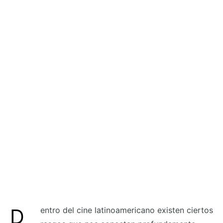
Dentro del cine latinoamericano existen ciertos