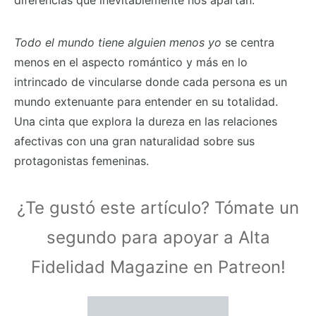
diferencias que inevitablemente nos apartan.
Todo el mundo tiene alguien menos yo
se centra
menos en el aspecto romántico y más en lo
intrincado de vincularse donde cada persona es un
mundo extenuante para entender en su totalidad.
Una cinta que explora la dureza en las relaciones
afectivas con una gran naturalidad sobre sus
protagonistas femeninas.
¿Te gustó este artículo? Tómate un
segundo para apoyar a Alta
Fidelidad Magazine en Patreon!