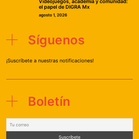
Videojuegos, academia y comunidad:
el papel de DIGRA Mx
agosto 1, 2026
Síguenos
¡Suscríbete a nuestras notificaciones!
Boletín