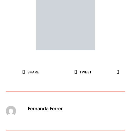
SHARE
TWEET
Fernanda Ferrer