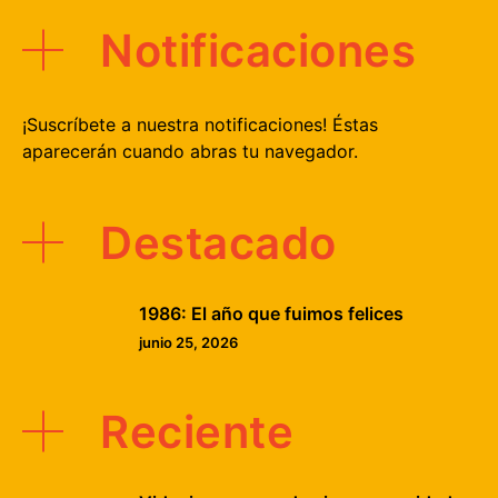
Notificaciones
¡Suscríbete a nuestra notificaciones! Éstas
aparecerán cuando abras tu navegador.
Destacado
1986: El año que fuimos felices
junio 25, 2026
Reciente