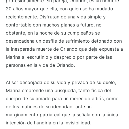
profesionalmente. Su pareja, Orlando, es un hombre
20 años mayor que ella, con quien se ha mudado
recientemente. Disfrutan de una vida simple y
confortable con muchos planes a futuro, no
obstante, en la noche de su cumpleaños se
desencadena un desfile de sufrimiento detonado con
la inesperada muerte de Orlando que deja expuesta a
Marina al escrutinio y desprecio por parte de las
personas en la vida de Orlando.
Al ser despojada de su vida y privada de su duelo,
Marina emprende una búsqueda, tanto física del
cuerpo de su amado para un merecido adiós, como
de los matices de su identidad ante un
marginamiento patriarcal que la señala con la única
intención de hundirla en la invisibilidad.