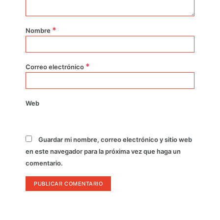
*
Nombre
*
Correo electrónico
Web
Guardar mi nombre, correo electrónico y sitio web
en este navegador para la próxima vez que haga un
comentario.