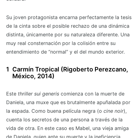
Su joven protagonista encarna perfectamente la tesis
de la cinta sobre el posible rechazo de una dinámica
distinta, únicamente por su naturaleza diferente. Una
muy real consternación por la colisión entre su
entendimiento de “normal” y el del mundo exterior.
Carmín Tropical (Rigoberto Perezcano,
México, 2014)
Este
thriller
sui generis
comienza con la muerte de
Daniela, una muxe que es brutalmente apuñalada por
la espada. Como buena película negra (o
cine noir
),
cuenta los secretos de una persona a través de la
vida de otra. En este caso es Mabel, una vieja amiga
de Daniela, quien ante su muerte y la ineficiencia