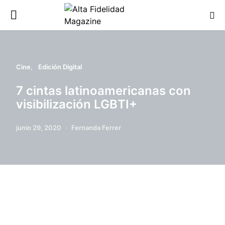
Cine
Edición Digital
7 cintas latinoamericanas con
visibilización LGBTI+
junio 29, 2020
Fernanda Ferrer