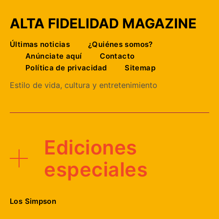
ALTA FIDELIDAD MAGAZINE
Últimas noticias
¿Quiénes somos?
Anúnciate aquí
Contacto
Política de privacidad
Sitemap
Estilo de vida, cultura y entretenimiento
Ediciones
especiales
Los Simpson