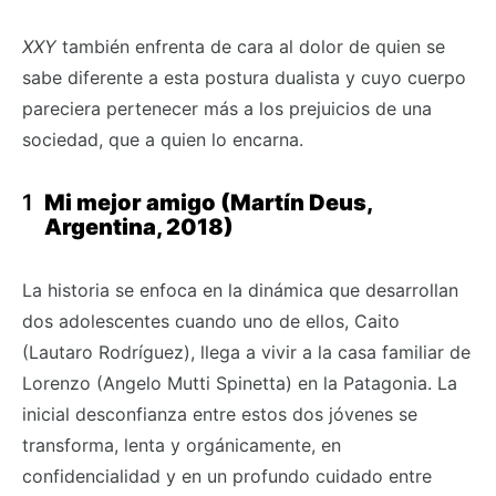
XXY
también enfrenta de cara al dolor de quien se
sabe diferente a esta postura dualista y cuyo cuerpo
pareciera pertenecer más a los prejuicios de una
sociedad, que a quien lo encarna.
Mi mejor amigo (Martín Deus,
Argentina, 2018)
La historia se enfoca en la dinámica que desarrollan
dos adolescentes cuando uno de ellos, Caito
(Lautaro Rodríguez), llega a vivir a la casa familiar de
Lorenzo (Angelo Mutti Spinetta) en la Patagonia. La
inicial desconfianza entre estos dos jóvenes se
transforma, lenta y orgánicamente, en
confidencialidad y en un profundo cuidado entre