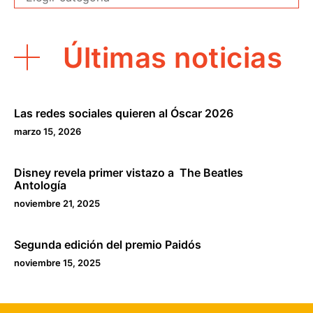
Últimas noticias
Las redes sociales quieren al Óscar 2026
marzo 15, 2026
Disney revela primer vistazo a The Beatles
Antología
noviembre 21, 2025
Segunda edición del premio Paidós
noviembre 15, 2025