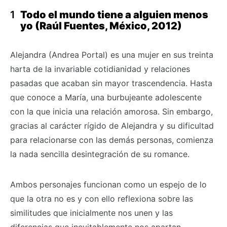
Todo el mundo tiene a alguien menos
yo (Raúl Fuentes, México, 2012)
Alejandra (Andrea Portal) es una mujer en sus treinta
harta de la invariable cotidianidad y relaciones
pasadas que acaban sin mayor trascendencia. Hasta
que conoce a María, una burbujeante adolescente
con la que inicia una relación amorosa. Sin embargo,
gracias al carácter rígido de Alejandra y su dificultad
para relacionarse con las demás personas, comienza
la nada sencilla desintegración de su romance.
Ambos personajes funcionan como un espejo de lo
que la otra no es y con ello reflexiona sobre las
similitudes que inicialmente nos unen y las