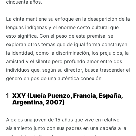
cincuenta años.
La cinta mantiene su enfoque en la desaparición de la
lenguas indígenas y el enorme costo cultural que
esto significa. Con el peso de esta premisa, se
exploran otros temas que de igual forma construyen
la identidad, como la discriminación, los prejuicios, la
amistad y el silente pero profundo amor entre dos
individuos que, según su director, busca trascender el
género en pos de una auténtica conexión.
XXY (Lucía Puenzo, Francia, España,
Argentina, 2007)
Alex es una joven de 15 años que vive en relativo
aislamiento junto con sus padres en una cabaña a la