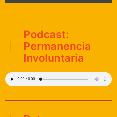
Podcast:
Permanencia
Involuntaria