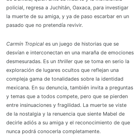
policial, regresa a Juchitán, Oaxaca, para investigar
la muerte de su amiga, y ya de paso escarbar en un
pasado que no pretendía revivir.
Carmín Tropical
es un juego de historias que se
desvían e interconectan en una maraña de emociones
desmesuradas. Es un
thriller
que se toma en serio la
exploración de lugares ocultos que reflejan una
compleja gama de tonalidades sobre la identidad
mexicana. En su denuncia, también invita a preguntas
y temas que a todos compete, pero que se pierden
entre insinuaciones y fragilidad. La muerte se viste
de la nostalgia y la renuencia que siente Mabel de
decirle adiós a su amiga y el reconocimiento de que
nunca podrá conocerla completamente.