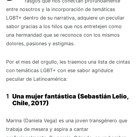
rasgos que nos conectan profundamente
entre nosotros y la incorporación de temáticas
LGBT+ dentro de su narrativa, adquiere un peculiar
sabor gracias a los hilos que nos entretejen como
una hermandad que se reconoce con los mismos
dolores, pasiones y estigmas.
Por el mes del orgullo, les traemos una lista de cintas
con temáticas LGBT+ con ese sabor agridulce
peculiar de Latinoamérica:
Una mujer fantástica (Sebastián Lelio,
Chile, 2017)
Marina (Daniela Vega) es una joven transgénero que
trabaja de mesera y aspira a cantar