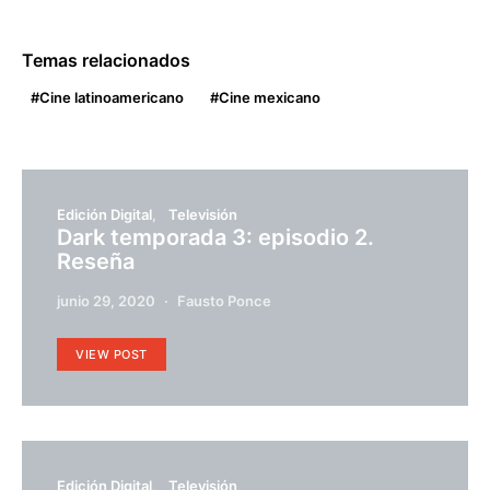
Temas relacionados
Cine latinoamericano
Cine mexicano
Edición Digital
Televisión
Dark temporada 3: episodio 2.
Reseña
junio 29, 2020
Fausto Ponce
VIEW POST
Edición Digital
Televisión