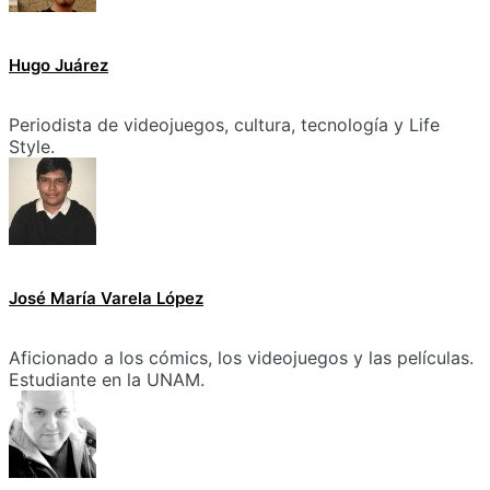
Hugo Juárez
Periodista de videojuegos, cultura, tecnología y Life
Style.
José María Varela López
Aficionado a los cómics, los videojuegos y las películas.
Estudiante en la UNAM.