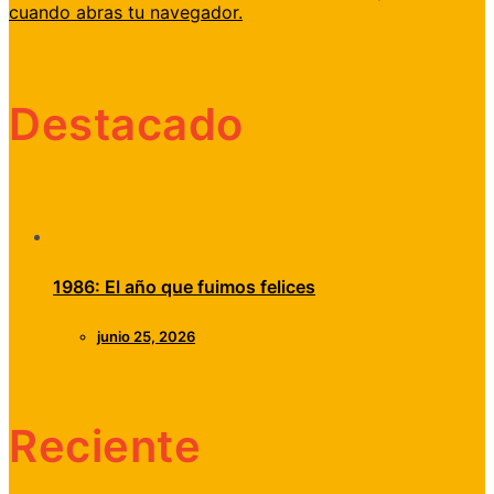
cuando abras tu navegador.
Destacado
1986: El año que fuimos felices
junio 25, 2026
Reciente