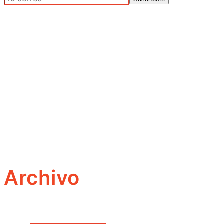
Archivo