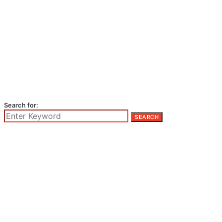
Search for:
SEARCH