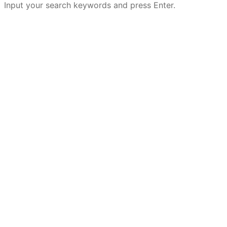
Input your search keywords and press Enter.