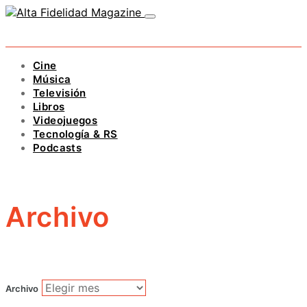
Cine
Música
Televisión
Libros
Videojuegos
Tecnología & RS
Podcasts
Archivo
Archivo