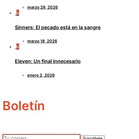
marzo 29, 2026
4
Sinners: El pecado está en la sangre
marzo 18, 2026
5
Eleven: Un final innecesario
enero 2, 2026
Boletín