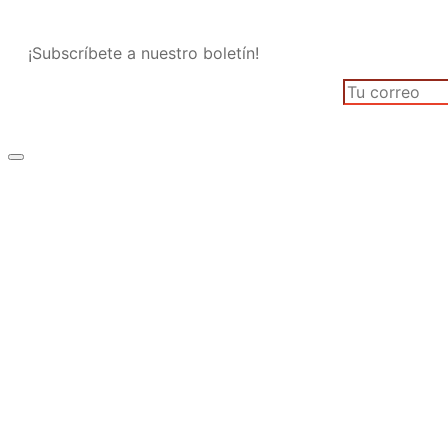
¡Subscríbete a nuestro boletín!