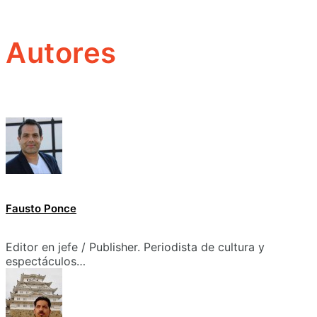
Autores
Fausto Ponce
Editor en jefe / Publisher. Periodista de cultura y
espectáculos…