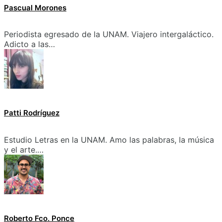
Pascual Morones
Periodista egresado de la UNAM. Viajero intergaláctico.
Adicto a las…
Patti Rodríguez
Estudio Letras en la UNAM. Amo las palabras, la música
y el arte.…
Roberto Fco. Ponce