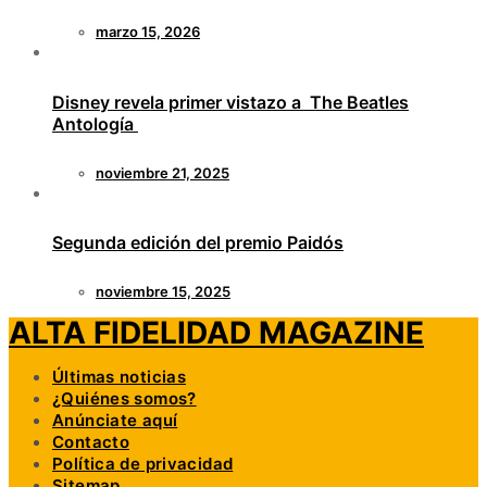
marzo 15, 2026
Disney revela primer vistazo a The Beatles
Antología
noviembre 21, 2025
Segunda edición del premio Paidós
noviembre 15, 2025
ALTA FIDELIDAD MAGAZINE
Últimas noticias
¿Quiénes somos?
Anúnciate aquí
Contacto
Política de privacidad
Sitemap