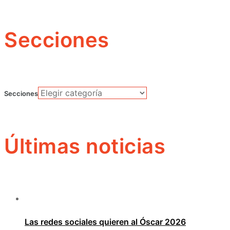
Secciones
Secciones
Últimas noticias
Las redes sociales quieren al Óscar 2026