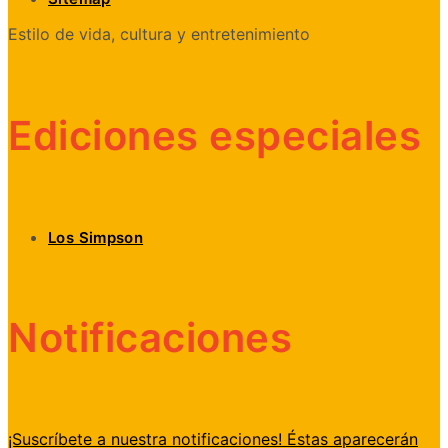
Estilo de vida, cultura y entretenimiento
Ediciones especiales
Los Simpson
Notificaciones
¡Suscríbete a nuestra notificaciones! Éstas aparecerán