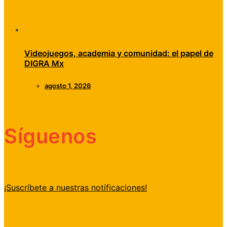
Videojuegos, academia y comunidad: el papel de
DIGRA Mx
agosto 1, 2026
Síguenos
¡Suscríbete a nuestras notificaciones!