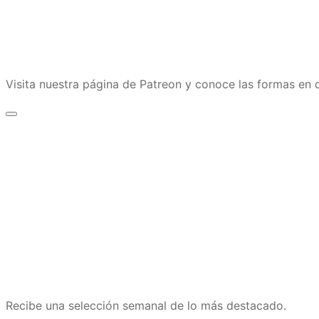
Visita nuestra página de Patreon y conoce las formas e
Recibe una selección semanal de lo más destacado.