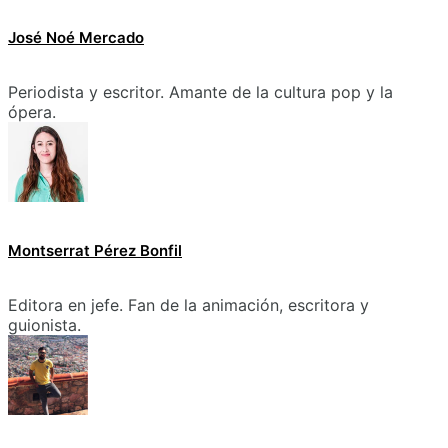
José Noé Mercado
Periodista y escritor. Amante de la cultura pop y la
ópera.
Montserrat Pérez Bonfil
Editora en jefe. Fan de la animación, escritora y
guionista.