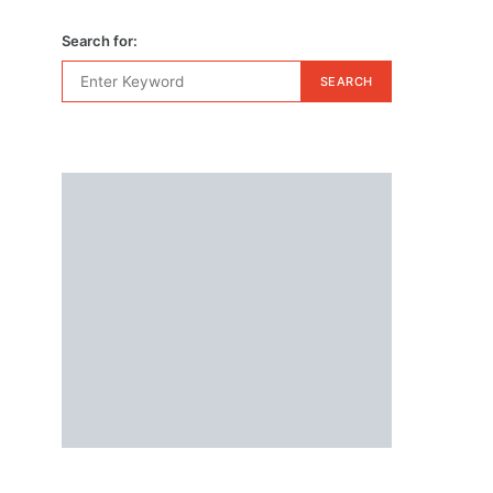
Search for:
SEARCH