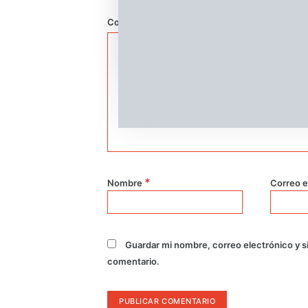
Comentario
*
Nombre
Correo e
Guardar mi nombre, correo electrónico y s
comentario.