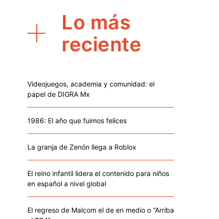
Lo más
reciente
Videojuegos, academia y comunidad: el
papel de DIGRA Mx
1986: El año que fuimos felices
La granja de Zenón llega a Roblox
El reino infantil lidera el contenido para niños
en español a nivel global
El regreso de Malcom el de en medio o “Arriba