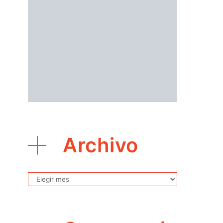
Archivo
Archivo