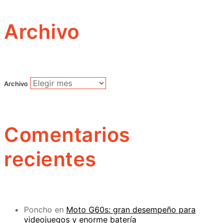
Archivo
Archivo
Comentarios
recientes
Poncho
en
Moto G60s: gran desempeño para
videojuegos y enorme batería