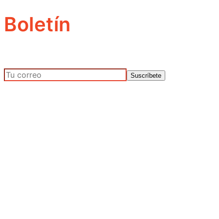
Boletín