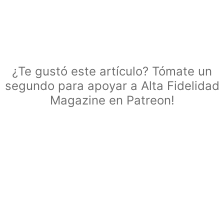
¿Te gustó este artículo? Tómate un
segundo para apoyar a Alta Fidelidad
Magazine en Patreon!