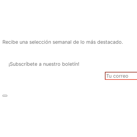
Recibe una selección semanal de lo más destacado.
¡Subscríbete a nuestro boletín!