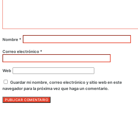
Nombre
*
Correo electrónico
*
Web
Guardar mi nombre, correo electrónico y sitio web en este
navegador para la próxima vez que haga un comentario.