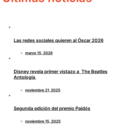
Las redes sociales quieren al Óscar 2026
marzo 15, 2026
Disney revela primer vistazo a The Beatles
Antología
noviembre 21, 2025
Segunda edición del premio Paidós
noviembre 15, 2025