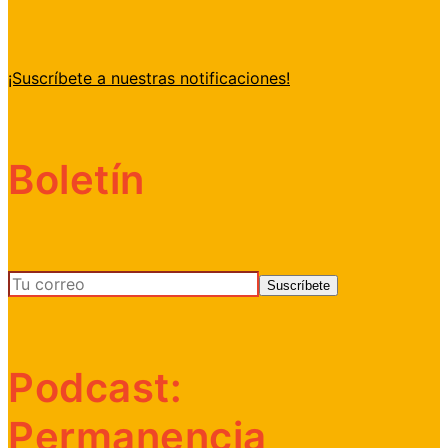
¡Suscríbete a nuestras notificaciones!
Boletín
Podcast:
Permanencia