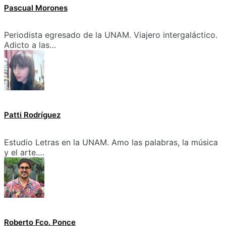
Pascual Morones
Periodista egresado de la UNAM. Viajero intergaláctico.
Adicto a las…
Patti Rodríguez
Estudio Letras en la UNAM. Amo las palabras, la música
y el arte.…
Roberto Fco. Ponce