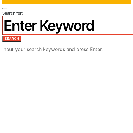
Search for:
SEARCH
Input your search keywords and press Enter.