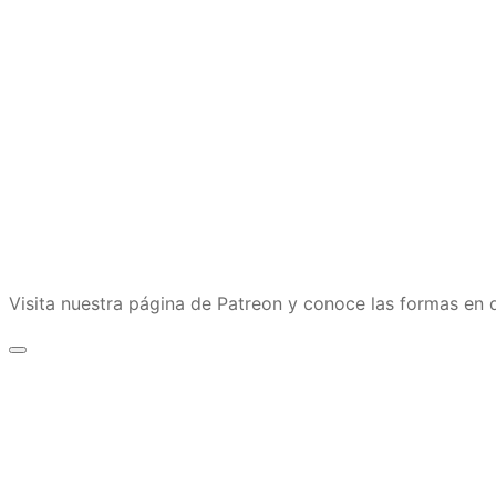
Visita nuestra página de Patreon y conoce las formas e