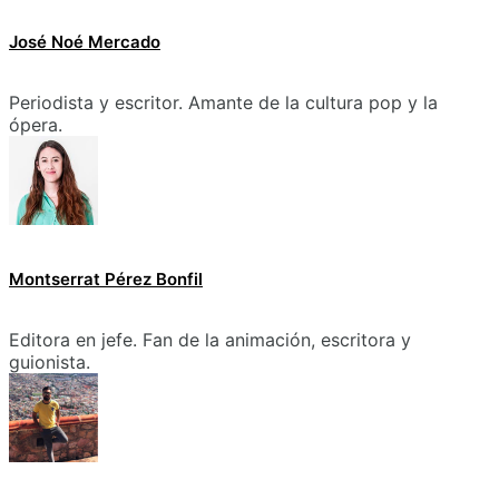
José Noé Mercado
Periodista y escritor. Amante de la cultura pop y la
ópera.
Montserrat Pérez Bonfil
Editora en jefe. Fan de la animación, escritora y
guionista.