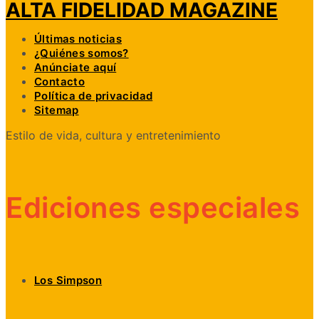
ALTA FIDELIDAD MAGAZINE
Últimas noticias
¿Quiénes somos?
Anúnciate aquí
Contacto
Política de privacidad
Sitemap
Estilo de vida, cultura y entretenimiento
Ediciones especiales
Los Simpson