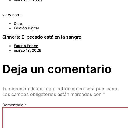
VIEW POST
Cine
Edición Digital
Sinners: El pecado está en la sangre
Fausto Ponce
marzo 18, 2026
Deja un comentario
Tu dirección de correo electrónico no será publicada.
Los campos obligatorios están marcados con
*
Comentario
*