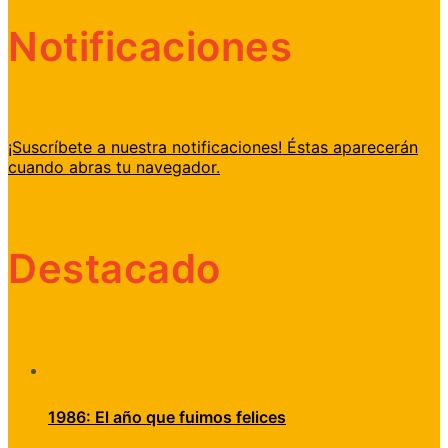
Notificaciones
¡Suscríbete a nuestra notificaciones! Éstas aparecerán
cuando abras tu navegador.
Destacado
1986: El año que fuimos felices