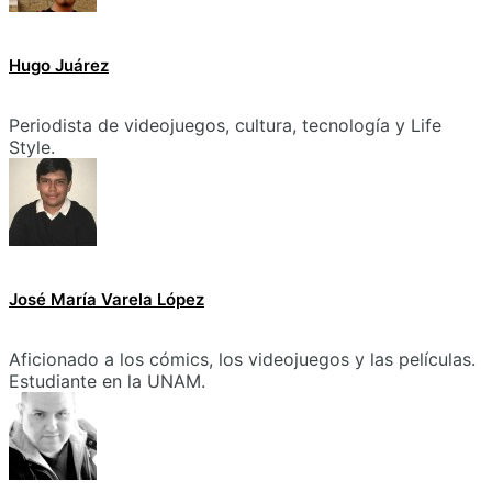
Hugo Juárez
Periodista de videojuegos, cultura, tecnología y Life
Style.
José María Varela López
Aficionado a los cómics, los videojuegos y las películas.
Estudiante en la UNAM.