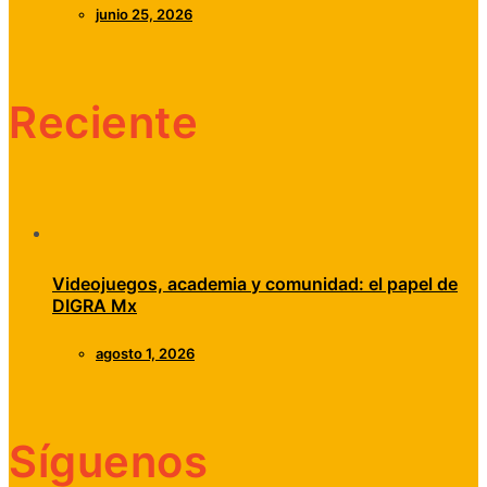
junio 25, 2026
Reciente
Videojuegos, academia y comunidad: el papel de
DIGRA Mx
agosto 1, 2026
Síguenos