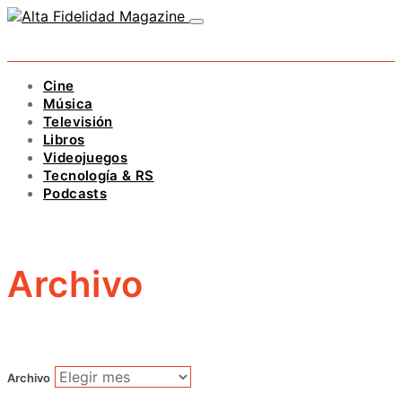
Cine
Música
Televisión
Libros
Videojuegos
Tecnología & RS
Podcasts
Archivo
Archivo