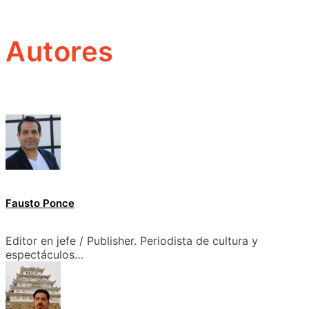
Autores
Fausto Ponce
Editor en jefe / Publisher. Periodista de cultura y
espectáculos…