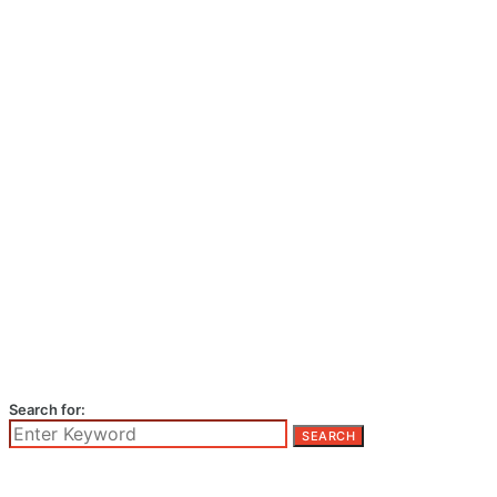
Search for:
SEARCH